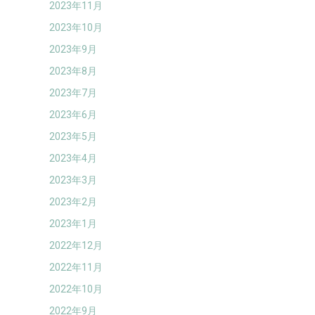
2023年11月
2023年10月
2023年9月
2023年8月
2023年7月
2023年6月
2023年5月
2023年4月
2023年3月
2023年2月
2023年1月
2022年12月
2022年11月
2022年10月
2022年9月