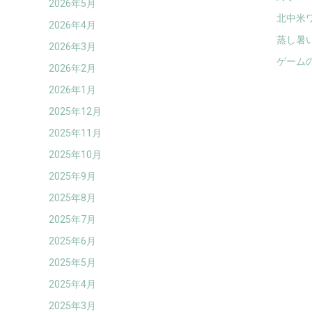
2026年5月
北中米
2026年4月
蒸し暑
2026年3月
ゲーム
2026年2月
2026年1月
2025年12月
2025年11月
2025年10月
2025年9月
2025年8月
2025年7月
2025年6月
2025年5月
2025年4月
2025年3月