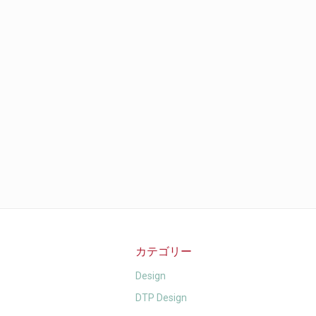
カテゴリー
Design
DTP Design