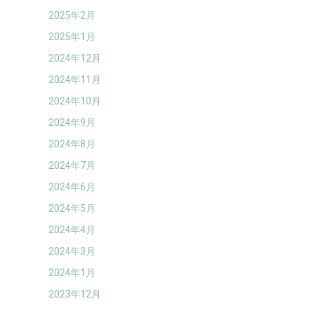
2025年2月
2025年1月
2024年12月
2024年11月
2024年10月
2024年9月
2024年8月
2024年7月
2024年6月
2024年5月
2024年4月
2024年3月
2024年1月
2023年12月