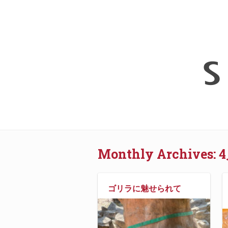
Monthly Archives:
4
ゴリラに魅せられて