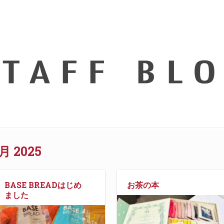
月 2025
BASE BREADはじめ
お茶の本
ました