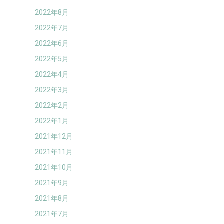
2022年8月
2022年7月
2022年6月
2022年5月
2022年4月
2022年3月
2022年2月
2022年1月
2021年12月
2021年11月
2021年10月
2021年9月
2021年8月
2021年7月