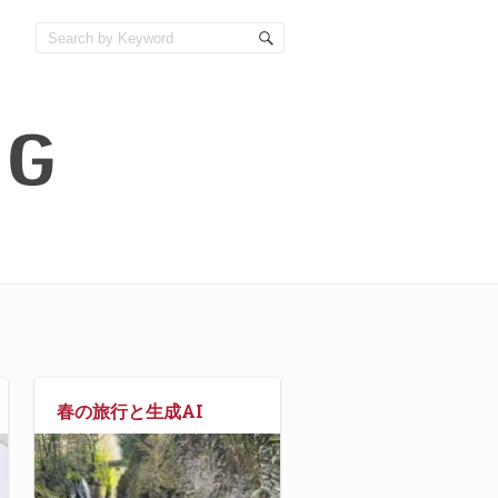
春の旅行と生成AI