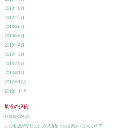
2013年8月
2013年7月
2013年6月
2013年5月
2013年4月
2013年3月
2013年2月
2013年1月
2012年12月
2012年11月
最近の投稿
豆腐屋の冷奴
あの名店が移転のため現店舗での営業を7月末で終了