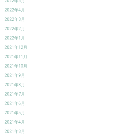
2022年5月
2022年4月
2022年3月
2022年2月
2022年1月
2021年12月
2021年11月
2021年10月
2021年9月
2021年8月
2021年7月
2021年6月
2021年5月
2021年4月
2021年3月