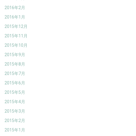
2016年2月
2016年1月
2015年12月
2015年11月
2015年10月
2015年9月
2015年8月
2015年7月
2015年6月
2015年5月
2015年4月
2015年3月
2015年2月
2015年1月