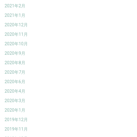
2021年2月
2021年1月
2020年12月
2020年11月
2020年10月
2020年9月
2020年8月
2020年7月
2020年6月
2020年4月
2020年3月
2020年1月
2019年12月
2019年11月