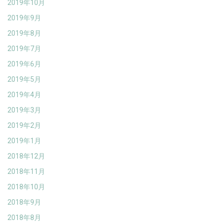
2019年10月
2019年9月
2019年8月
2019年7月
2019年6月
2019年5月
2019年4月
2019年3月
2019年2月
2019年1月
2018年12月
2018年11月
2018年10月
2018年9月
2018年8月