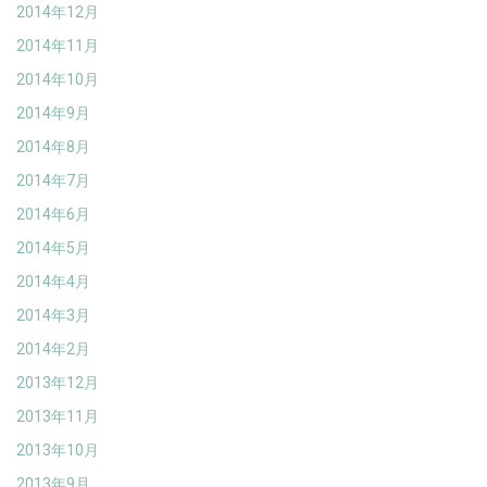
2014年12月
2014年11月
2014年10月
2014年9月
2014年8月
2014年7月
2014年6月
2014年5月
2014年4月
2014年3月
2014年2月
2013年12月
2013年11月
2013年10月
2013年9月