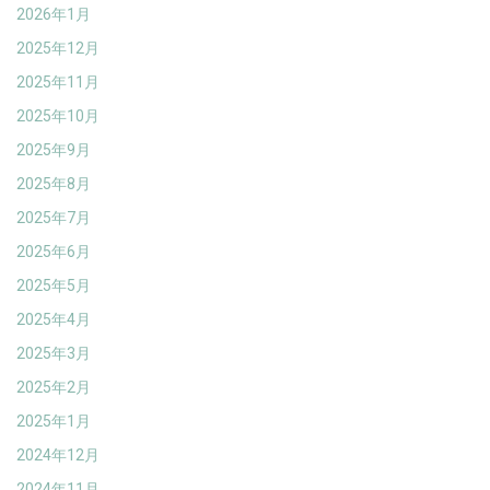
2026年1月
2025年12月
2025年11月
2025年10月
2025年9月
2025年8月
2025年7月
2025年6月
2025年5月
2025年4月
2025年3月
2025年2月
2025年1月
2024年12月
2024年11月