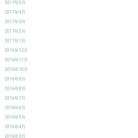
2017年5月
2017年4月
2017年3月
2017年2月
2017年1月
2016年12月
2016年11月
2016年10月
2016年9月
2016年8月
2016年7月
2016年6月
2016年5月
2016年4月
2016年3月