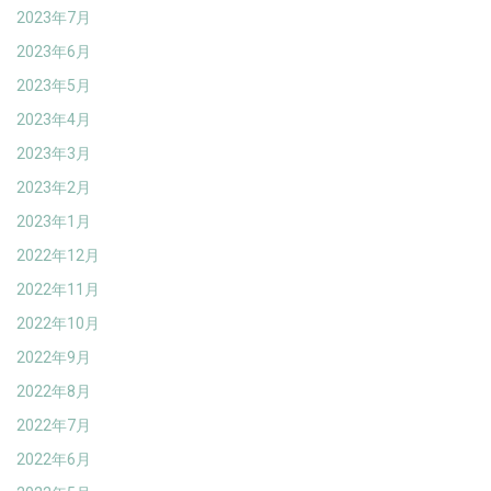
2023年7月
2023年6月
2023年5月
2023年4月
2023年3月
2023年2月
2023年1月
2022年12月
2022年11月
2022年10月
2022年9月
2022年8月
2022年7月
2022年6月