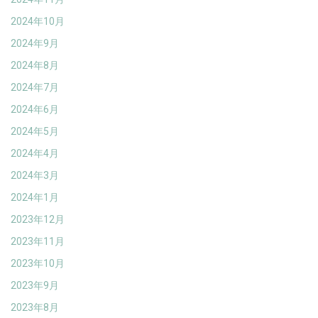
2024年10月
2024年9月
2024年8月
2024年7月
2024年6月
2024年5月
2024年4月
2024年3月
2024年1月
2023年12月
2023年11月
2023年10月
2023年9月
2023年8月