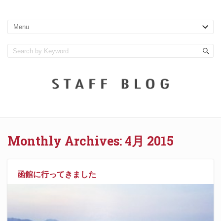
Monthly Archives:
4月 2015
函館に行ってきました