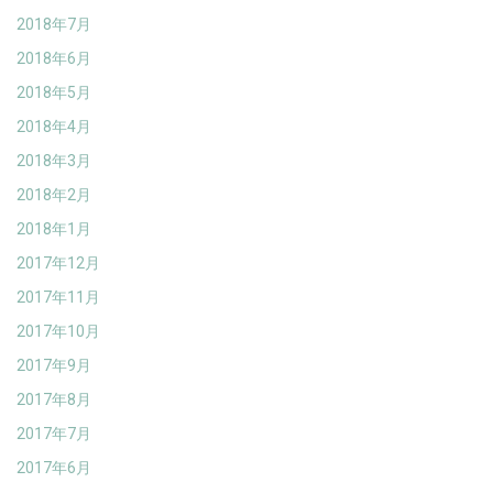
2018年7月
2018年6月
2018年5月
2018年4月
2018年3月
2018年2月
2018年1月
2017年12月
2017年11月
2017年10月
2017年9月
2017年8月
2017年7月
2017年6月