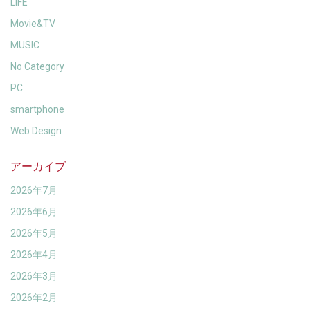
LIFE
Movie&TV
MUSIC
No Category
PC
smartphone
Web Design
アーカイブ
2026年7月
2026年6月
2026年5月
2026年4月
2026年3月
2026年2月