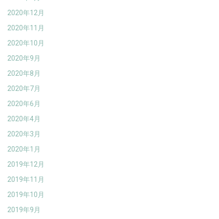
2020年12月
2020年11月
2020年10月
2020年9月
2020年8月
2020年7月
2020年6月
2020年4月
2020年3月
2020年1月
2019年12月
2019年11月
2019年10月
2019年9月