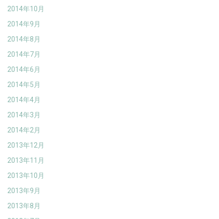
2014年10月
2014年9月
2014年8月
2014年7月
2014年6月
2014年5月
2014年4月
2014年3月
2014年2月
2013年12月
2013年11月
2013年10月
2013年9月
2013年8月