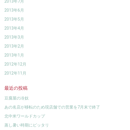
2013年7月
2013年6月
2013年5月
2013年4月
2013年3月
2013年2月
2013年1月
2012年12月
2012年11月
最近の投稿
豆腐屋の冷奴
あの名店が移転のため現店舗での営業を7月末で終了
北中米ワールドカップ
蒸し暑い時期にピッタリ