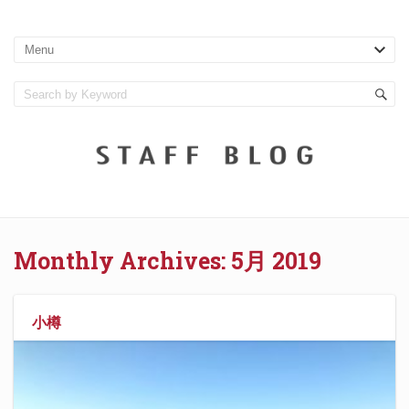
Monthly Archives:
5月 2019
小樽