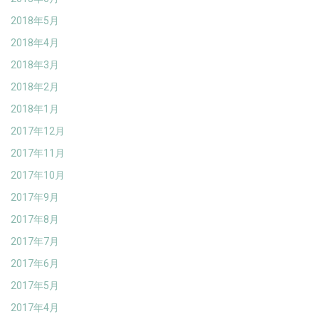
2018年5月
2018年4月
2018年3月
2018年2月
2018年1月
2017年12月
2017年11月
2017年10月
2017年9月
2017年8月
2017年7月
2017年6月
2017年5月
2017年4月