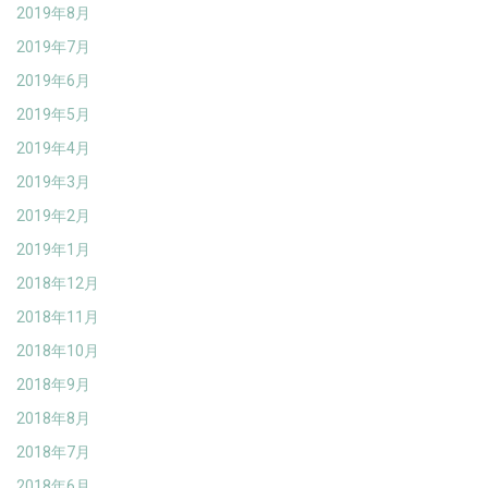
2019年8月
2019年7月
2019年6月
2019年5月
2019年4月
2019年3月
2019年2月
2019年1月
2018年12月
2018年11月
2018年10月
2018年9月
2018年8月
2018年7月
2018年6月