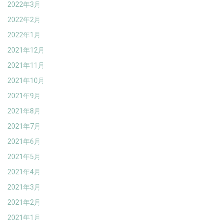
2022年3月
2022年2月
2022年1月
2021年12月
2021年11月
2021年10月
2021年9月
2021年8月
2021年7月
2021年6月
2021年5月
2021年4月
2021年3月
2021年2月
2021年1月