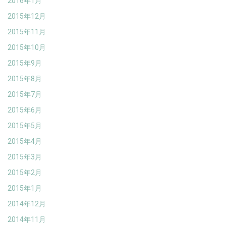
2016年1月
2015年12月
2015年11月
2015年10月
2015年9月
2015年8月
2015年7月
2015年6月
2015年5月
2015年4月
2015年3月
2015年2月
2015年1月
2014年12月
2014年11月