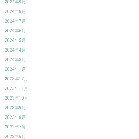
2024年9月
2024年8月
2024年7月
2024年6月
2024年5月
2024年4月
2024年3月
2024年1月
2023年12月
2023年11月
2023年10月
2023年9月
2023年8月
2023年7月
2023年6月