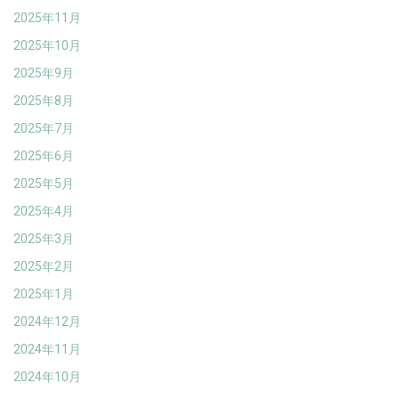
2025年11月
2025年10月
2025年9月
2025年8月
2025年7月
2025年6月
2025年5月
2025年4月
2025年3月
2025年2月
2025年1月
2024年12月
2024年11月
2024年10月