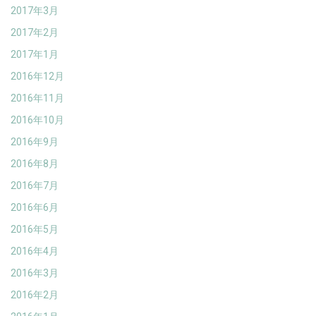
2017年3月
2017年2月
2017年1月
2016年12月
2016年11月
2016年10月
2016年9月
2016年8月
2016年7月
2016年6月
2016年5月
2016年4月
2016年3月
2016年2月