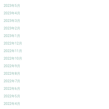
2023年5月
2023年4月
2023年3月
2023年2月
2023年1月
2022年12月
2022年11月
2022年10月
2022年9月
2022年8月
2022年7月
2022年6月
2022年5月
2022年4月