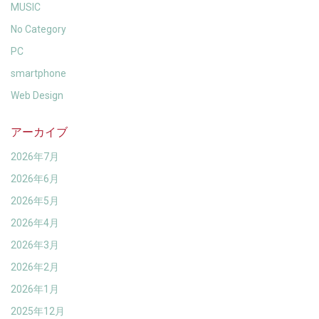
MUSIC
No Category
PC
smartphone
Web Design
アーカイブ
2026年7月
2026年6月
2026年5月
2026年4月
2026年3月
2026年2月
2026年1月
2025年12月