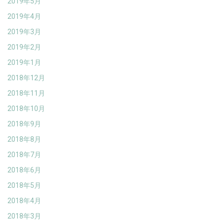
2019年5月
2019年4月
2019年3月
2019年2月
2019年1月
2018年12月
2018年11月
2018年10月
2018年9月
2018年8月
2018年7月
2018年6月
2018年5月
2018年4月
2018年3月