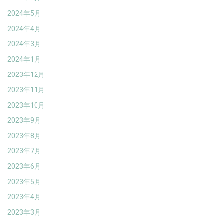
2024年5月
2024年4月
2024年3月
2024年1月
2023年12月
2023年11月
2023年10月
2023年9月
2023年8月
2023年7月
2023年6月
2023年5月
2023年4月
2023年3月