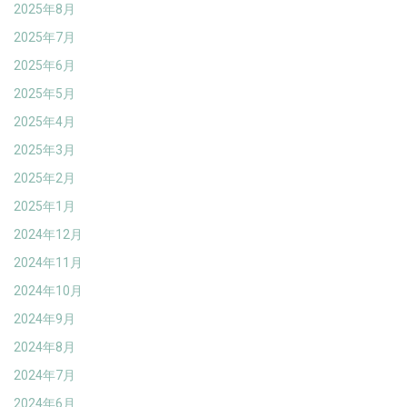
2025年8月
2025年7月
2025年6月
2025年5月
2025年4月
2025年3月
2025年2月
2025年1月
2024年12月
2024年11月
2024年10月
2024年9月
2024年8月
2024年7月
2024年6月