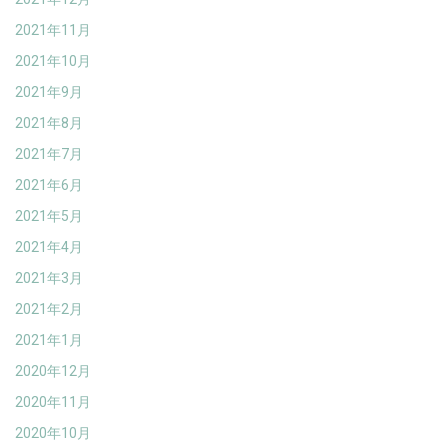
2021年11月
2021年10月
2021年9月
2021年8月
2021年7月
2021年6月
2021年5月
2021年4月
2021年3月
2021年2月
2021年1月
2020年12月
2020年11月
2020年10月