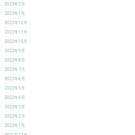
2023年2月
2023年1月
2022年12月
2022年11月
2022年10月
2022年9月
2022年8月
2022年7月
2022年6月
2022年5月
2022年4月
2022年3月
2022年2月
2022年1月
2021年12月