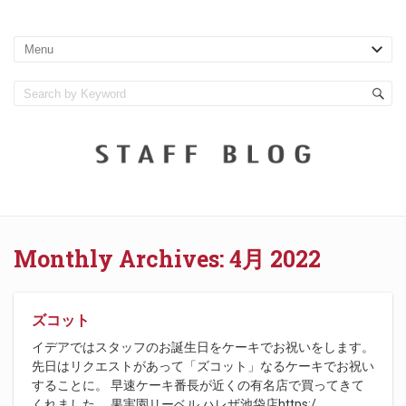
Monthly Archives:
4月 2022
ズコット
イデアではスタッフのお誕生日をケーキでお祝いをします。
先日はリクエストがあって「ズコット」なるケーキでお祝い
することに。 早速ケーキ番長が近くの有名店で買ってきて
くれました。 果実園リーベル ハレザ池袋店https:/
…