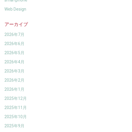
smartphone
Web Design
アーカイブ
2026年7月
2026年6月
2026年5月
2026年4月
2026年3月
2026年2月
2026年1月
2025年12月
2025年11月
2025年10月
2025年9月