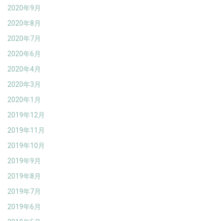
2020年9月
2020年8月
2020年7月
2020年6月
2020年4月
2020年3月
2020年1月
2019年12月
2019年11月
2019年10月
2019年9月
2019年8月
2019年7月
2019年6月