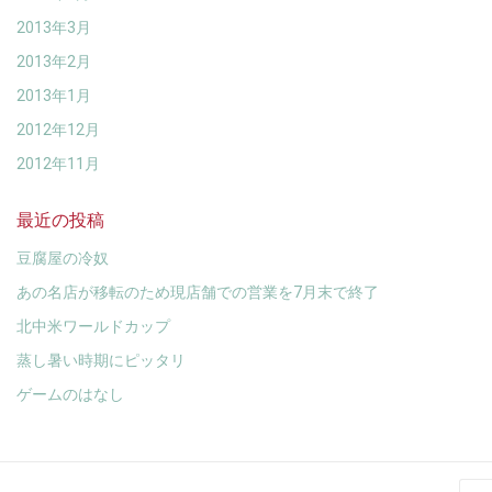
2013年3月
2013年2月
2013年1月
2012年12月
2012年11月
最近の投稿
豆腐屋の冷奴
あの名店が移転のため現店舗での営業を7月末で終了
北中米ワールドカップ
蒸し暑い時期にピッタリ
ゲームのはなし