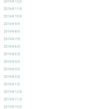
2016年12月
2016年11月
2016年10月
2016年9月
2016年8月
2016年7月
2016年6月
2016年5月
2016年4月
2016年3月
2016年2月
2016年1月
2015年12月
2015年11月
2015年10月