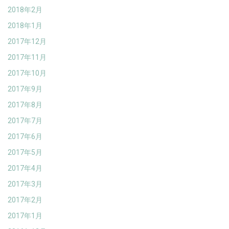
2018年2月
2018年1月
2017年12月
2017年11月
2017年10月
2017年9月
2017年8月
2017年7月
2017年6月
2017年5月
2017年4月
2017年3月
2017年2月
2017年1月