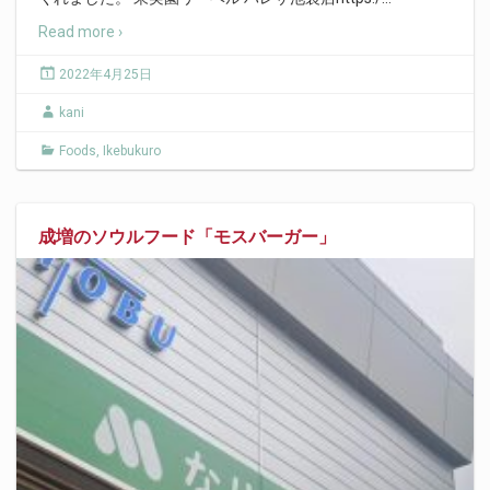
Read more ›
2022年4月25日
kani
Foods
,
Ikebukuro
成増のソウルフード「モスバーガー」