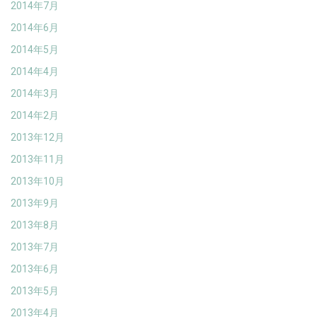
2014年7月
2014年6月
2014年5月
2014年4月
2014年3月
2014年2月
2013年12月
2013年11月
2013年10月
2013年9月
2013年8月
2013年7月
2013年6月
2013年5月
2013年4月