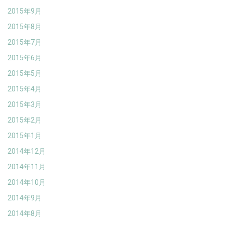
2015年9月
2015年8月
2015年7月
2015年6月
2015年5月
2015年4月
2015年3月
2015年2月
2015年1月
2014年12月
2014年11月
2014年10月
2014年9月
2014年8月