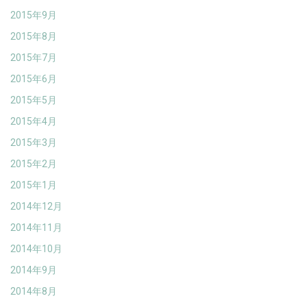
2015年9月
2015年8月
2015年7月
2015年6月
2015年5月
2015年4月
2015年3月
2015年2月
2015年1月
2014年12月
2014年11月
2014年10月
2014年9月
2014年8月