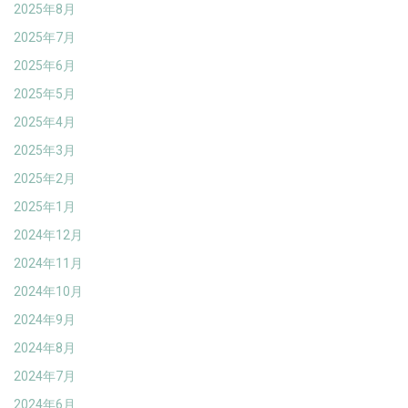
2025年8月
2025年7月
2025年6月
2025年5月
2025年4月
2025年3月
2025年2月
2025年1月
2024年12月
2024年11月
2024年10月
2024年9月
2024年8月
2024年7月
2024年6月