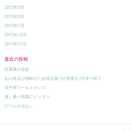
2013年3月
2013年2月
2013年1月
2012年12月
2012年11月
最近の投稿
豆腐屋の冷奴
あの名店が移転のため現店舗での営業を7月末で終了
北中米ワールドカップ
蒸し暑い時期にピッタリ
ゲームのはなし