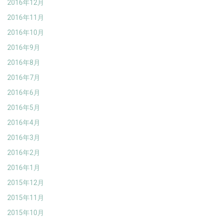
2016年12月
2016年11月
2016年10月
2016年9月
2016年8月
2016年7月
2016年6月
2016年5月
2016年4月
2016年3月
2016年2月
2016年1月
2015年12月
2015年11月
2015年10月