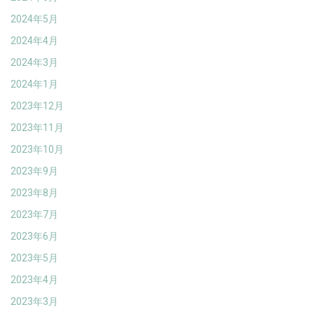
2024年5月
2024年4月
2024年3月
2024年1月
2023年12月
2023年11月
2023年10月
2023年9月
2023年8月
2023年7月
2023年6月
2023年5月
2023年4月
2023年3月