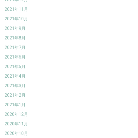
2021年11月
2021年10月
2021年9月
2021年8月
2021年7月
2021年6月
2021年5月
2021年4月
2021年3月
2021年2月
2021年1月
2020年12月
2020年11月
2020年10月