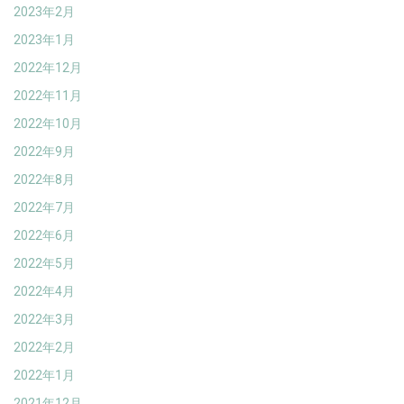
2023年2月
2023年1月
2022年12月
2022年11月
2022年10月
2022年9月
2022年8月
2022年7月
2022年6月
2022年5月
2022年4月
2022年3月
2022年2月
2022年1月
2021年12月