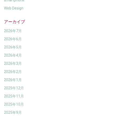
smartphone
Web Design
アーカイブ
2026年7月
2026年6月
2026年5月
2026年4月
2026年3月
2026年2月
2026年1月
2025年12月
2025年11月
2025年10月
2025年9月