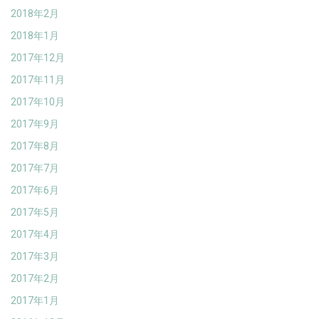
2018年2月
2018年1月
2017年12月
2017年11月
2017年10月
2017年9月
2017年8月
2017年7月
2017年6月
2017年5月
2017年4月
2017年3月
2017年2月
2017年1月