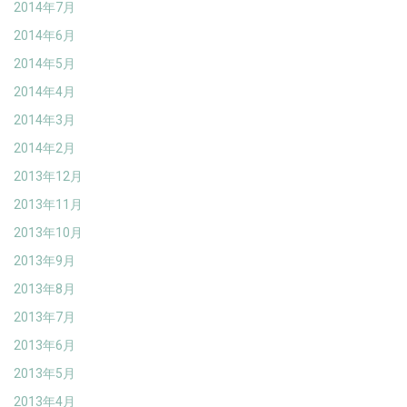
2014年7月
2014年6月
2014年5月
2014年4月
2014年3月
2014年2月
2013年12月
2013年11月
2013年10月
2013年9月
2013年8月
2013年7月
2013年6月
2013年5月
2013年4月