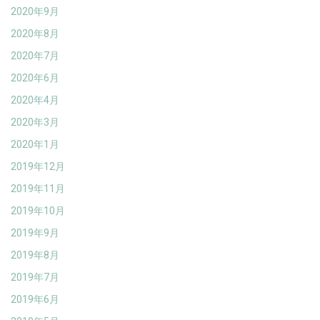
2020年9月
2020年8月
2020年7月
2020年6月
2020年4月
2020年3月
2020年1月
2019年12月
2019年11月
2019年10月
2019年9月
2019年8月
2019年7月
2019年6月