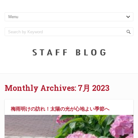
Monthly Archives:
7月 2023
梅雨明けの訪れ！太陽の光が心地よい季節へ