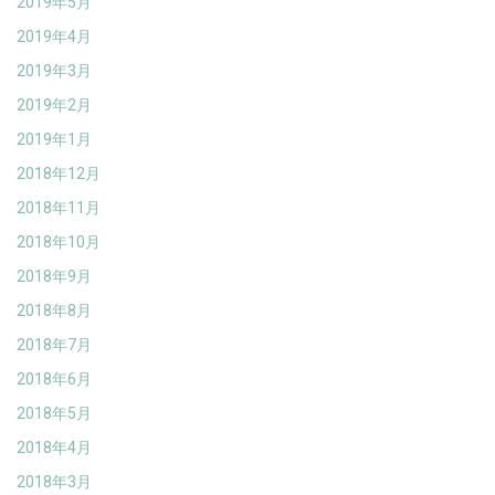
2019年5月
2019年4月
2019年3月
2019年2月
2019年1月
2018年12月
2018年11月
2018年10月
2018年9月
2018年8月
2018年7月
2018年6月
2018年5月
2018年4月
2018年3月