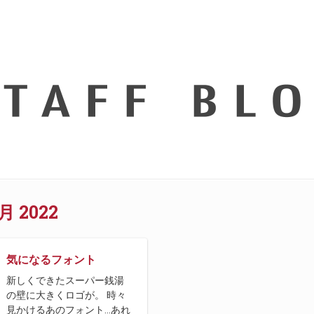
月 2022
気になるフォント
新しくできたスーパー銭湯
の壁に大きくロゴが。 時々
見かけるあのフォント…あれ