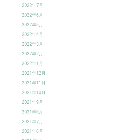
2022年7月
2022年6月
2022年5月
2022年4月
2022年3月
2022年2月
2022年1月
2021年12月
2021年11月
2021年10月
2021年9月
2021年8月
2021年7月
2021年6月