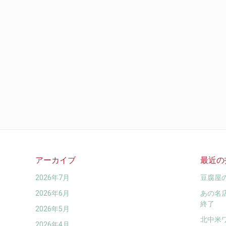
アーカイブ
最近の
2026年7月
豆腐屋
2026年6月
あの名
終了
2026年5月
北中米
2026年4月