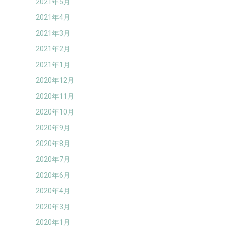
2021年5月
2021年4月
2021年3月
2021年2月
2021年1月
2020年12月
2020年11月
2020年10月
2020年9月
2020年8月
2020年7月
2020年6月
2020年4月
2020年3月
2020年1月