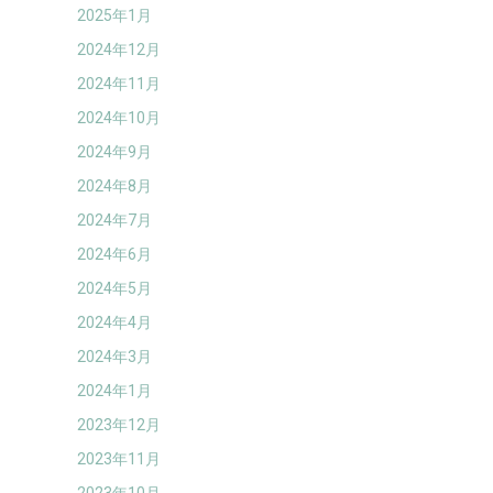
2025年1月
2024年12月
2024年11月
2024年10月
2024年9月
2024年8月
2024年7月
2024年6月
2024年5月
2024年4月
2024年3月
2024年1月
2023年12月
2023年11月