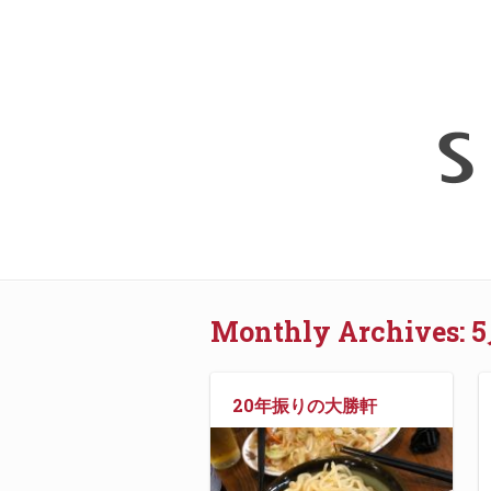
Monthly Archives:
5
20年振りの大勝軒