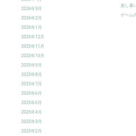
蒸し暑
2026年3月
ゲーム
2026年2月
2026年1月
2025年12月
2025年11月
2025年10月
2025年9月
2025年8月
2025年7月
2025年6月
2025年5月
2025年4月
2025年3月
2025年2月