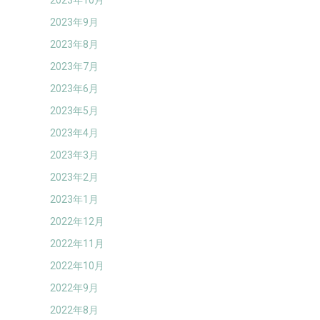
2023年10月
2023年9月
2023年8月
2023年7月
2023年6月
2023年5月
2023年4月
2023年3月
2023年2月
2023年1月
2022年12月
2022年11月
2022年10月
2022年9月
2022年8月