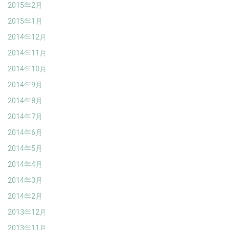
2015年2月
2015年1月
2014年12月
2014年11月
2014年10月
2014年9月
2014年8月
2014年7月
2014年6月
2014年5月
2014年4月
2014年3月
2014年2月
2013年12月
2013年11月