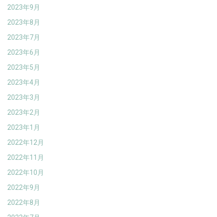
2023年9月
2023年8月
2023年7月
2023年6月
2023年5月
2023年4月
2023年3月
2023年2月
2023年1月
2022年12月
2022年11月
2022年10月
2022年9月
2022年8月