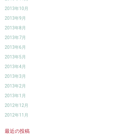
2013年10月
2013年9月
2013年8月
2013年7月
2013年6月
2013年5月
2013年4月
2013年3月
2013年2月
2013年1月
2012年12月
2012年11月
最近の投稿