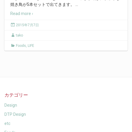
焼き鳥が5本セットで出てきます。
…
Read more ›
2015年7月7日
tako
Foods
,
LIFE
カテゴリー
Design
DTP Design
etc