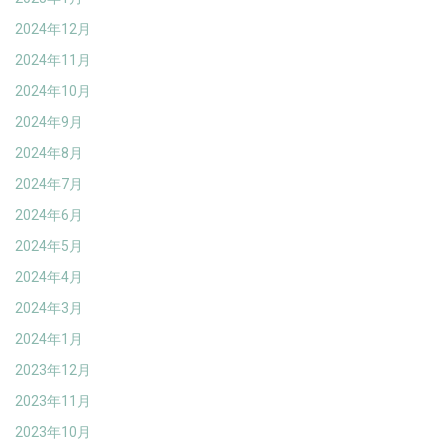
2024年12月
2024年11月
2024年10月
2024年9月
2024年8月
2024年7月
2024年6月
2024年5月
2024年4月
2024年3月
2024年1月
2023年12月
2023年11月
2023年10月