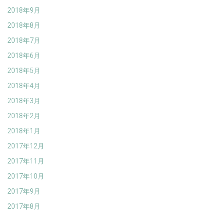
2018年9月
2018年8月
2018年7月
2018年6月
2018年5月
2018年4月
2018年3月
2018年2月
2018年1月
2017年12月
2017年11月
2017年10月
2017年9月
2017年8月