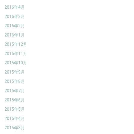
2016年4月
2016年3月
2016年2月
2016年1月
2015年12月
2015年11月
2015年10月
2015年9月
2015年8月
2015年7月
2015年6月
2015年5月
2015年4月
2015年3月