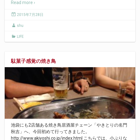
Read more ›
2015年7月28日
shu
LIFE
駄菓子感覚の焼き鳥
池袋にも2店舗ある焼き鳥居酒屋チェーン「やきとりの名門
秋吉」へ、今回初めて行ってきました。
http://www.akiyoshi.co.jp/index.html こちらでは、小ぶりな