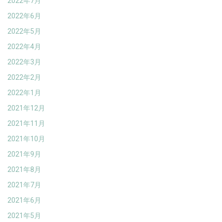
2022年7月
2022年6月
2022年5月
2022年4月
2022年3月
2022年2月
2022年1月
2021年12月
2021年11月
2021年10月
2021年9月
2021年8月
2021年7月
2021年6月
2021年5月