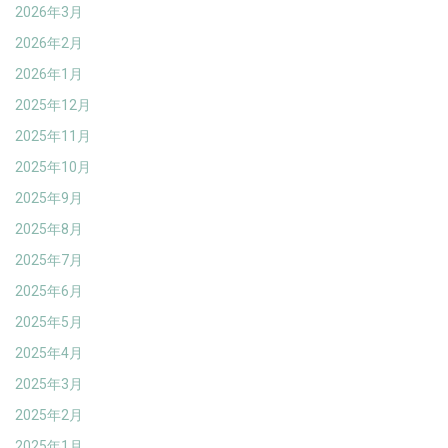
2026年3月
2026年2月
2026年1月
2025年12月
2025年11月
2025年10月
2025年9月
2025年8月
2025年7月
2025年6月
2025年5月
2025年4月
2025年3月
2025年2月
2025年1月