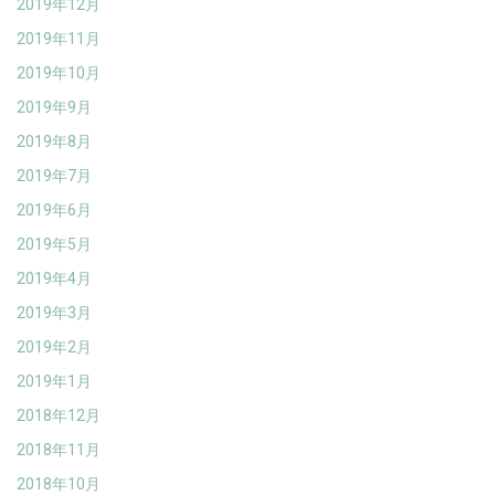
2019年12月
2019年11月
2019年10月
2019年9月
2019年8月
2019年7月
2019年6月
2019年5月
2019年4月
2019年3月
2019年2月
2019年1月
2018年12月
2018年11月
2018年10月