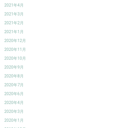
2021年4月
2021年3月
2021年2月
2021年1月
2020年12月
2020年11月
2020年10月
2020年9月
2020年8月
2020年7月
2020年6月
2020年4月
2020年3月
2020年1月