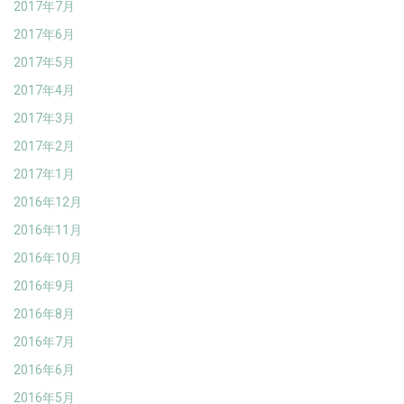
2017年7月
2017年6月
2017年5月
2017年4月
2017年3月
2017年2月
2017年1月
2016年12月
2016年11月
2016年10月
2016年9月
2016年8月
2016年7月
2016年6月
2016年5月