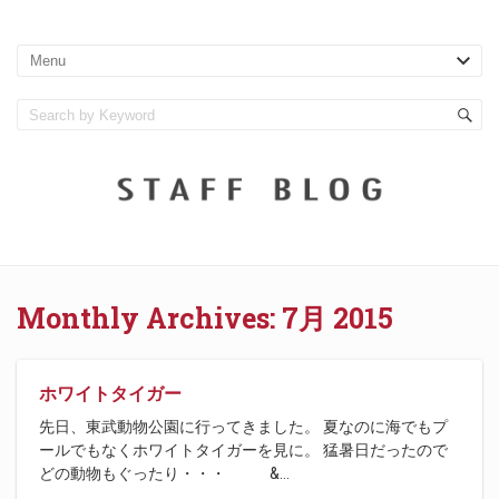
Monthly Archives:
7月 2015
ホワイトタイガー
先日、東武動物公園に行ってきました。 夏なのに海でもプ
ールでもなくホワイトタイガーを見に。 猛暑日だったので
どの動物もぐったり・・・ &
…