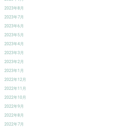
2023年8月
2023年7月
2023年6月
2023年5月
2023年4月
2023年3月
2023年2月
2023年1月
2022年12月
2022年11月
2022年10月
2022年9月
2022年8月
2022年7月