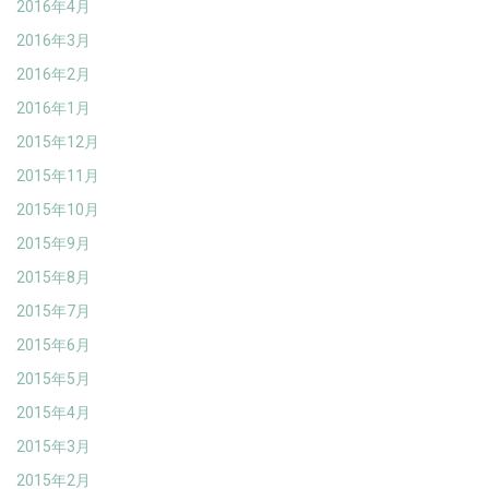
2016年4月
2016年3月
2016年2月
2016年1月
2015年12月
2015年11月
2015年10月
2015年9月
2015年8月
2015年7月
2015年6月
2015年5月
2015年4月
2015年3月
2015年2月