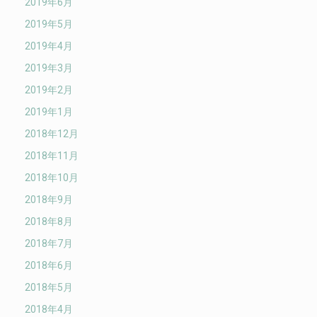
2019年6月
2019年5月
2019年4月
2019年3月
2019年2月
2019年1月
2018年12月
2018年11月
2018年10月
2018年9月
2018年8月
2018年7月
2018年6月
2018年5月
2018年4月