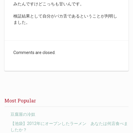
みたんですけどこっちも甘いんです。
検証結果として自分がバカ舌であるということが判明し
ました。
Comments are closed.
Most Popular
豆腐屋の冷奴
【池袋】2012年にオープンしたラーメン あなたは何店食べま
したか？