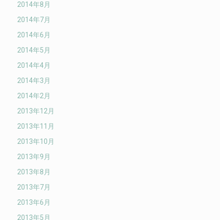
2014年8月
2014年7月
2014年6月
2014年5月
2014年4月
2014年3月
2014年2月
2013年12月
2013年11月
2013年10月
2013年9月
2013年8月
2013年7月
2013年6月
2013年5月