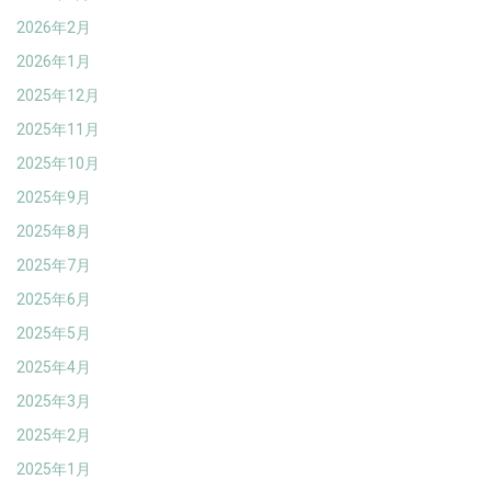
2026年2月
2026年1月
2025年12月
2025年11月
2025年10月
2025年9月
2025年8月
2025年7月
2025年6月
2025年5月
2025年4月
2025年3月
2025年2月
2025年1月