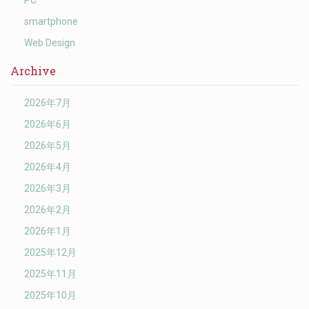
PC
smartphone
Web Design
Archive
2026年7月
2026年6月
2026年5月
2026年4月
2026年3月
2026年2月
2026年1月
2025年12月
2025年11月
2025年10月