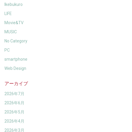
Ikebukuro
LIFE
Movie&TV
MUSIC
No Category
PC
smartphone
Web Design
アーカイブ
2026年7月
2026年6月
2026年5月
2026年4月
2026年3月