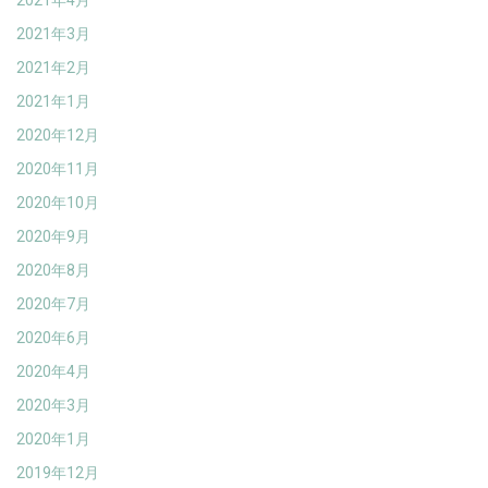
2021年4月
2021年3月
2021年2月
2021年1月
2020年12月
2020年11月
2020年10月
2020年9月
2020年8月
2020年7月
2020年6月
2020年4月
2020年3月
2020年1月
2019年12月