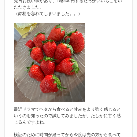
先日お祝い事があり、1粒500円するたっかいいちごをい
ただきました。
（銘柄を忘れてしまいました。。）
最近ドラマでヘタから食べると甘みをより強く感じると
いうのを知ったので試してみましたが、たしかに甘く感
じるんですよね。
検証のために時間が経ってから今度は先の方から食べて