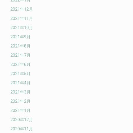
2022年1月
2021年12月
2021年11月
2021年10月
2021年9月
2021年8月
2021年7月
2021年6月
2021年5月
2021年4月
2021年3月
2021年2月
2021年1月
2020年12月
2020年11月