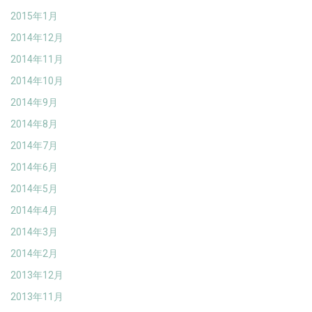
2015年1月
2014年12月
2014年11月
2014年10月
2014年9月
2014年8月
2014年7月
2014年6月
2014年5月
2014年4月
2014年3月
2014年2月
2013年12月
2013年11月