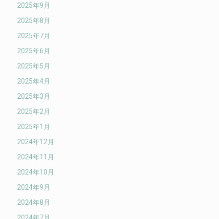
2025年9月
2025年8月
2025年7月
2025年6月
2025年5月
2025年4月
2025年3月
2025年2月
2025年1月
2024年12月
2024年11月
2024年10月
2024年9月
2024年8月
2024年7月