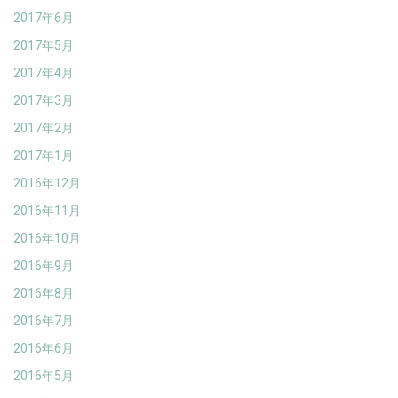
2017年6月
2017年5月
2017年4月
2017年3月
2017年2月
2017年1月
2016年12月
2016年11月
2016年10月
2016年9月
2016年8月
2016年7月
2016年6月
2016年5月