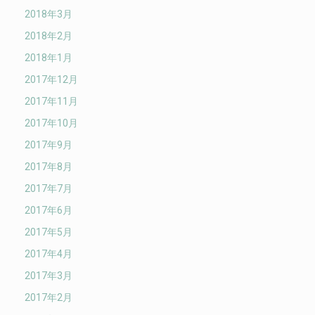
2018年3月
2018年2月
2018年1月
2017年12月
2017年11月
2017年10月
2017年9月
2017年8月
2017年7月
2017年6月
2017年5月
2017年4月
2017年3月
2017年2月