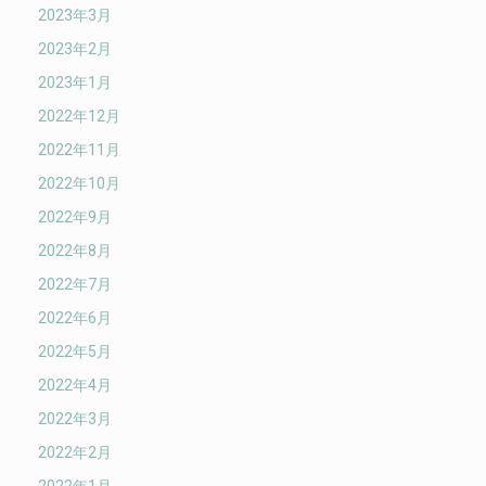
2023年3月
2023年2月
2023年1月
2022年12月
2022年11月
2022年10月
2022年9月
2022年8月
2022年7月
2022年6月
2022年5月
2022年4月
2022年3月
2022年2月