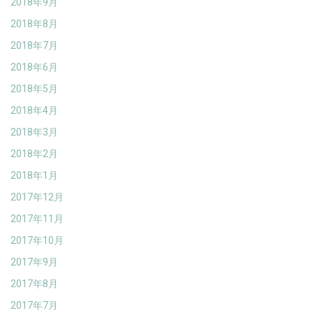
2018年9月
2018年8月
2018年7月
2018年6月
2018年5月
2018年4月
2018年3月
2018年2月
2018年1月
2017年12月
2017年11月
2017年10月
2017年9月
2017年8月
2017年7月