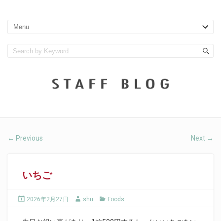
Previous
Next
←
→
いちご
2026年2月27日
shu
Foods