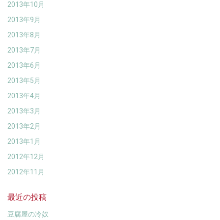
2013年10月
2013年9月
2013年8月
2013年7月
2013年6月
2013年5月
2013年4月
2013年3月
2013年2月
2013年1月
2012年12月
2012年11月
最近の投稿
豆腐屋の冷奴