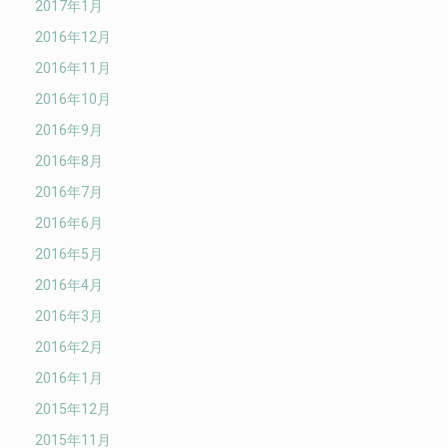
2017年1月
2016年12月
2016年11月
2016年10月
2016年9月
2016年8月
2016年7月
2016年6月
2016年5月
2016年4月
2016年3月
2016年2月
2016年1月
2015年12月
2015年11月