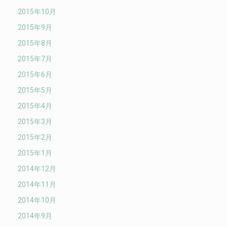
2015年10月
2015年9月
2015年8月
2015年7月
2015年6月
2015年5月
2015年4月
2015年3月
2015年2月
2015年1月
2014年12月
2014年11月
2014年10月
2014年9月