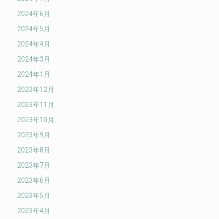
2024年6月
2024年5月
2024年4月
2024年3月
2024年1月
2023年12月
2023年11月
2023年10月
2023年9月
2023年8月
2023年7月
2023年6月
2023年5月
2023年4月