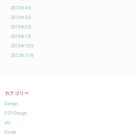
2013年4月
2013年3月
2013年2月
2013年1月
2012年12月
2012年11月
カテゴリー
Design
DTP Design
etc
Foods