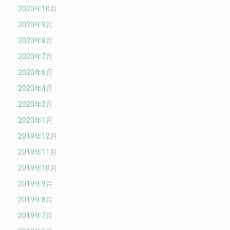
2020年10月
2020年9月
2020年8月
2020年7月
2020年6月
2020年4月
2020年3月
2020年1月
2019年12月
2019年11月
2019年10月
2019年9月
2019年8月
2019年7月