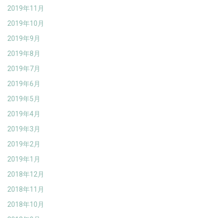
2019年11月
2019年10月
2019年9月
2019年8月
2019年7月
2019年6月
2019年5月
2019年4月
2019年3月
2019年2月
2019年1月
2018年12月
2018年11月
2018年10月