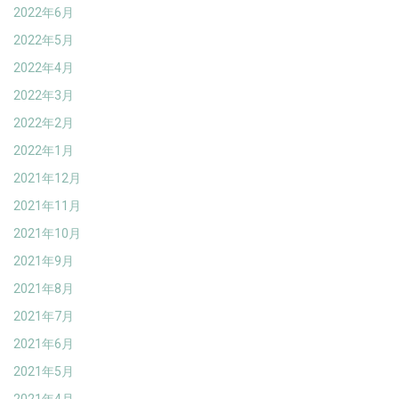
2022年6月
2022年5月
2022年4月
2022年3月
2022年2月
2022年1月
2021年12月
2021年11月
2021年10月
2021年9月
2021年8月
2021年7月
2021年6月
2021年5月