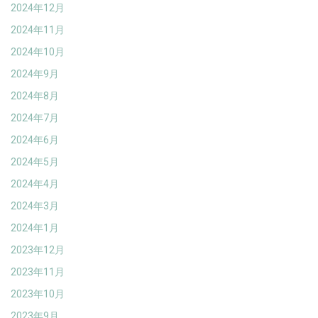
2024年12月
2024年11月
2024年10月
2024年9月
2024年8月
2024年7月
2024年6月
2024年5月
2024年4月
2024年3月
2024年1月
2023年12月
2023年11月
2023年10月
2023年9月