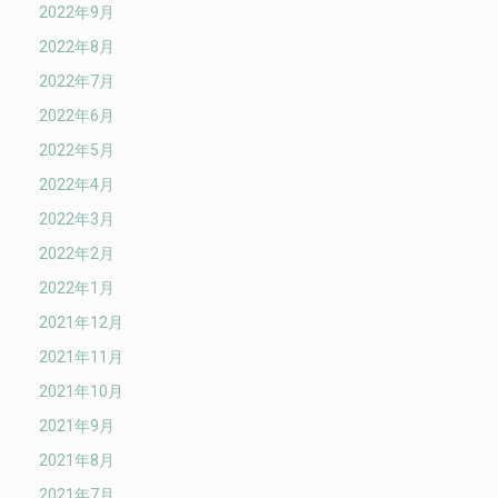
2022年9月
2022年8月
2022年7月
2022年6月
2022年5月
2022年4月
2022年3月
2022年2月
2022年1月
2021年12月
2021年11月
2021年10月
2021年9月
2021年8月
2021年7月