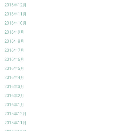
2016年12月
2016年11月
2016年10月
2016年9月
2016年8月
2016年7月
2016年6月
2016年5月
2016年4月
2016年3月
2016年2月
2016年1月
2015年12月
2015年11月