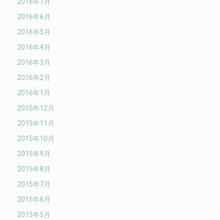
2016年7月
2016年6月
2016年5月
2016年4月
2016年3月
2016年2月
2016年1月
2015年12月
2015年11月
2015年10月
2015年9月
2015年8月
2015年7月
2015年6月
2015年5月