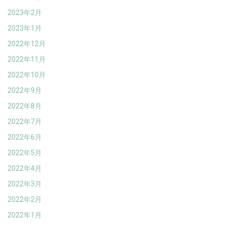
2023年2月
2023年1月
2022年12月
2022年11月
2022年10月
2022年9月
2022年8月
2022年7月
2022年6月
2022年5月
2022年4月
2022年3月
2022年2月
2022年1月