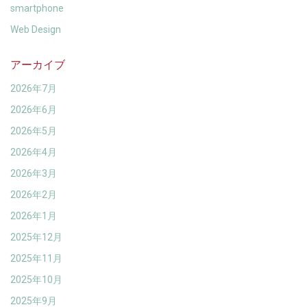
smartphone
Web Design
アーカイブ
2026年7月
2026年6月
2026年5月
2026年4月
2026年3月
2026年2月
2026年1月
2025年12月
2025年11月
2025年10月
2025年9月