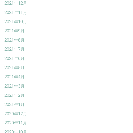
2021年12月
2021年11月
2021年10月
2021年9月
2021年8月
2021年7月
2021年6月
2021年5月
2021年4月
2021年3月
2021年2月
2021年1月
2020年12月
2020年11月
2020年10月