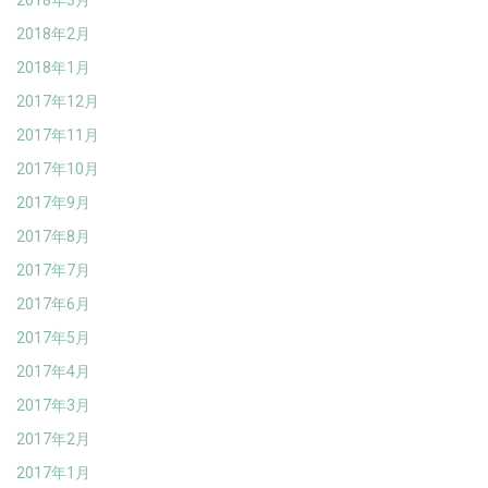
2018年3月
2018年2月
2018年1月
2017年12月
2017年11月
2017年10月
2017年9月
2017年8月
2017年7月
2017年6月
2017年5月
2017年4月
2017年3月
2017年2月
2017年1月