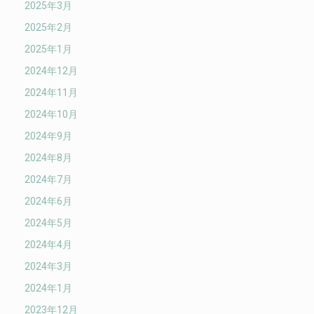
2025年3月
2025年2月
2025年1月
2024年12月
2024年11月
2024年10月
2024年9月
2024年8月
2024年7月
2024年6月
2024年5月
2024年4月
2024年3月
2024年1月
2023年12月