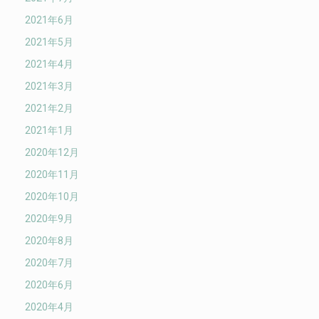
2021年6月
2021年5月
2021年4月
2021年3月
2021年2月
2021年1月
2020年12月
2020年11月
2020年10月
2020年9月
2020年8月
2020年7月
2020年6月
2020年4月