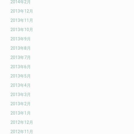
2014年2月
2013年12月
2013年11月
2013年10月
2013年9月
2013年8月
2013年7月
2013年6月
2013年5月
2013年4月
2013年3月
2013年2月
2013年1月
2012年12月
2012年11月