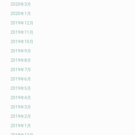
2020年3月
2020年1月
2019年12月
2019年11月
2019年10月
2019年9月
2019年8月
2019年7月
2019年6月
2019年5月
2019年4月
2019年3月
2019年2月
2019年1月