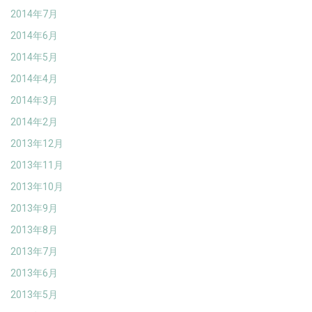
2014年7月
2014年6月
2014年5月
2014年4月
2014年3月
2014年2月
2013年12月
2013年11月
2013年10月
2013年9月
2013年8月
2013年7月
2013年6月
2013年5月