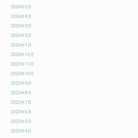
2026年5月
2026年4月
2026年3月
2026年2月
2026年1月
2025年12月
2025年11月
2025年10月
2025年9月
2025年8月
2025年7月
2025年6月
2025年5月
2025年4月