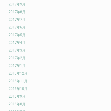
2017年9月
2017年8月
2017年7月
2017年6月
2017年5月
2017年4月
2017年3月
2017年2月
2017年1月
2016年12月
2016年11月
2016年10月
2016年9月
2016年8月