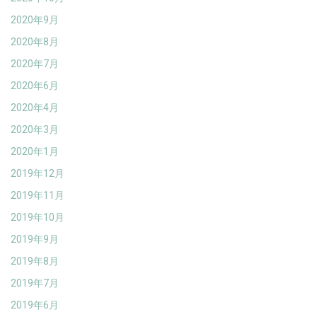
2020年9月
2020年8月
2020年7月
2020年6月
2020年4月
2020年3月
2020年1月
2019年12月
2019年11月
2019年10月
2019年9月
2019年8月
2019年7月
2019年6月