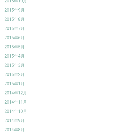
2015年10月
2015年9月
2015年8月
2015年7月
2015年6月
2015年5月
2015年4月
2015年3月
2015年2月
2015年1月
2014年12月
2014年11月
2014年10月
2014年9月
2014年8月