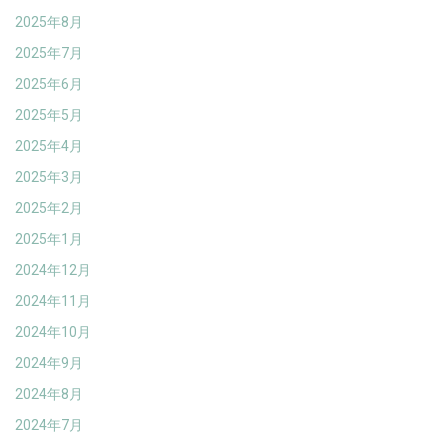
2025年8月
2025年7月
2025年6月
2025年5月
2025年4月
2025年3月
2025年2月
2025年1月
2024年12月
2024年11月
2024年10月
2024年9月
2024年8月
2024年7月