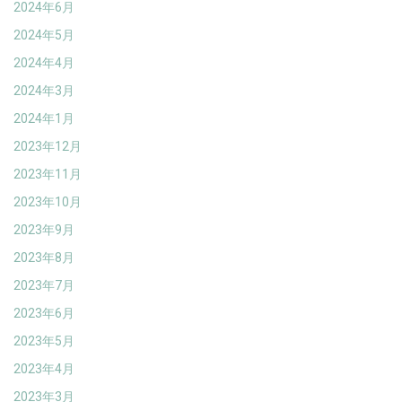
2024年6月
2024年5月
2024年4月
2024年3月
2024年1月
2023年12月
2023年11月
2023年10月
2023年9月
2023年8月
2023年7月
2023年6月
2023年5月
2023年4月
2023年3月