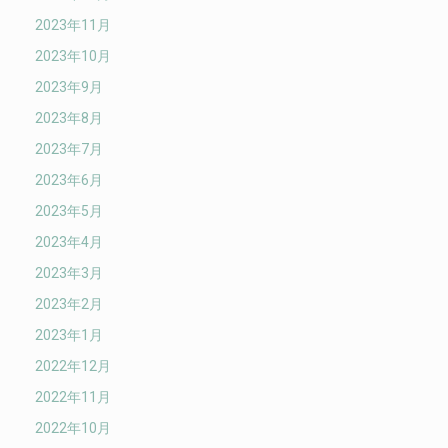
2023年11月
2023年10月
2023年9月
2023年8月
2023年7月
2023年6月
2023年5月
2023年4月
2023年3月
2023年2月
2023年1月
2022年12月
2022年11月
2022年10月