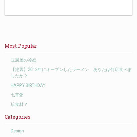
Most Popular
豆腐屋の冷奴
【池袋】2012年にオープンしたラーメン あなたは何店食べま
したか？
HAPPY BIRTHDAY
七草粥
珍食材？
Categories
Design