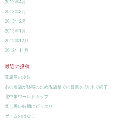
2013年4月
2013年3月
2013年2月
2013年1月
2012年12月
2012年11月
最近の投稿
豆腐屋の冷奴
あの名店が移転のため現店舗での営業を7月末で終了
北中米ワールドカップ
蒸し暑い時期にピッタリ
ゲームのはなし