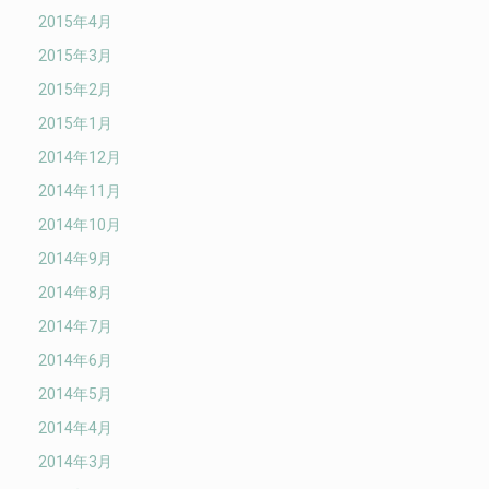
2015年4月
2015年3月
2015年2月
2015年1月
2014年12月
2014年11月
2014年10月
2014年9月
2014年8月
2014年7月
2014年6月
2014年5月
2014年4月
2014年3月