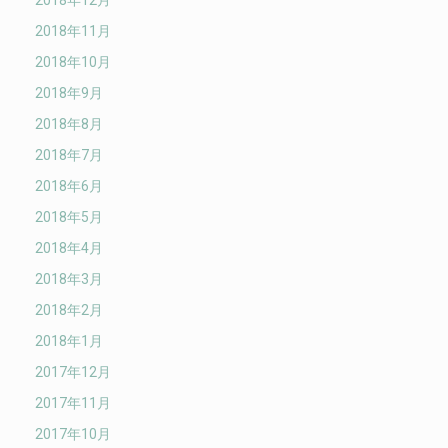
2018年12月
2018年11月
2018年10月
2018年9月
2018年8月
2018年7月
2018年6月
2018年5月
2018年4月
2018年3月
2018年2月
2018年1月
2017年12月
2017年11月
2017年10月