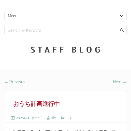
Previous
Next
←
→
おうち計画進行中
2025年10月27日
shu
LIFE