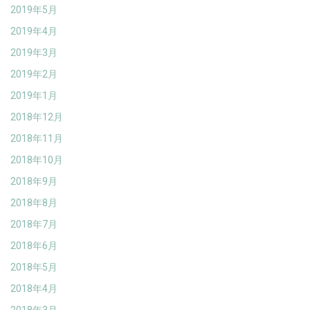
2019年5月
2019年4月
2019年3月
2019年2月
2019年1月
2018年12月
2018年11月
2018年10月
2018年9月
2018年8月
2018年7月
2018年6月
2018年5月
2018年4月