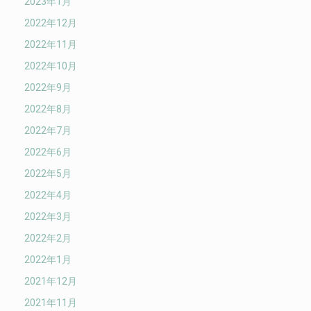
2023年1月
2022年12月
2022年11月
2022年10月
2022年9月
2022年8月
2022年7月
2022年6月
2022年5月
2022年4月
2022年3月
2022年2月
2022年1月
2021年12月
2021年11月