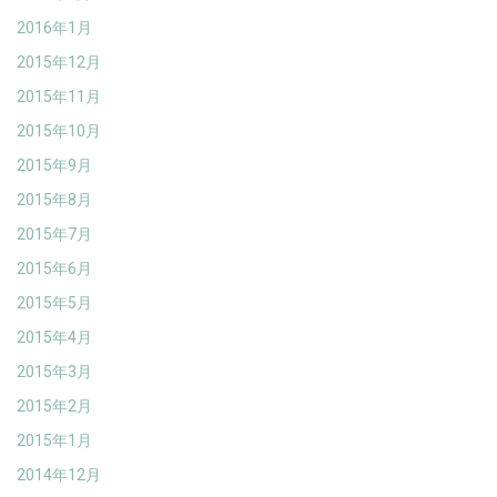
2016年1月
2015年12月
2015年11月
2015年10月
2015年9月
2015年8月
2015年7月
2015年6月
2015年5月
2015年4月
2015年3月
2015年2月
2015年1月
2014年12月