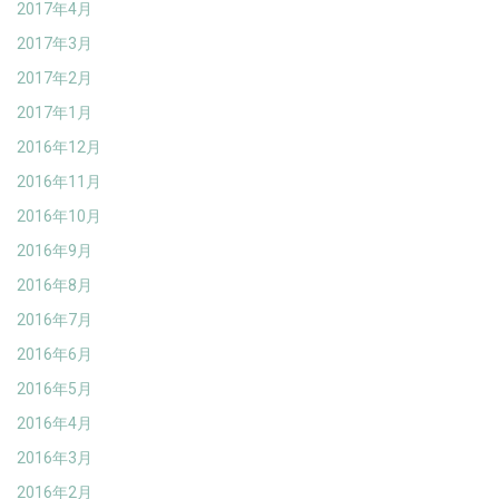
2017年4月
2017年3月
2017年2月
2017年1月
2016年12月
2016年11月
2016年10月
2016年9月
2016年8月
2016年7月
2016年6月
2016年5月
2016年4月
2016年3月
2016年2月