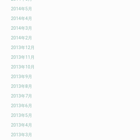
2014年5月
2014年4月
2014年3月
2014年2月
2013年12月
2013年11月
2013年10月
2013年9月
2013年8月
2013年7月
2013年6月
2013年5月
2013年4月
2013年3月