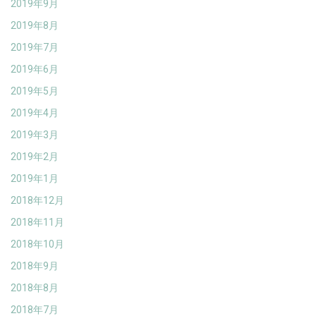
2019年9月
2019年8月
2019年7月
2019年6月
2019年5月
2019年4月
2019年3月
2019年2月
2019年1月
2018年12月
2018年11月
2018年10月
2018年9月
2018年8月
2018年7月