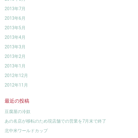
2013年7月
2013年6月
2013年5月
2013年4月
2013年3月
2013年2月
2013年1月
2012年12月
2012年11月
最近の投稿
豆腐屋の冷奴
あの名店が移転のため現店舗での営業を7月末で終了
北中米ワールドカップ