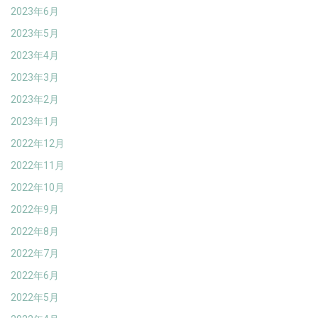
2023年6月
2023年5月
2023年4月
2023年3月
2023年2月
2023年1月
2022年12月
2022年11月
2022年10月
2022年9月
2022年8月
2022年7月
2022年6月
2022年5月