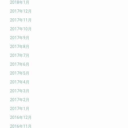
2018年1月
2017年12月
2017年11月
2017年10月
2017年9月
2017年8月
2017年7月
2017年6月
2017年5月
2017年4月
2017年3月
2017年2月
2017年1月
2016年12月
2016年11月