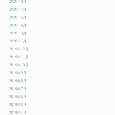
2020年8月
2020年7月
2020年6月
2020年4月
2020年3月
2020年1月
2019年12月
2019年11月
2019年10月
2019年9月
2019年8月
2019年7月
2019年6月
2019年5月
2019年4月