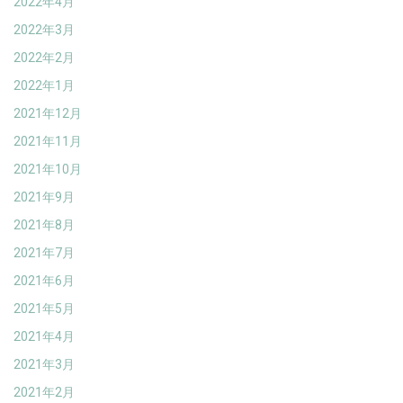
2022年4月
2022年3月
2022年2月
2022年1月
2021年12月
2021年11月
2021年10月
2021年9月
2021年8月
2021年7月
2021年6月
2021年5月
2021年4月
2021年3月
2021年2月