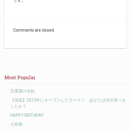
です。
Comments are closed.
Most Popular
豆腐屋の冷奴
【池袋】2012年にオープンしたラーメン あなたは何店食べま
したか？
HAPPY BIRTHDAY
七草粥