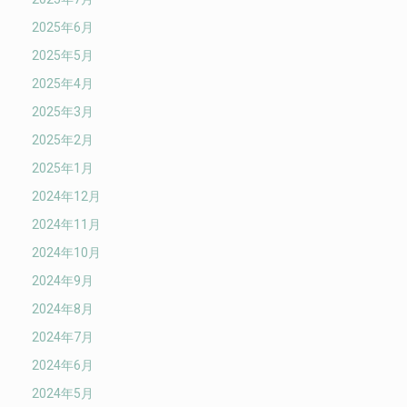
2025年6月
2025年5月
2025年4月
2025年3月
2025年2月
2025年1月
2024年12月
2024年11月
2024年10月
2024年9月
2024年8月
2024年7月
2024年6月
2024年5月