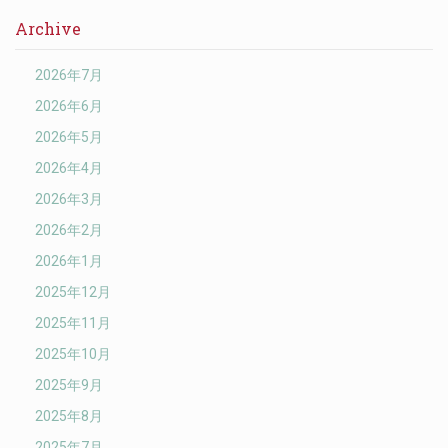
Archive
2026年7月
2026年6月
2026年5月
2026年4月
2026年3月
2026年2月
2026年1月
2025年12月
2025年11月
2025年10月
2025年9月
2025年8月
2025年7月