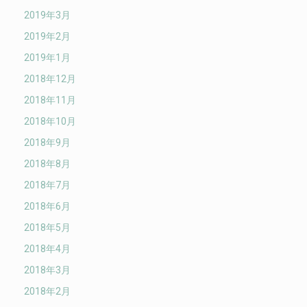
2019年3月
2019年2月
2019年1月
2018年12月
2018年11月
2018年10月
2018年9月
2018年8月
2018年7月
2018年6月
2018年5月
2018年4月
2018年3月
2018年2月