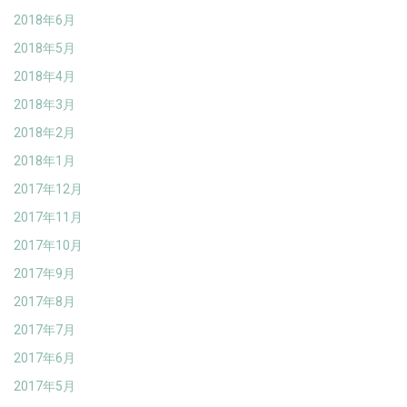
2018年6月
2018年5月
2018年4月
2018年3月
2018年2月
2018年1月
2017年12月
2017年11月
2017年10月
2017年9月
2017年8月
2017年7月
2017年6月
2017年5月