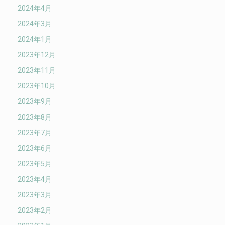
2024年4月
2024年3月
2024年1月
2023年12月
2023年11月
2023年10月
2023年9月
2023年8月
2023年7月
2023年6月
2023年5月
2023年4月
2023年3月
2023年2月