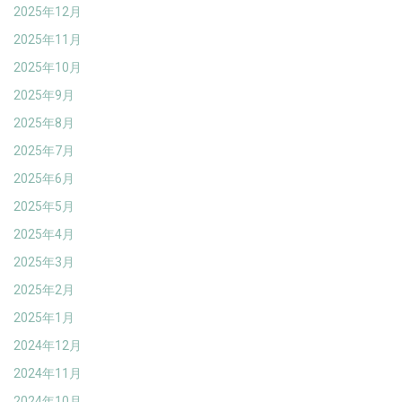
2025年12月
2025年11月
2025年10月
2025年9月
2025年8月
2025年7月
2025年6月
2025年5月
2025年4月
2025年3月
2025年2月
2025年1月
2024年12月
2024年11月
2024年10月