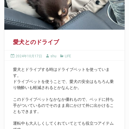
愛犬とのドライブ
2024年10月17日
shu
LIFE
愛犬とドライブする時はドライブベットを使っていま
す。
ドライブベットを使うことで、愛犬の安全はもちろん乗
り物酔いも軽減されるとかなんとか。
このドライブベットなかなか優れもので、ベッドに持ち
手がついているのでそのまま肩にかけて外に出かけるこ
ともできます。
運転中も大人しくしてくれていてとても役立つアイテム