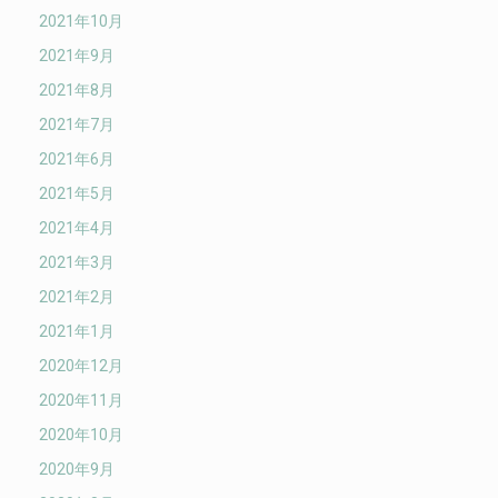
2021年10月
2021年9月
2021年8月
2021年7月
2021年6月
2021年5月
2021年4月
2021年3月
2021年2月
2021年1月
2020年12月
2020年11月
2020年10月
2020年9月