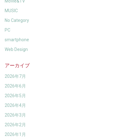
Movie&TV
MUSIC
No Category
PC
smartphone
Web Design
アーカイブ
2026年7月
2026年6月
2026年5月
2026年4月
2026年3月
2026年2月
2026年1月