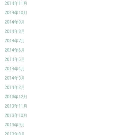
2014年11月
2014年10月
2014年9月
2014年8月
2014年7月
2014年6月
2014年5月
2014年4月
2014年3月
2014年2月
2013年12月
2013年11月
2013年10月
2013年9月
2013年8月