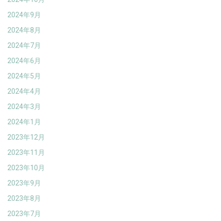
2024年9月
2024年8月
2024年7月
2024年6月
2024年5月
2024年4月
2024年3月
2024年1月
2023年12月
2023年11月
2023年10月
2023年9月
2023年8月
2023年7月