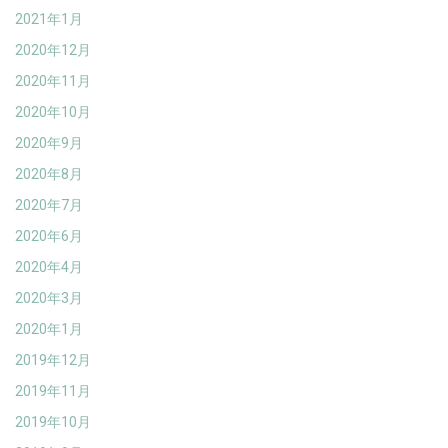
2021年1月
2020年12月
2020年11月
2020年10月
2020年9月
2020年8月
2020年7月
2020年6月
2020年4月
2020年3月
2020年1月
2019年12月
2019年11月
2019年10月