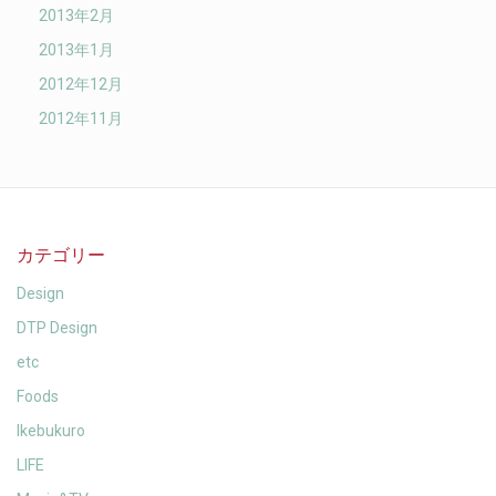
2013年2月
2013年1月
2012年12月
2012年11月
カテゴリー
Design
DTP Design
etc
Foods
Ikebukuro
LIFE