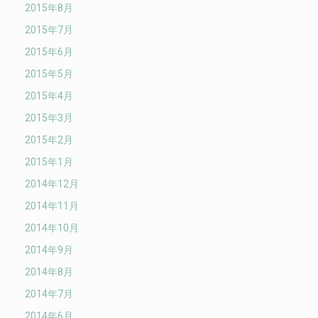
2015年8月
2015年7月
2015年6月
2015年5月
2015年4月
2015年3月
2015年2月
2015年1月
2014年12月
2014年11月
2014年10月
2014年9月
2014年8月
2014年7月
2014年6月