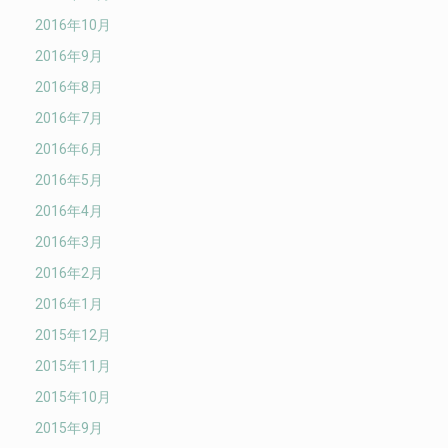
2016年10月
2016年9月
2016年8月
2016年7月
2016年6月
2016年5月
2016年4月
2016年3月
2016年2月
2016年1月
2015年12月
2015年11月
2015年10月
2015年9月