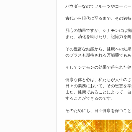
パウダーなのでフルーツやコーヒー
古代から現代に至るまで、その独特
肝心の効果ですが、シナモンには抗
また、消化を助けたり、記憶力を向
その豊富な効能から、健康への効果
のプラスも期待される万能薬でもあ
そしてシナモンの効果で得られた健
健康な体と心は、私たちが人生のさ
日々の業務において、その恩恵を享
また、健康であることによって、自
することができるのです。
そのためにも、日々健康を保つこと