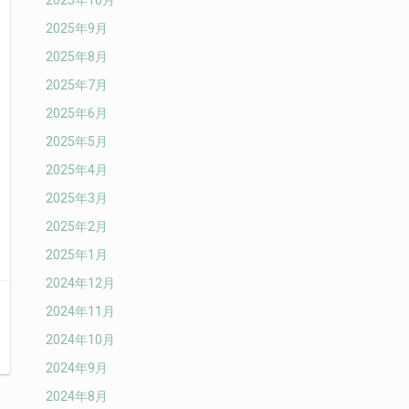
2025年10月
2025年9月
2025年8月
2025年7月
2025年6月
2025年5月
2025年4月
2025年3月
2025年2月
2025年1月
2024年12月
2024年11月
2024年10月
2024年9月
2024年8月