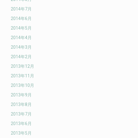
2014年7月
2014年6月
2014年5月
2014年4月
2014年3月
2014年2月
2013年12月
2013年11月
2013年10月
2013年9月
2013年8月
2013年7月
2013年6月
2013年5月