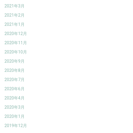
2021年3月
2021年2月
2021年1月
2020年12月
2020年11月
2020年10月
2020年9月
2020年8月
2020年7月
2020年6月
2020年4月
2020年3月
2020年1月
2019年12月