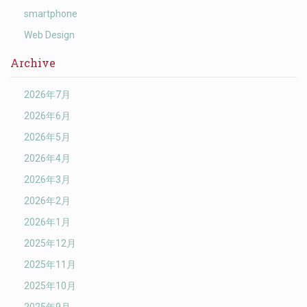
smartphone
Web Design
Archive
2026年7月
2026年6月
2026年5月
2026年4月
2026年3月
2026年2月
2026年1月
2025年12月
2025年11月
2025年10月