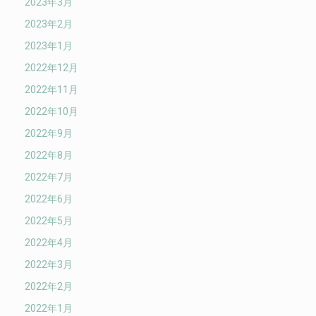
2023年3月
2023年2月
2023年1月
2022年12月
2022年11月
2022年10月
2022年9月
2022年8月
2022年7月
2022年6月
2022年5月
2022年4月
2022年3月
2022年2月
2022年1月