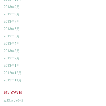
2013年9月
2013年8月
2013年7月
2013年6月
2013年5月
2013年4月
2013年3月
2013年2月
2013年1月
2012年12月
2012年11月
最近の投稿
豆腐屋の冷奴