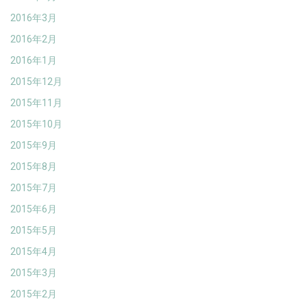
2016年3月
2016年2月
2016年1月
2015年12月
2015年11月
2015年10月
2015年9月
2015年8月
2015年7月
2015年6月
2015年5月
2015年4月
2015年3月
2015年2月