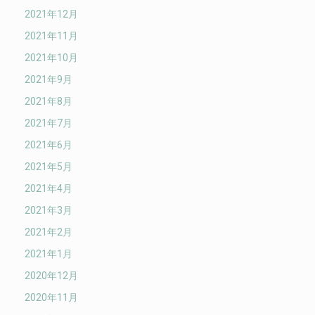
2021年12月
2021年11月
2021年10月
2021年9月
2021年8月
2021年7月
2021年6月
2021年5月
2021年4月
2021年3月
2021年2月
2021年1月
2020年12月
2020年11月