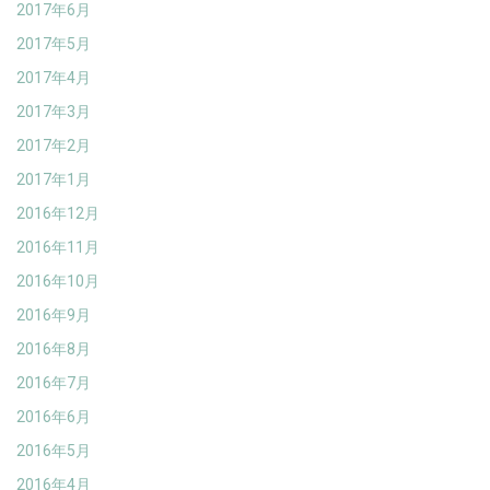
2017年6月
2017年5月
2017年4月
2017年3月
2017年2月
2017年1月
2016年12月
2016年11月
2016年10月
2016年9月
2016年8月
2016年7月
2016年6月
2016年5月
2016年4月