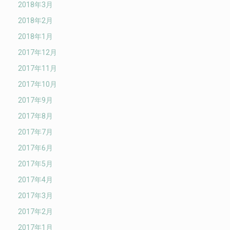
2018年3月
2018年2月
2018年1月
2017年12月
2017年11月
2017年10月
2017年9月
2017年8月
2017年7月
2017年6月
2017年5月
2017年4月
2017年3月
2017年2月
2017年1月