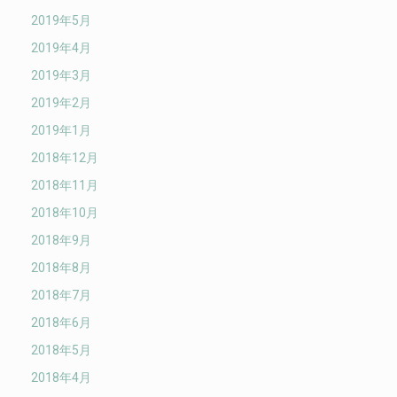
2019年5月
2019年4月
2019年3月
2019年2月
2019年1月
2018年12月
2018年11月
2018年10月
2018年9月
2018年8月
2018年7月
2018年6月
2018年5月
2018年4月