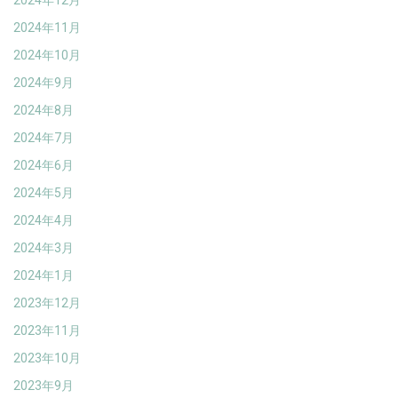
2024年12月
2024年11月
2024年10月
2024年9月
2024年8月
2024年7月
2024年6月
2024年5月
2024年4月
2024年3月
2024年1月
2023年12月
2023年11月
2023年10月
2023年9月