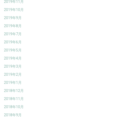
2019年11月
2019年10月
2019年9月
2019年8月
2019年7月
2019年6月
2019年5月
2019年4月
2019年3月
2019年2月
2019年1月
2018年12月
2018年11月
2018年10月
2018年9月