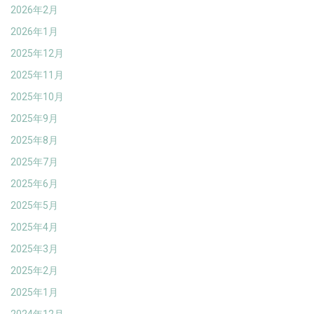
2026年2月
2026年1月
2025年12月
2025年11月
2025年10月
2025年9月
2025年8月
2025年7月
2025年6月
2025年5月
2025年4月
2025年3月
2025年2月
2025年1月