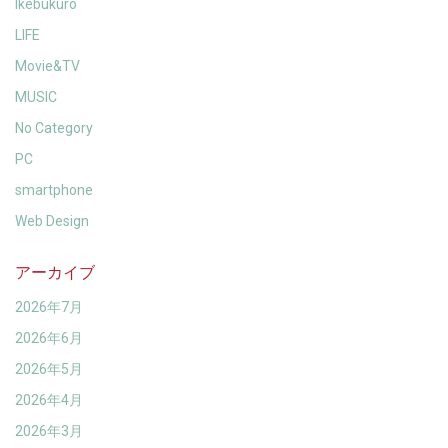
Ikebukuro
LIFE
Movie&TV
MUSIC
No Category
PC
smartphone
Web Design
アーカイブ
2026年7月
2026年6月
2026年5月
2026年4月
2026年3月