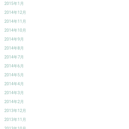
2015年1月
2014年12月
2014年11月
2014年10月
2014年9月
2014年8月
2014年7月
2014年6月
2014年5月
2014年4月
2014年3月
2014年2月
2013年12月
2013年11月
2013年10月