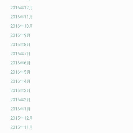
2016年12月
2016年11月
2016年10月
2016年9月
2016年8月
2016年7月
2016年6月
2016年5月
2016年4月
2016年3月
2016年2月
2016年1月
2015年12月
2015年11月