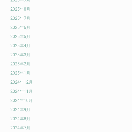
2025年9月
2025年8月
2025年7月
2025年6月
2025年5月
2025年4月
2025年3月
2025年2月
2025年1月
2024年12月
2024年11月
2024年10月
2024年9月
2024年8月
2024年7月