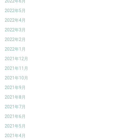
2022年6月
2022年5月
2022年4月
2022年3月
2022年2月
2022年1月
2021年12月
2021年11月
2021年10月
2021年9月
2021年8月
2021年7月
2021年6月
2021年5月
2021年4月