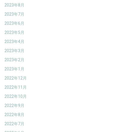
2023年8月
2023年7月
2023年6月
2023年5月
2023年4月
2023年3月
2023年2月
2023年1月
2022年12月
2022年11月
2022年10月
2022年9月
2022年8月
2022年7月