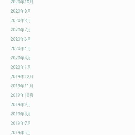
2020年10月
2020年9月
2020年8月
2020年7月
2020年6月
2020年4月
2020年3月
2020年1月
2019年12月
2019年11月
2019年10月
2019年9月
2019年8月
2019年7月
2019年6月