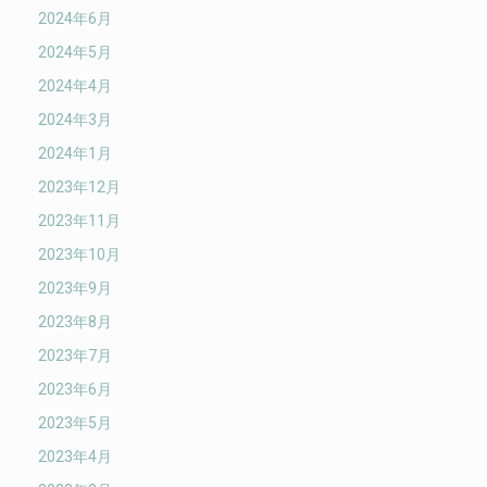
2024年6月
2024年5月
2024年4月
2024年3月
2024年1月
2023年12月
2023年11月
2023年10月
2023年9月
2023年8月
2023年7月
2023年6月
2023年5月
2023年4月