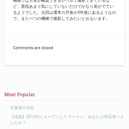
機種では月食が確認できるレベルで撮影できているな
ど、普段あまり気にしていないだけでかなり差がでてい
るようでした。次回は通常の月食が3年後にあるようなの
で、またべつの機種で撮影してみたいとおもいます。
Comments are closed.
Most Popular
豆腐屋の冷奴
【池袋】2012年にオープンしたラーメン あなたは何店食べま
したか？