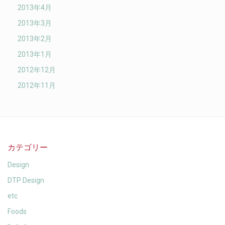
2013年4月
2013年3月
2013年2月
2013年1月
2012年12月
2012年11月
カテゴリー
Design
DTP Design
etc
Foods