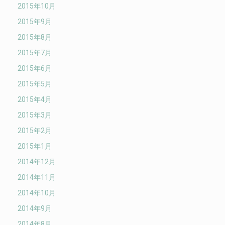
2015年10月
2015年9月
2015年8月
2015年7月
2015年6月
2015年5月
2015年4月
2015年3月
2015年2月
2015年1月
2014年12月
2014年11月
2014年10月
2014年9月
2014年8月