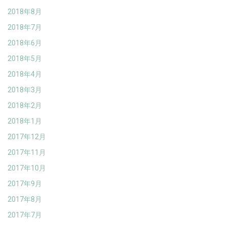
2018年8月
2018年7月
2018年6月
2018年5月
2018年4月
2018年3月
2018年2月
2018年1月
2017年12月
2017年11月
2017年10月
2017年9月
2017年8月
2017年7月