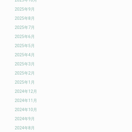
2025年10月
2025年9月
2025年8月
2025年7月
2025年6月
2025年5月
2025年4月
2025年3月
2025年2月
2025年1月
2024年12月
2024年11月
2024年10月
2024年9月
2024年8月