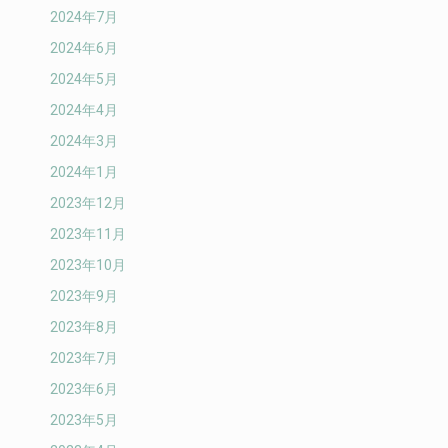
2024年7月
2024年6月
2024年5月
2024年4月
2024年3月
2024年1月
2023年12月
2023年11月
2023年10月
2023年9月
2023年8月
2023年7月
2023年6月
2023年5月