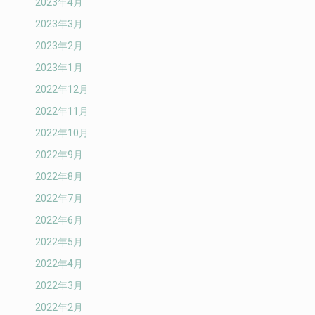
2023年4月
2023年3月
2023年2月
2023年1月
2022年12月
2022年11月
2022年10月
2022年9月
2022年8月
2022年7月
2022年6月
2022年5月
2022年4月
2022年3月
2022年2月