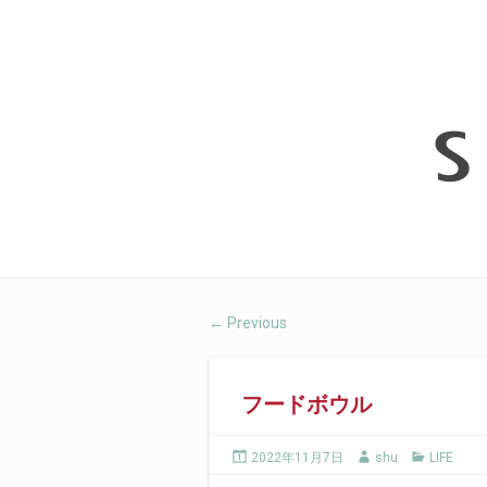
Previous
←
フードボウル
2022年11月7日
shu
LIFE