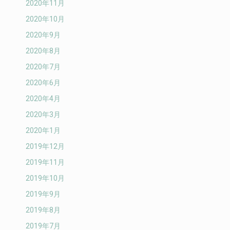
2020年11月
2020年10月
2020年9月
2020年8月
2020年7月
2020年6月
2020年4月
2020年3月
2020年1月
2019年12月
2019年11月
2019年10月
2019年9月
2019年8月
2019年7月