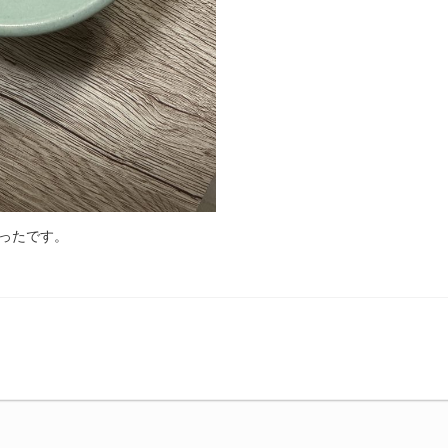
ったです。