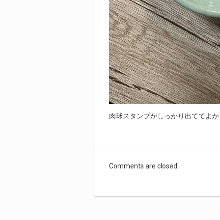
肉球スタンプがしっかり出ててよか
Comments are closed.