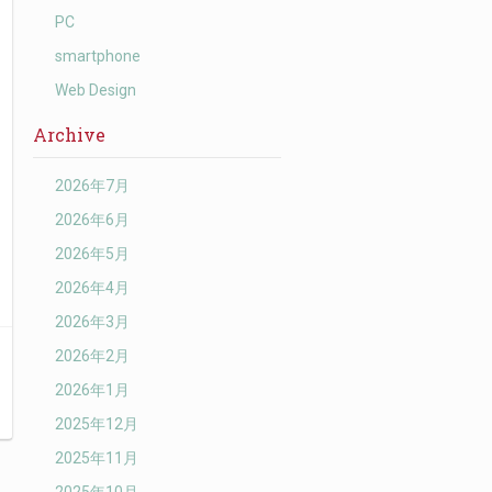
PC
smartphone
Web Design
Archive
2026年7月
2026年6月
2026年5月
2026年4月
2026年3月
2026年2月
2026年1月
2025年12月
2025年11月