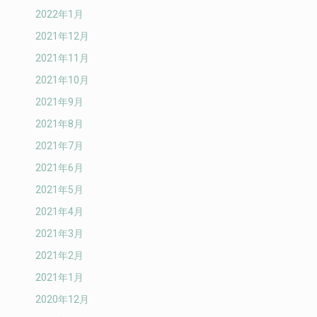
2022年1月
2021年12月
2021年11月
2021年10月
2021年9月
2021年8月
2021年7月
2021年6月
2021年5月
2021年4月
2021年3月
2021年2月
2021年1月
2020年12月