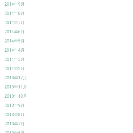
2014年9月
2014年8月
2014年7月
2014年6月
2014年5月
2014年4月
2014年3月
2014年2月
2013年12月
2013年11月
2013年10月
2013年9月
2013年8月
2013年7月