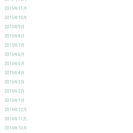
2015年11月
2015年10月
2015年9月
2015年8月
2015年7月
2015年6月
2015年5月
2015年4月
2015年3月
2015年2月
2015年1月
2014年12月
2014年11月
2014年10月