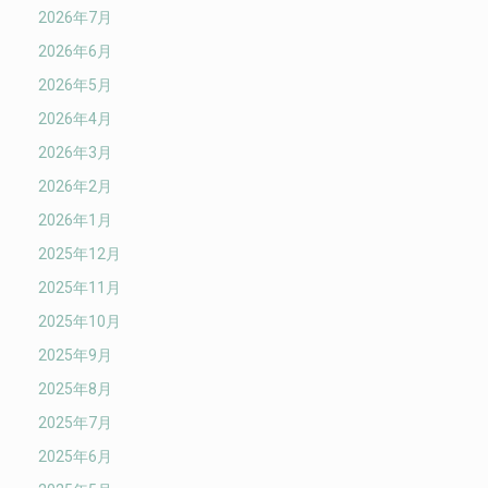
2026年7月
2026年6月
2026年5月
2026年4月
2026年3月
2026年2月
2026年1月
2025年12月
2025年11月
2025年10月
2025年9月
2025年8月
2025年7月
2025年6月