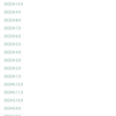
2025年10月
2025年9月
2025年8月
2025年7月
2025年6月
2025年5月
2025年4月
2025年3月
2025年2月
2025年1月
2024年12月
2024年11月
2024年10月
2024年9月