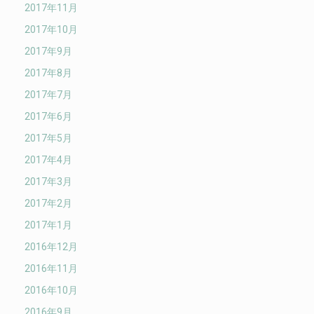
2017年11月
2017年10月
2017年9月
2017年8月
2017年7月
2017年6月
2017年5月
2017年4月
2017年3月
2017年2月
2017年1月
2016年12月
2016年11月
2016年10月
2016年9月