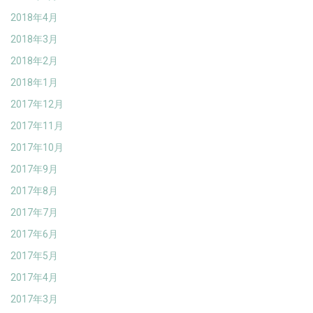
2018年4月
2018年3月
2018年2月
2018年1月
2017年12月
2017年11月
2017年10月
2017年9月
2017年8月
2017年7月
2017年6月
2017年5月
2017年4月
2017年3月