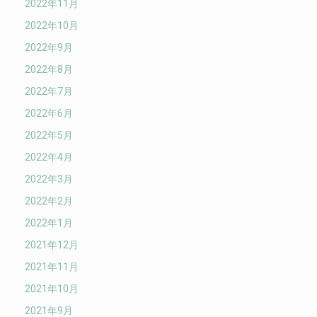
2022年11月
2022年10月
2022年9月
2022年8月
2022年7月
2022年6月
2022年5月
2022年4月
2022年3月
2022年2月
2022年1月
2021年12月
2021年11月
2021年10月
2021年9月