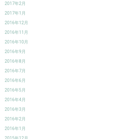
2017年2月
2017年1月
2016年12月
2016年11月
2016年10月
2016年9月
2016年8月
2016年7月
2016年6月
2016年5月
2016年4月
2016年3月
2016年2月
2016年1月
2015年12月