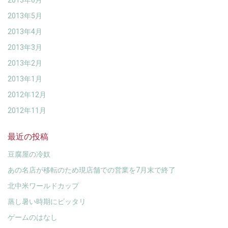
2013年6月
2013年5月
2013年4月
2013年3月
2013年2月
2013年1月
2012年12月
2012年11月
最近の投稿
豆腐屋の冷奴
あの名店が移転のため現店舗での営業を7月末で終了
北中米ワールドカップ
蒸し暑い時期にピッタリ
ゲームのはなし