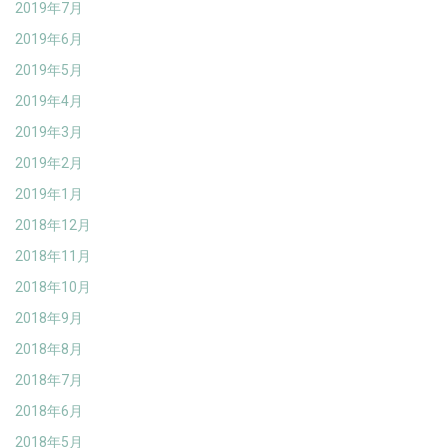
2019年7月
2019年6月
2019年5月
2019年4月
2019年3月
2019年2月
2019年1月
2018年12月
2018年11月
2018年10月
2018年9月
2018年8月
2018年7月
2018年6月
2018年5月