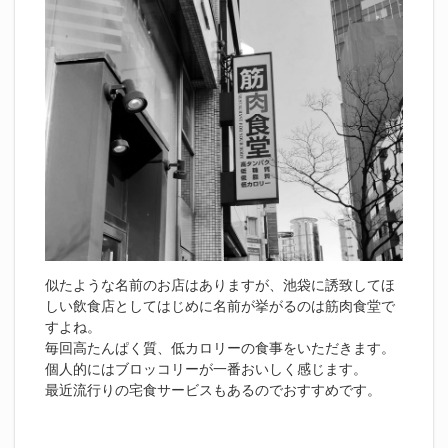
似たような名前のお店はありますが、池袋に誘致してほ
しい飲食店としてはじめに名前が挙がるのは筋肉食堂で
すよね。
毎回高たんぱく質、低カロリーの食事をいただきます。
個人的にはブロッコリーが一番おいしく感じます。
最近流行りの宅食サービスもあるのでおすすめです。