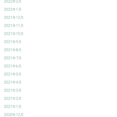
2022年2月
2022年1月
2021年12月
2021年11月
2021年10月
2021年9月
2021年8月
2021年7月
2021年6月
2021年5月
2021年4月
2021年3月
2021年2月
2021年1月
2020年12月