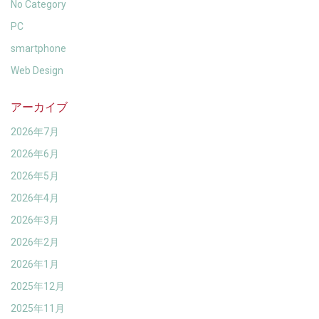
No Category
PC
smartphone
Web Design
アーカイブ
2026年7月
2026年6月
2026年5月
2026年4月
2026年3月
2026年2月
2026年1月
2025年12月
2025年11月