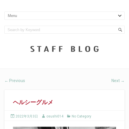
Previous
Next
←
→
ヘルシーグルメ
2022年3月3日
osushi014
No Category