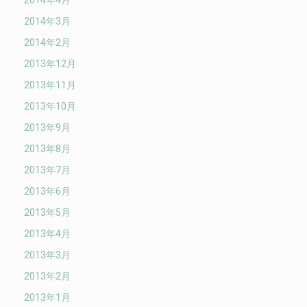
2014年4月
2014年3月
2014年2月
2013年12月
2013年11月
2013年10月
2013年9月
2013年8月
2013年7月
2013年6月
2013年5月
2013年4月
2013年3月
2013年2月
2013年1月