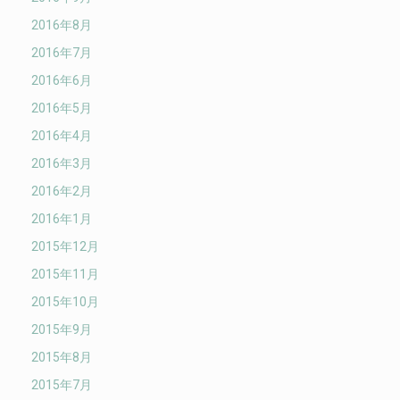
2016年8月
2016年7月
2016年6月
2016年5月
2016年4月
2016年3月
2016年2月
2016年1月
2015年12月
2015年11月
2015年10月
2015年9月
2015年8月
2015年7月