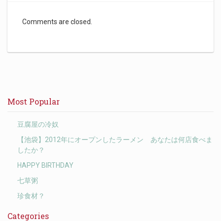
Comments are closed.
Most Popular
豆腐屋の冷奴
【池袋】2012年にオープンしたラーメン あなたは何店食べま
したか？
HAPPY BIRTHDAY
七草粥
珍食材？
Categories