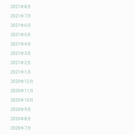
2021年8月
2021年7月
2021年6月
2021年5月
2021年4月
2021年3月
2021年2月
2021年1月
2020年12月
2020年11月
2020年10月
2020年9月
2020年8月
2020年7月