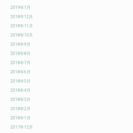
2019年1月
2018年12月
2018年11月
2018年10月
2018年9月
2018年8月
2018年7月
2018年6月
2018年5月
2018年4月
2018年3月
2018年2月
2018年1月
2017年12月