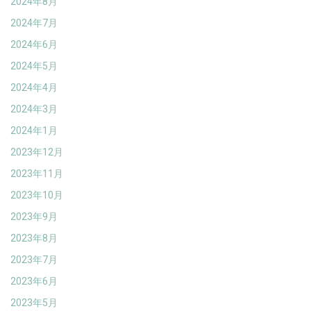
2024年8月
2024年7月
2024年6月
2024年5月
2024年4月
2024年3月
2024年1月
2023年12月
2023年11月
2023年10月
2023年9月
2023年8月
2023年7月
2023年6月
2023年5月