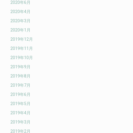
2020年6月
2020年4月
2020年3月
2020年1月
2019年12月
2019年11月
2019年10月
2019年9月
2019年8月
2019年7月
2019年6月
2019年5月
2019年4月
2019年3月
2019年2月