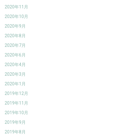
2020年11月
2020年10月
2020年9月
2020年8月
2020年7月
2020年6月
2020年4月
2020年3月
2020年1月
2019年12月
2019年11月
2019年10月
2019年9月
2019年8月