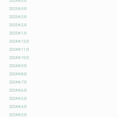
2025年5月
2025年4月
2025年3月
2025年2月
2025年1月
2024年12月
2024年11月
2024年10月
2024年9月
2024年8月
2024年7月
2024年6月
2024年5月
2024年4月
2024年3月