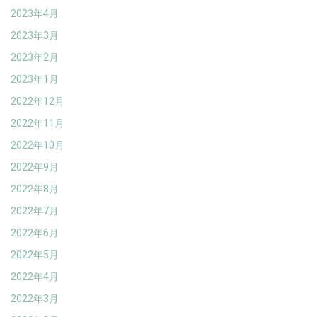
2023年4月
2023年3月
2023年2月
2023年1月
2022年12月
2022年11月
2022年10月
2022年9月
2022年8月
2022年7月
2022年6月
2022年5月
2022年4月
2022年3月