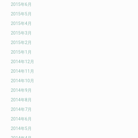
2015年6月
2015年5月
2015年4月
2015年3月
2015年2月
2015年1月
2014年12月
2014年11月
2014年10月
2014年9月
2014年8月
2014年7月
2014年6月
2014年5月