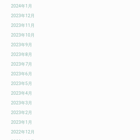
2024年1月
2023年12月
2023年11月
2023年10月
2023年9月
2023年8月
2023年7月
2023年6月
2023年5月
2023年4月
2023年3月
2023年2月
2023年1月
2022年12月