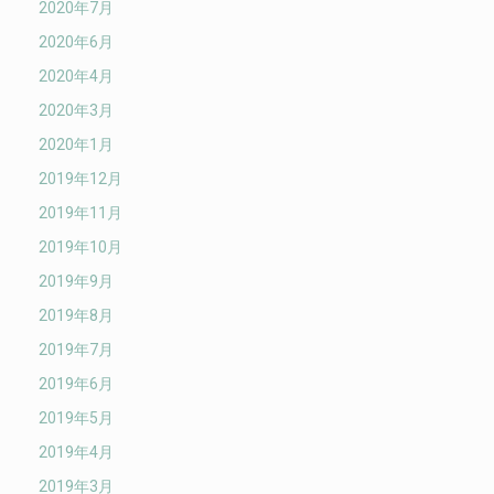
2020年7月
2020年6月
2020年4月
2020年3月
2020年1月
2019年12月
2019年11月
2019年10月
2019年9月
2019年8月
2019年7月
2019年6月
2019年5月
2019年4月
2019年3月