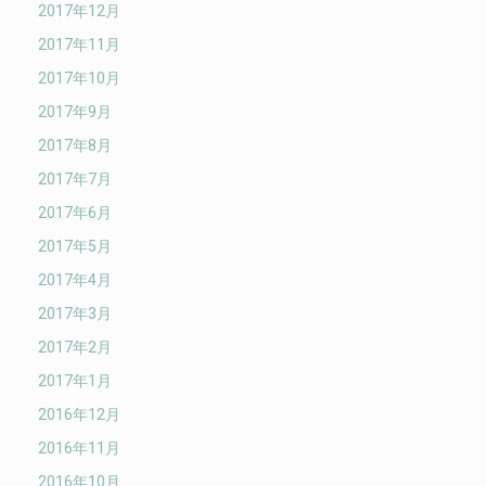
2017年12月
2017年11月
2017年10月
2017年9月
2017年8月
2017年7月
2017年6月
2017年5月
2017年4月
2017年3月
2017年2月
2017年1月
2016年12月
2016年11月
2016年10月