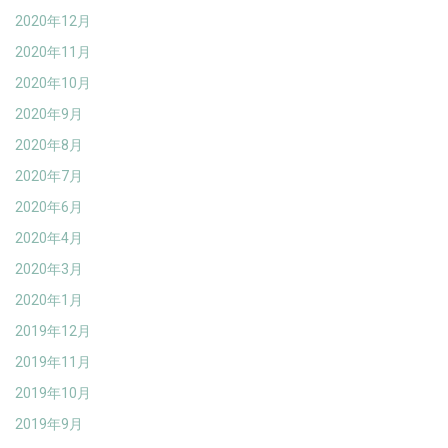
2020年12月
2020年11月
2020年10月
2020年9月
2020年8月
2020年7月
2020年6月
2020年4月
2020年3月
2020年1月
2019年12月
2019年11月
2019年10月
2019年9月