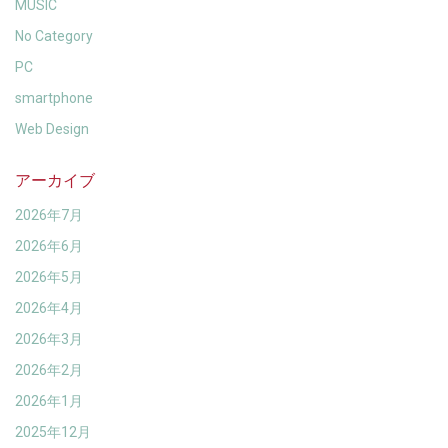
MUSIC
No Category
PC
smartphone
Web Design
アーカイブ
2026年7月
2026年6月
2026年5月
2026年4月
2026年3月
2026年2月
2026年1月
2025年12月