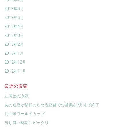
2013年6月
2013年5月
2013年4月
2013年3月
2013年2月
2013年1月
2012年12月
2012年11月
最近の投稿
豆腐屋の冷奴
あの名店が移転のため現店舗での営業を7月末で終了
北中米ワールドカップ
蒸し暑い時期にピッタリ