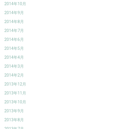
2014年10月
2014年9月
2014年8月
2014年7月
2014年6月
2014年5月
2014年4月
2014年3月
2014年2月
2013年12月
2013年11月
2013年10月
2013年9月
2013年8月
2013年7月