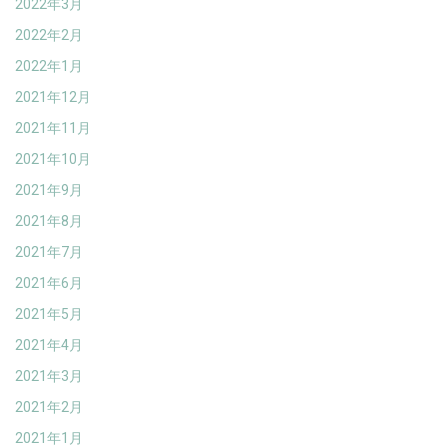
2022年3月
2022年2月
2022年1月
2021年12月
2021年11月
2021年10月
2021年9月
2021年8月
2021年7月
2021年6月
2021年5月
2021年4月
2021年3月
2021年2月
2021年1月