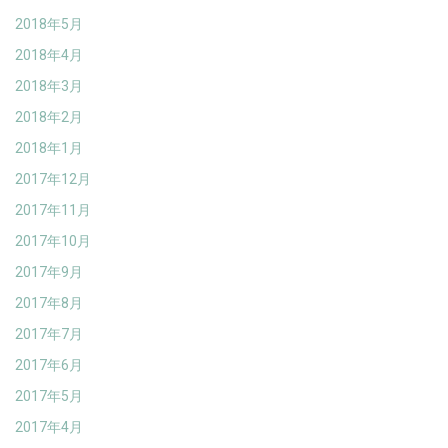
2018年5月
2018年4月
2018年3月
2018年2月
2018年1月
2017年12月
2017年11月
2017年10月
2017年9月
2017年8月
2017年7月
2017年6月
2017年5月
2017年4月