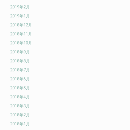
2019年2月
2019年1月
2018年12月
2018年11月
2018年10月
2018年9月
2018年8月
2018年7月
2018年6月
2018年5月
2018年4月
2018年3月
2018年2月
2018年1月