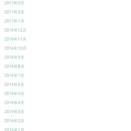
2017年3月
2017年2月
2017年1月
2016年12月
2016年11月
2016年10月
2016年9月
2016年8月
2016年7月
2016年6月
2016年5月
2016年4月
2016年3月
2016年2月
2016年1月