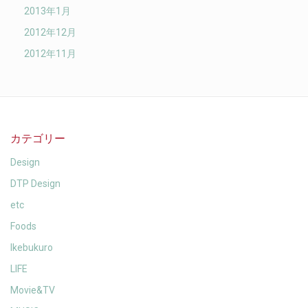
2013年1月
2012年12月
2012年11月
カテゴリー
Design
DTP Design
etc
Foods
Ikebukuro
LIFE
Movie&TV