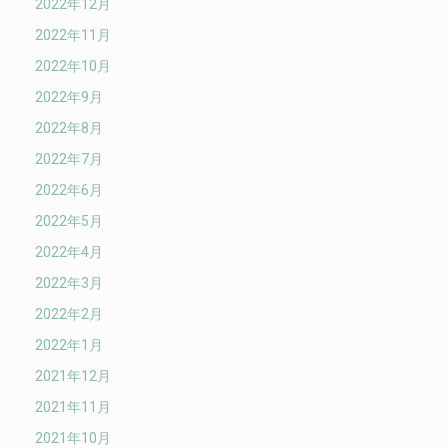
2022年12月
2022年11月
2022年10月
2022年9月
2022年8月
2022年7月
2022年6月
2022年5月
2022年4月
2022年3月
2022年2月
2022年1月
2021年12月
2021年11月
2021年10月