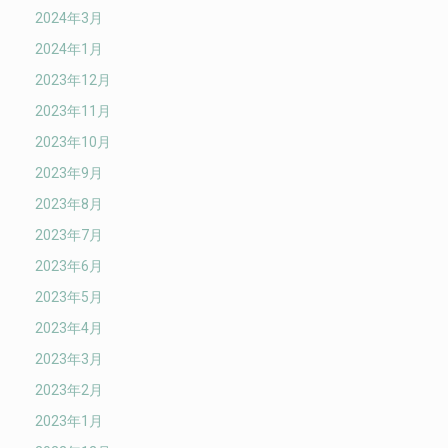
2024年3月
2024年1月
2023年12月
2023年11月
2023年10月
2023年9月
2023年8月
2023年7月
2023年6月
2023年5月
2023年4月
2023年3月
2023年2月
2023年1月