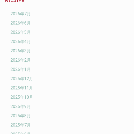
2026年7月
2026年6月
2026年5月
2026年4月
2026年3月
2026年2月
2026年1月
2025年12月
2025年11月
2025年10月
2025年9月
2025年8月
2025年7月