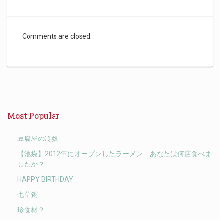
Comments are closed.
Most Popular
豆腐屋の冷奴
【池袋】2012年にオープンしたラーメン あなたは何店食べま
したか？
HAPPY BIRTHDAY
七草粥
珍食材？