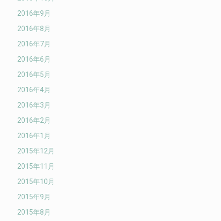
2016年9月
2016年8月
2016年7月
2016年6月
2016年5月
2016年4月
2016年3月
2016年2月
2016年1月
2015年12月
2015年11月
2015年10月
2015年9月
2015年8月