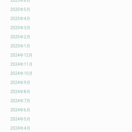
2025年6月
2025年5月
2025年4月
2025年3月
2025年2月
2025年1月
2024年12月
2024年11月
2024年10月
2024年9月
2024年8月
2024年7月
2024年6月
2024年5月
2024年4月