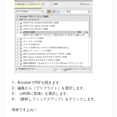
1：AcrobatでPDFを開きます。
2：編集から［プリフライト］を選択します。
3：［sRGBに変換］を選択します。
4：［解析しフィックスアップ］をクリックします。
簡単ですよね！