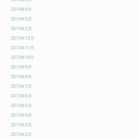
2014年4月
2014年3月
2014年2月
2013年12月
2013年11月
2013年10月
2013年9月
2013年8月
2013年7月
2013年6月
2013年5月
2013年4月
2013年3月
2013年2月