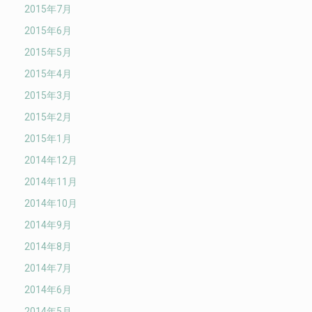
2015年7月
2015年6月
2015年5月
2015年4月
2015年3月
2015年2月
2015年1月
2014年12月
2014年11月
2014年10月
2014年9月
2014年8月
2014年7月
2014年6月
2014年5月