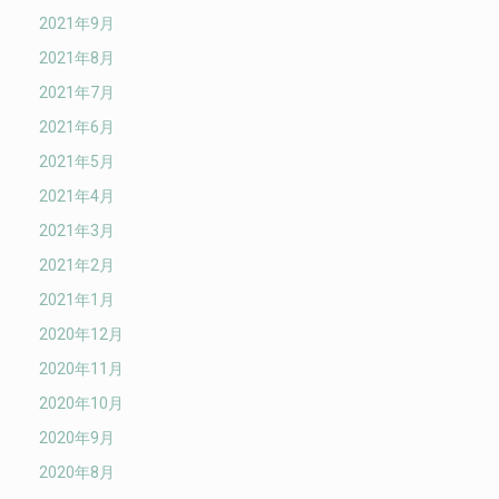
2021年9月
2021年8月
2021年7月
2021年6月
2021年5月
2021年4月
2021年3月
2021年2月
2021年1月
2020年12月
2020年11月
2020年10月
2020年9月
2020年8月