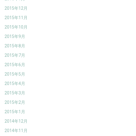
2015年12月
2015年11月
2015年10月
2015年9月
2015年8月
2015年7月
2015年6月
2015年5月
2015年4月
2015年3月
2015年2月
2015年1月
2014年12月
2014年11月