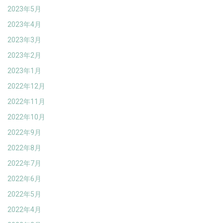
2023年5月
2023年4月
2023年3月
2023年2月
2023年1月
2022年12月
2022年11月
2022年10月
2022年9月
2022年8月
2022年7月
2022年6月
2022年5月
2022年4月