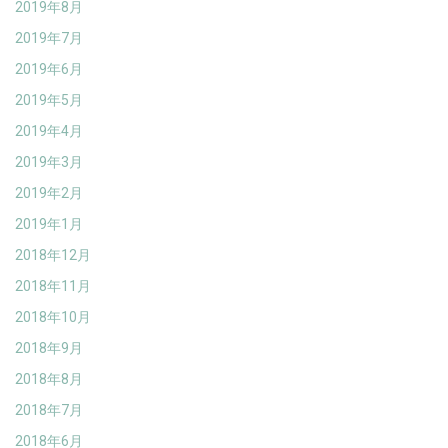
2019年8月
2019年7月
2019年6月
2019年5月
2019年4月
2019年3月
2019年2月
2019年1月
2018年12月
2018年11月
2018年10月
2018年9月
2018年8月
2018年7月
2018年6月