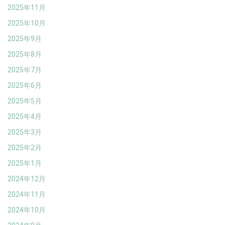
2025年11月
2025年10月
2025年9月
2025年8月
2025年7月
2025年6月
2025年5月
2025年4月
2025年3月
2025年2月
2025年1月
2024年12月
2024年11月
2024年10月