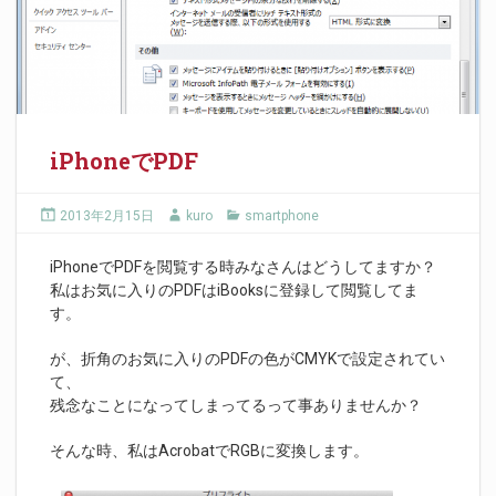
iPhoneでPDF
2013年2月15日
kuro
smartphone
iPhoneでPDFを閲覧する時みなさんはどうしてますか？
私はお気に入りのPDFはiBooksに登録して閲覧してま
す。
が、折角のお気に入りのPDFの色がCMYKで設定されてい
て、
残念なことになってしまってるって事ありませんか？
そんな時、私はAcrobatでRGBに変換します。