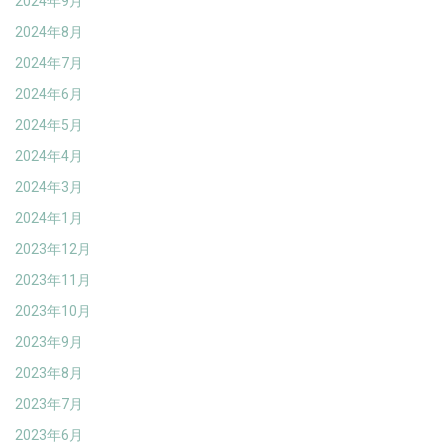
2024年9月
2024年8月
2024年7月
2024年6月
2024年5月
2024年4月
2024年3月
2024年1月
2023年12月
2023年11月
2023年10月
2023年9月
2023年8月
2023年7月
2023年6月