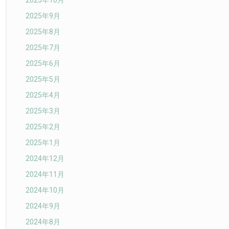
2025年10月
2025年9月
2025年8月
2025年7月
2025年6月
2025年5月
2025年4月
2025年3月
2025年2月
2025年1月
2024年12月
2024年11月
2024年10月
2024年9月
2024年8月