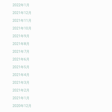
2022年1月
2021年12月
2021年11月
2021年10月
2021年9月
2021年8月
2021年7月
2021年6月
2021年5月
2021年4月
2021年3月
2021年2月
2021年1月
2020年12月