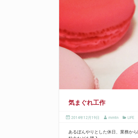
気まぐれ工作
2014年12月19日
mmtn
LIFE
あるぼんやりとした休日、業務から