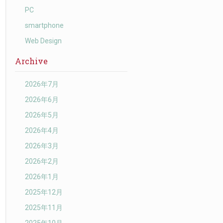
PC
smartphone
Web Design
Archive
2026年7月
2026年6月
2026年5月
2026年4月
2026年3月
2026年2月
2026年1月
2025年12月
2025年11月