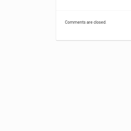
Comments are closed.