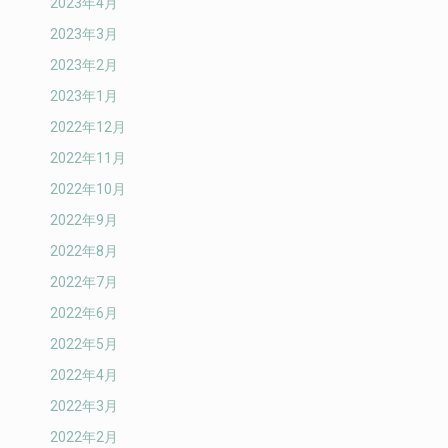
2023年4月
2023年3月
2023年2月
2023年1月
2022年12月
2022年11月
2022年10月
2022年9月
2022年8月
2022年7月
2022年6月
2022年5月
2022年4月
2022年3月
2022年2月