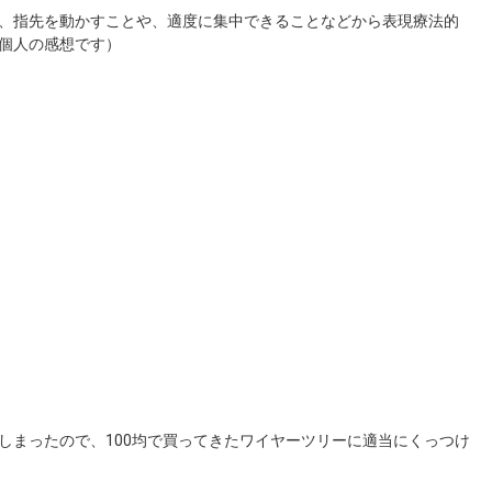
、指先を動かすことや、適度に集中できることなどから表現療法的
個人の感想です）
しまったので、100均で買ってきたワイヤーツリーに適当にくっつけ