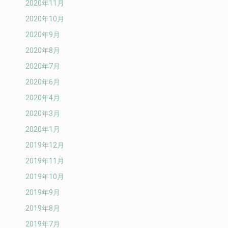
2020年11月
2020年10月
2020年9月
2020年8月
2020年7月
2020年6月
2020年4月
2020年3月
2020年1月
2019年12月
2019年11月
2019年10月
2019年9月
2019年8月
2019年7月