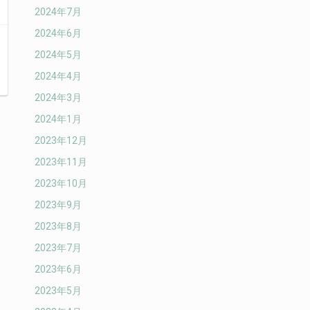
2024年7月
2024年6月
2024年5月
2024年4月
2024年3月
2024年1月
2023年12月
2023年11月
2023年10月
2023年9月
2023年8月
2023年7月
2023年6月
2023年5月