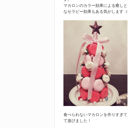
マカロンのカラー効果による癒しと
なセラピー効果もある気がします（
食べられないマカロンを作りすぎて
て遊びました！