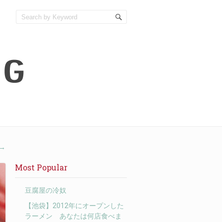
→
Most Popular
豆腐屋の冷奴
【池袋】2012年にオープンした
ラーメン あなたは何店食べま