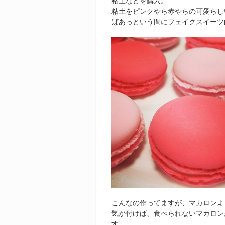
粘土などを購入。
粘土をピンクやら赤やらの可愛らし
ばあっという間にフェイクスイーツ
こんなの作ってますが、マカロンよ
気が付けば、食べられないマカロン
す。