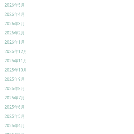
2026年5月
2026年4月
2026年3月
2026年2月
2026年1月
2025年12月
2025年11月
2025年10月
2025年9月
2025年8月
2025年7月
2025年6月
2025年5月
2025年4月