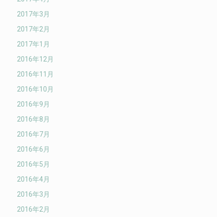
2017年3月
2017年2月
2017年1月
2016年12月
2016年11月
2016年10月
2016年9月
2016年8月
2016年7月
2016年6月
2016年5月
2016年4月
2016年3月
2016年2月