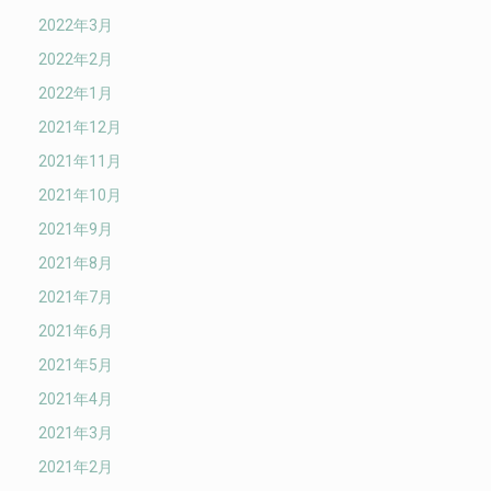
2022年3月
2022年2月
2022年1月
2021年12月
2021年11月
2021年10月
2021年9月
2021年8月
2021年7月
2021年6月
2021年5月
2021年4月
2021年3月
2021年2月