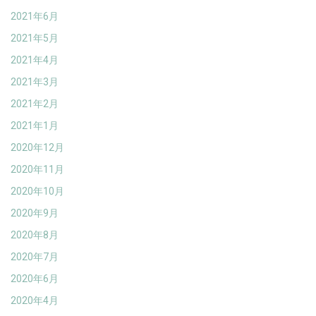
2021年6月
2021年5月
2021年4月
2021年3月
2021年2月
2021年1月
2020年12月
2020年11月
2020年10月
2020年9月
2020年8月
2020年7月
2020年6月
2020年4月