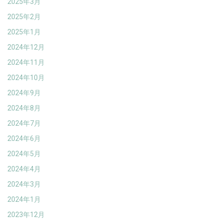
2025年3月
2025年2月
2025年1月
2024年12月
2024年11月
2024年10月
2024年9月
2024年8月
2024年7月
2024年6月
2024年5月
2024年4月
2024年3月
2024年1月
2023年12月