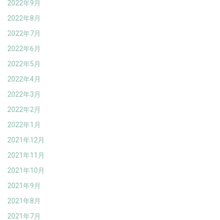
2022年9月
2022年8月
2022年7月
2022年6月
2022年5月
2022年4月
2022年3月
2022年2月
2022年1月
2021年12月
2021年11月
2021年10月
2021年9月
2021年8月
2021年7月