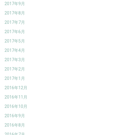
2017年9月
2017年8月
2017年7月
2017年6月
2017年5月
2017年4月
2017年3月
2017年2月
2017年1月
2016年12月
2016年11月
2016年10月
2016年9月
2016年8月
2016年7月