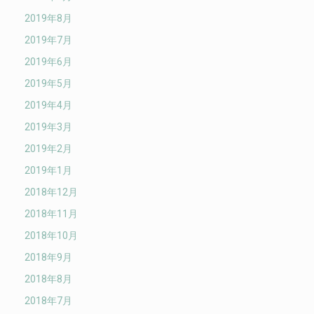
2019年8月
2019年7月
2019年6月
2019年5月
2019年4月
2019年3月
2019年2月
2019年1月
2018年12月
2018年11月
2018年10月
2018年9月
2018年8月
2018年7月