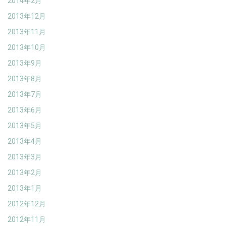
2014年2月
2013年12月
2013年11月
2013年10月
2013年9月
2013年8月
2013年7月
2013年6月
2013年5月
2013年4月
2013年3月
2013年2月
2013年1月
2012年12月
2012年11月