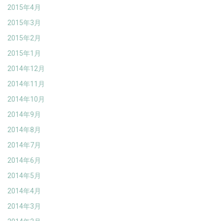
2015年4月
2015年3月
2015年2月
2015年1月
2014年12月
2014年11月
2014年10月
2014年9月
2014年8月
2014年7月
2014年6月
2014年5月
2014年4月
2014年3月