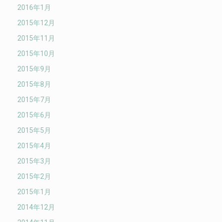
2016年1月
2015年12月
2015年11月
2015年10月
2015年9月
2015年8月
2015年7月
2015年6月
2015年5月
2015年4月
2015年3月
2015年2月
2015年1月
2014年12月