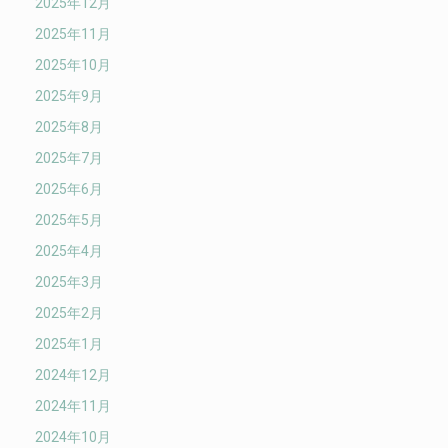
2025年12月
2025年11月
2025年10月
2025年9月
2025年8月
2025年7月
2025年6月
2025年5月
2025年4月
2025年3月
2025年2月
2025年1月
2024年12月
2024年11月
2024年10月