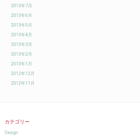
2013年7月
2013年6月
2013年5月
2013年4月
2013年3月
2013年2月
2013年1月
2012年12月
2012年11月
カテゴリー
Design