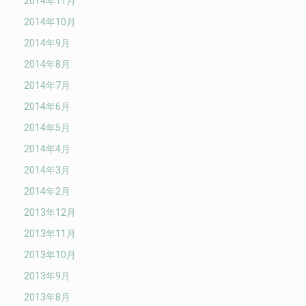
2014年11月
2014年10月
2014年9月
2014年8月
2014年7月
2014年6月
2014年5月
2014年4月
2014年3月
2014年2月
2013年12月
2013年11月
2013年10月
2013年9月
2013年8月