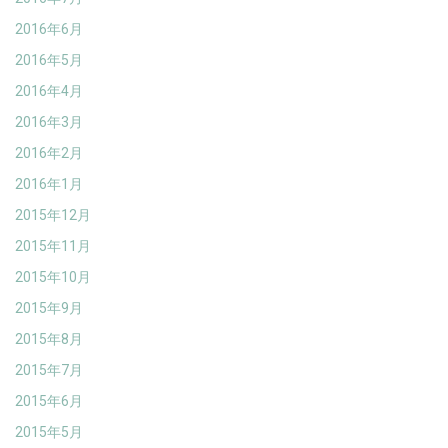
2016年6月
2016年5月
2016年4月
2016年3月
2016年2月
2016年1月
2015年12月
2015年11月
2015年10月
2015年9月
2015年8月
2015年7月
2015年6月
2015年5月