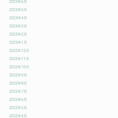
2023年6月
2023年5月
2023年4月
2023年3月
2023年2月
2023年1月
2022年12月
2022年11月
2022年10月
2022年9月
2022年8月
2022年7月
2022年6月
2022年5月
2022年4月