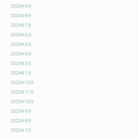
2024年9月
2024年8月
2024年7月
2024年6月
2024年5月
2024年4月
2024年3月
2024年1月
2023年12月
2023年11月
2023年10月
2023年9月
2023年8月
2023年7月