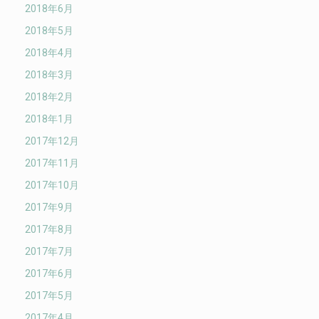
2018年6月
2018年5月
2018年4月
2018年3月
2018年2月
2018年1月
2017年12月
2017年11月
2017年10月
2017年9月
2017年8月
2017年7月
2017年6月
2017年5月
2017年4月