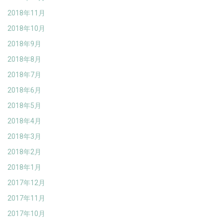
2018年11月
2018年10月
2018年9月
2018年8月
2018年7月
2018年6月
2018年5月
2018年4月
2018年3月
2018年2月
2018年1月
2017年12月
2017年11月
2017年10月