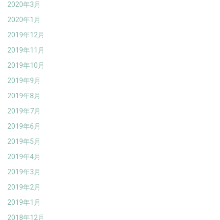
2020年3月
2020年1月
2019年12月
2019年11月
2019年10月
2019年9月
2019年8月
2019年7月
2019年6月
2019年5月
2019年4月
2019年3月
2019年2月
2019年1月
2018年12月