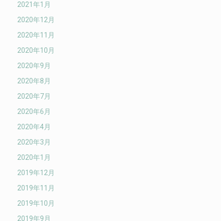
2021年1月
2020年12月
2020年11月
2020年10月
2020年9月
2020年8月
2020年7月
2020年6月
2020年4月
2020年3月
2020年1月
2019年12月
2019年11月
2019年10月
2019年9月