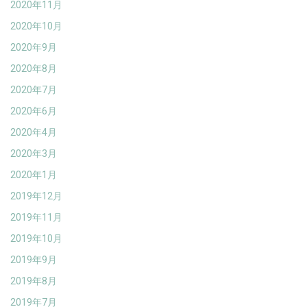
2020年11月
2020年10月
2020年9月
2020年8月
2020年7月
2020年6月
2020年4月
2020年3月
2020年1月
2019年12月
2019年11月
2019年10月
2019年9月
2019年8月
2019年7月