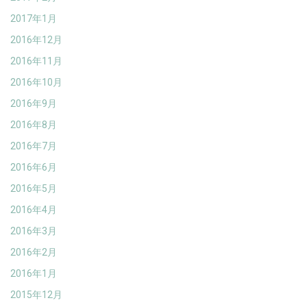
2017年1月
2016年12月
2016年11月
2016年10月
2016年9月
2016年8月
2016年7月
2016年6月
2016年5月
2016年4月
2016年3月
2016年2月
2016年1月
2015年12月