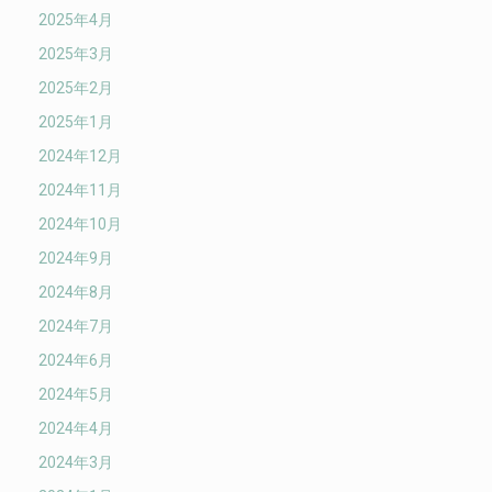
2025年4月
2025年3月
2025年2月
2025年1月
2024年12月
2024年11月
2024年10月
2024年9月
2024年8月
2024年7月
2024年6月
2024年5月
2024年4月
2024年3月