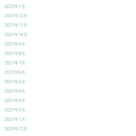
2022年1月
2021年12月
2021年11月
2021年10月
2021年9月
2021年8月
2021年7月
2021年6月
2021年5月
2021年4月
2021年3月
2021年2月
2021年1月
2020年12月