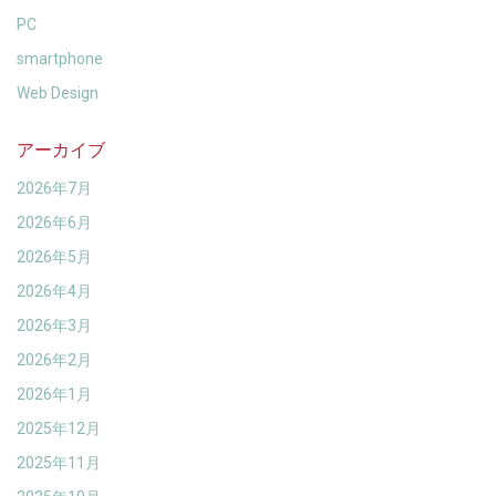
PC
smartphone
Web Design
アーカイブ
2026年7月
2026年6月
2026年5月
2026年4月
2026年3月
2026年2月
2026年1月
2025年12月
2025年11月