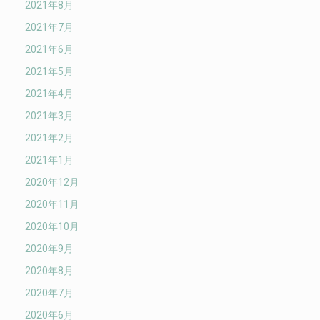
2021年8月
2021年7月
2021年6月
2021年5月
2021年4月
2021年3月
2021年2月
2021年1月
2020年12月
2020年11月
2020年10月
2020年9月
2020年8月
2020年7月
2020年6月