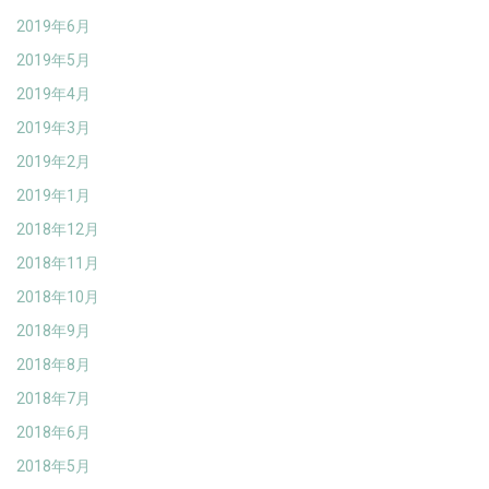
2019年6月
2019年5月
2019年4月
2019年3月
2019年2月
2019年1月
2018年12月
2018年11月
2018年10月
2018年9月
2018年8月
2018年7月
2018年6月
2018年5月