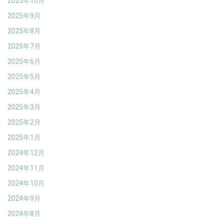
2025年10月
2025年9月
2025年8月
2025年7月
2025年6月
2025年5月
2025年4月
2025年3月
2025年2月
2025年1月
2024年12月
2024年11月
2024年10月
2024年9月
2024年8月