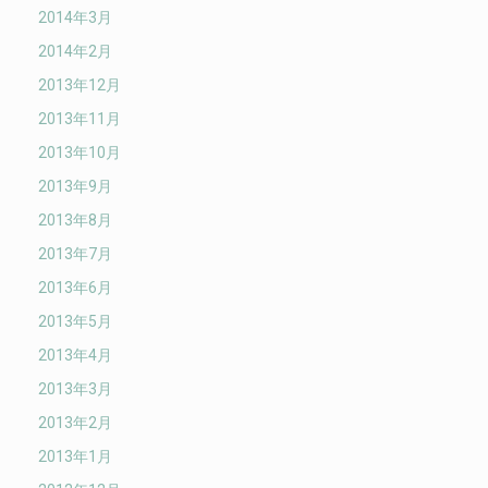
2014年3月
2014年2月
2013年12月
2013年11月
2013年10月
2013年9月
2013年8月
2013年7月
2013年6月
2013年5月
2013年4月
2013年3月
2013年2月
2013年1月