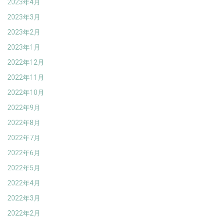
2023年4月
2023年3月
2023年2月
2023年1月
2022年12月
2022年11月
2022年10月
2022年9月
2022年8月
2022年7月
2022年6月
2022年5月
2022年4月
2022年3月
2022年2月