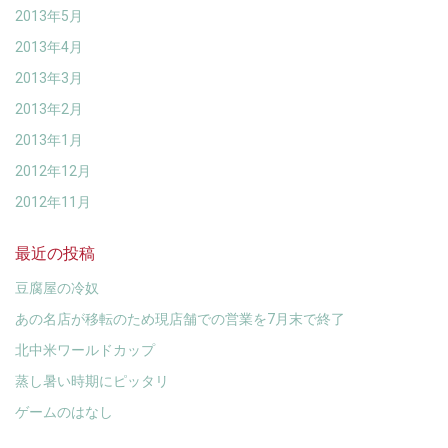
2013年5月
2013年4月
2013年3月
2013年2月
2013年1月
2012年12月
2012年11月
最近の投稿
豆腐屋の冷奴
あの名店が移転のため現店舗での営業を7月末で終了
北中米ワールドカップ
蒸し暑い時期にピッタリ
ゲームのはなし