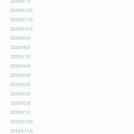
2024年1月
2023年12月
2023年11月
2023年10月
2023年9月
2023年8月
2023年7月
2023年6月
2023年5月
2023年4月
2023年3月
2023年2月
2023年1月
2022年12月
2022年11月