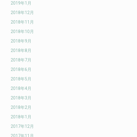
2019年1月
2018年12月
2018年11月
2018年10月
2018年9月
2018年8月
2018年7月
2018年6月
2018年5月
2018年4月
2018年3月
2018年2月
2018年1月
2017年12月
2017年11月