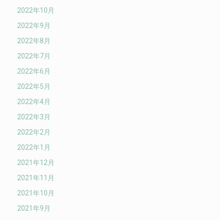
2022年10月
2022年9月
2022年8月
2022年7月
2022年6月
2022年5月
2022年4月
2022年3月
2022年2月
2022年1月
2021年12月
2021年11月
2021年10月
2021年9月