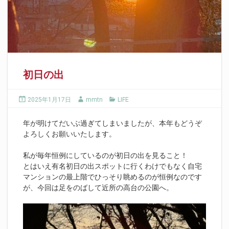
初日の出
2025年1月17日
mmtn
LIFE
年が明けてだいぶ過ぎてしまいましたが、本年もどうぞ
よろしくお願いいたします。
私が毎年恒例にしているのが初日の出を見ること！
とはいえ有名初日の出スポットに行くわけでもなく自宅
マンションの最上階でひっそり眺めるのが恒例なのです
が、今回は足をのばして近所の高台の公園へ。