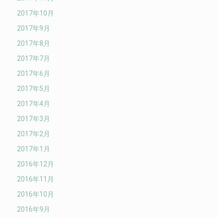
2017年10月
2017年9月
2017年8月
2017年7月
2017年6月
2017年5月
2017年4月
2017年3月
2017年2月
2017年1月
2016年12月
2016年11月
2016年10月
2016年9月