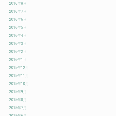
2016年8月
2016年7月
2016年6月
2016年5月
2016年4月
2016年3月
2016年2月
2016年1月
2015年12月
2015年11月
2015年10月
2015年9月
2015年8月
2015年7月
2015年6月