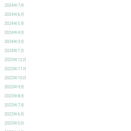
2024年7月
2024年6月
2024年5月
2024年4月
2024年3月
2024年1月
2023年12月
2023年11月
2023年10月
2023年9月
2023年8月
2023年7月
2023年6月
2023年5月