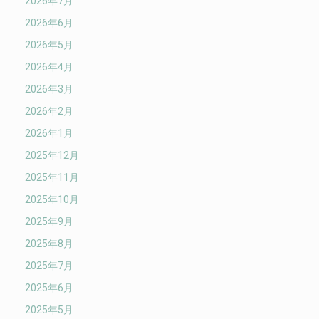
2026年7月
2026年6月
2026年5月
2026年4月
2026年3月
2026年2月
2026年1月
2025年12月
2025年11月
2025年10月
2025年9月
2025年8月
2025年7月
2025年6月
2025年5月