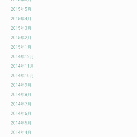
2015年5月
2015年4月
2015年3月
2015年2月
2015年1月
2014年12月
2014年11月
2014年10月
2014年9月
2014年8月
2014年7月
2014年6月
2014年5月
2014年4月