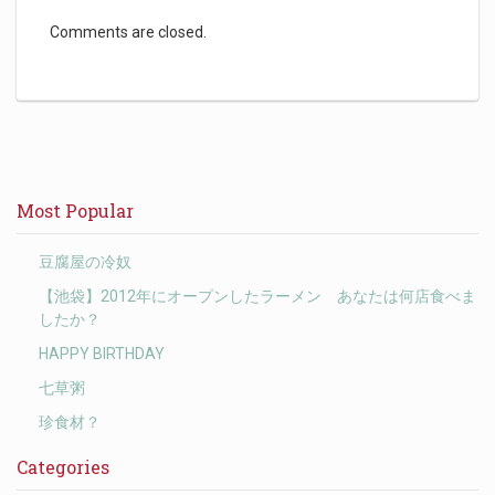
Comments are closed.
Most Popular
豆腐屋の冷奴
【池袋】2012年にオープンしたラーメン あなたは何店食べま
したか？
HAPPY BIRTHDAY
七草粥
珍食材？
Categories