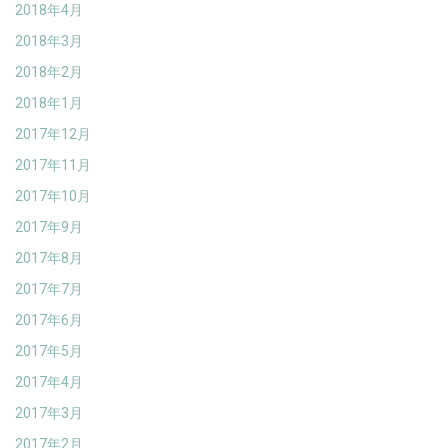
2018年4月
2018年3月
2018年2月
2018年1月
2017年12月
2017年11月
2017年10月
2017年9月
2017年8月
2017年7月
2017年6月
2017年5月
2017年4月
2017年3月
2017年2月