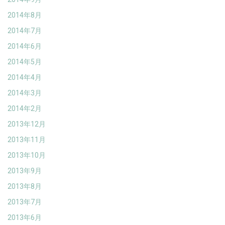
2014年8月
2014年7月
2014年6月
2014年5月
2014年4月
2014年3月
2014年2月
2013年12月
2013年11月
2013年10月
2013年9月
2013年8月
2013年7月
2013年6月