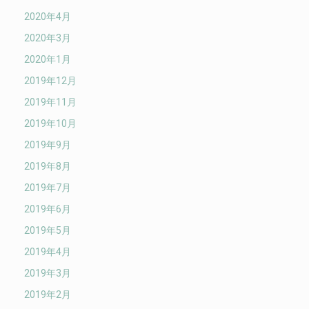
2020年4月
2020年3月
2020年1月
2019年12月
2019年11月
2019年10月
2019年9月
2019年8月
2019年7月
2019年6月
2019年5月
2019年4月
2019年3月
2019年2月