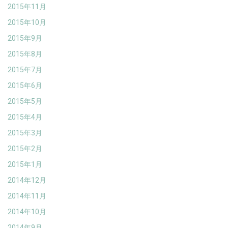
2015年11月
2015年10月
2015年9月
2015年8月
2015年7月
2015年6月
2015年5月
2015年4月
2015年3月
2015年2月
2015年1月
2014年12月
2014年11月
2014年10月
2014年9月