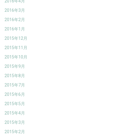
2016年4月
2016年3月
2016年2月
2016年1月
2015年12月
2015年11月
2015年10月
2015年9月
2015年8月
2015年7月
2015年6月
2015年5月
2015年4月
2015年3月
2015年2月