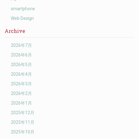
smartphone
Web Design
Archive
2026年7月
2026年6月
2026年5月
2026年4月
2026年3月
2026年2月
2026年1月
2025年12月
2025年11月
2025年10月