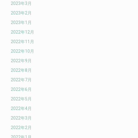
2023年3月
2023年2月
2023年1月
2022年12月
2022年11月
2022年10月
2022年9月
2022年8月
2022年7月
2022年6月
2022年5月
2022年4月
2022年3月
2022年2月
2022年1月