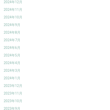
2024年12月
2024年11月
2024年10月
2024年9月
2024年8月
2024年7月
2024年6月
2024年5月
2024年4月
2024年3月
2024年1月
2023年12月
2023年11月
2023年10月
2023年9月