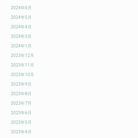
2024年6月
2024年5月
2024年4月
2024年3月
2024年1月
2023年12月
2023年11月
2023年10月
2023年9月
2023年8月
2023年7月
2023年6月
2023年5月
2023年4月