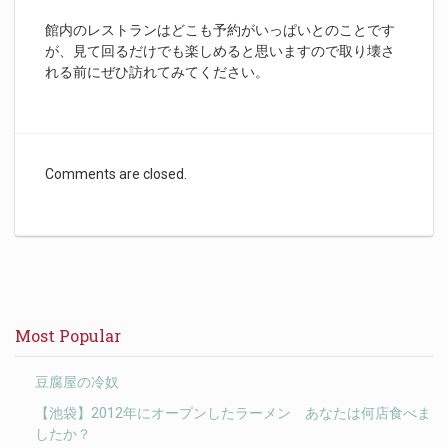
館内のレストランはどこも予約がいっぱいとのことです
が、見て回るだけでも楽しめると思いますので取り壊さ
れる前にぜひ訪れてみてください。
Comments are closed.
Most Popular
豆腐屋の冷奴
【池袋】2012年にオープンしたラーメン あなたは何店食べま
したか？