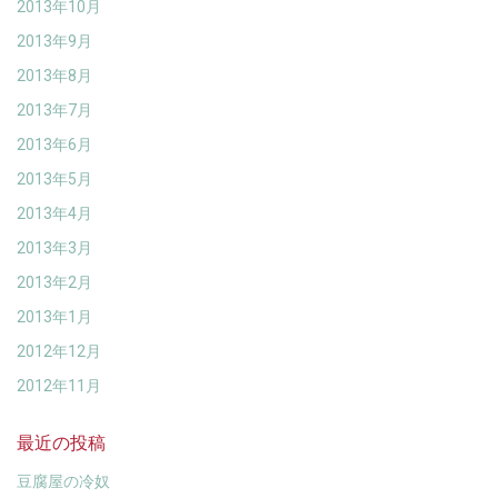
2013年10月
2013年9月
2013年8月
2013年7月
2013年6月
2013年5月
2013年4月
2013年3月
2013年2月
2013年1月
2012年12月
2012年11月
最近の投稿
豆腐屋の冷奴