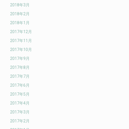
2018年3月
2018年2月
2018年1月
2017年12月
2017年11月
2017年10月
2017年9月
2017年8月
2017年7月
2017年6月
2017年5月
2017年4月
2017年3月
2017年2月