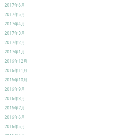
2017年6月
2017年5月
2017年4月
2017年3月
2017年2月
2017年1月
2016年12月
2016年11月
2016年10月
2016年9月
2016年8月
2016年7月
2016年6月
2016年5月