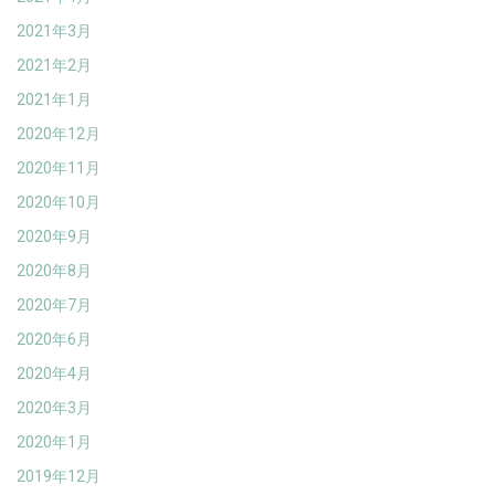
2021年3月
2021年2月
2021年1月
2020年12月
2020年11月
2020年10月
2020年9月
2020年8月
2020年7月
2020年6月
2020年4月
2020年3月
2020年1月
2019年12月