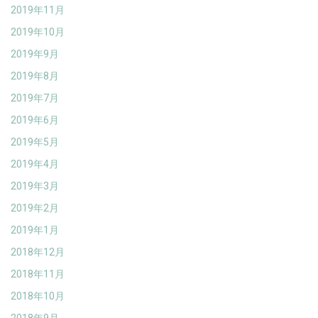
2019年11月
2019年10月
2019年9月
2019年8月
2019年7月
2019年6月
2019年5月
2019年4月
2019年3月
2019年2月
2019年1月
2018年12月
2018年11月
2018年10月
2018年9月