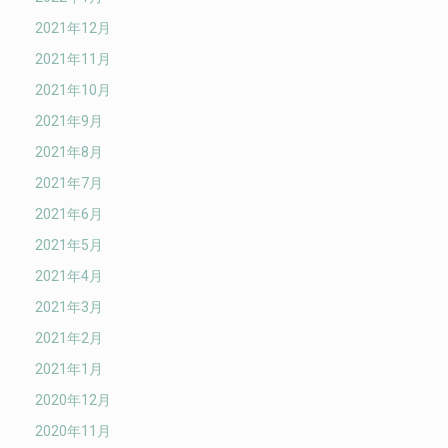
2021年12月
2021年11月
2021年10月
2021年9月
2021年8月
2021年7月
2021年6月
2021年5月
2021年4月
2021年3月
2021年2月
2021年1月
2020年12月
2020年11月