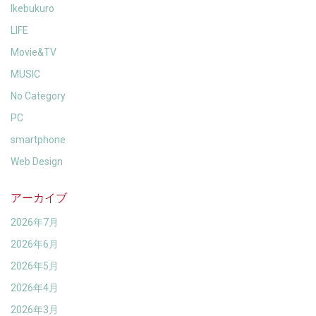
Ikebukuro
LIFE
Movie&TV
MUSIC
No Category
PC
smartphone
Web Design
アーカイブ
2026年7月
2026年6月
2026年5月
2026年4月
2026年3月