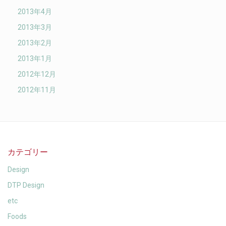
2013年4月
2013年3月
2013年2月
2013年1月
2012年12月
2012年11月
カテゴリー
Design
DTP Design
etc
Foods