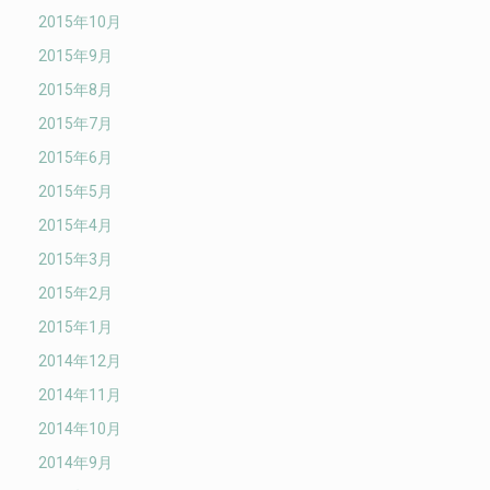
2015年10月
2015年9月
2015年8月
2015年7月
2015年6月
2015年5月
2015年4月
2015年3月
2015年2月
2015年1月
2014年12月
2014年11月
2014年10月
2014年9月