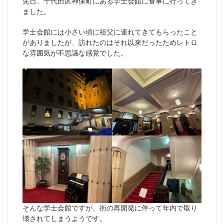
先日、千代田区神保町にある学士会館に食事に行ってき
ました。
学士会館には小さい頃に祖父に連れてきてもらったこと
がありましたが、訪れたのはそれ以来だったためレトロ
な雰囲気が不思議な感覚でした。
そんな学士会館ですが、街の再開発に伴って年内で取り
壊されてしまうようです。