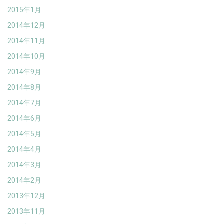
2015年1月
2014年12月
2014年11月
2014年10月
2014年9月
2014年8月
2014年7月
2014年6月
2014年5月
2014年4月
2014年3月
2014年2月
2013年12月
2013年11月