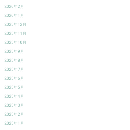
2026年2月
2026年1月
2025年12月
2025年11月
2025年10月
2025年9月
2025年8月
2025年7月
2025年6月
2025年5月
2025年4月
2025年3月
2025年2月
2025年1月