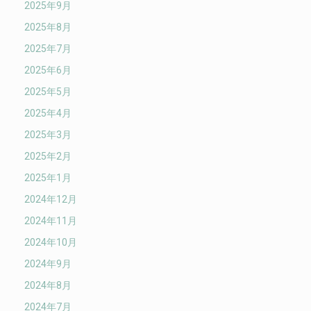
2025年9月
2025年8月
2025年7月
2025年6月
2025年5月
2025年4月
2025年3月
2025年2月
2025年1月
2024年12月
2024年11月
2024年10月
2024年9月
2024年8月
2024年7月