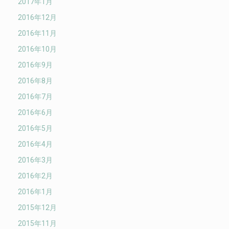
2017年1月
2016年12月
2016年11月
2016年10月
2016年9月
2016年8月
2016年7月
2016年6月
2016年5月
2016年4月
2016年3月
2016年2月
2016年1月
2015年12月
2015年11月