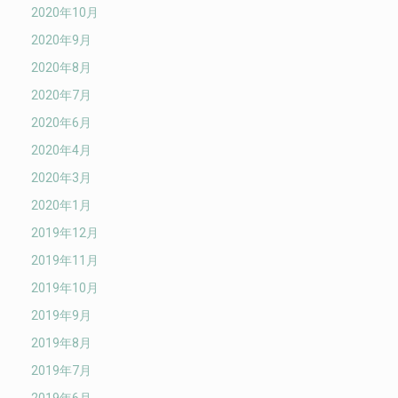
2020年10月
2020年9月
2020年8月
2020年7月
2020年6月
2020年4月
2020年3月
2020年1月
2019年12月
2019年11月
2019年10月
2019年9月
2019年8月
2019年7月
2019年6月