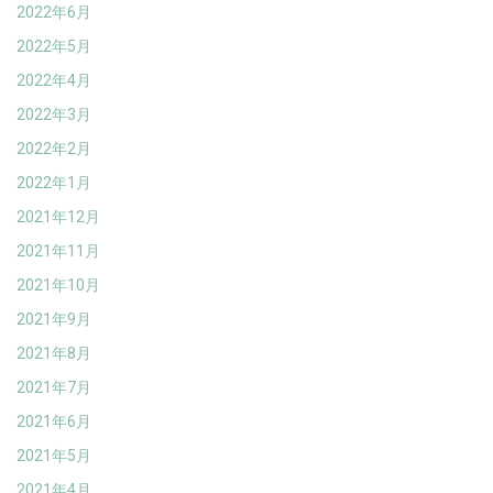
2022年6月
2022年5月
2022年4月
2022年3月
2022年2月
2022年1月
2021年12月
2021年11月
2021年10月
2021年9月
2021年8月
2021年7月
2021年6月
2021年5月
2021年4月