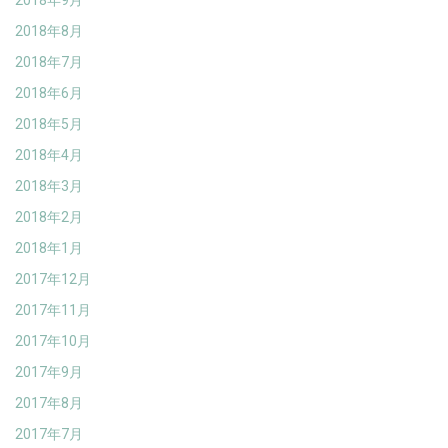
2018年8月
2018年7月
2018年6月
2018年5月
2018年4月
2018年3月
2018年2月
2018年1月
2017年12月
2017年11月
2017年10月
2017年9月
2017年8月
2017年7月