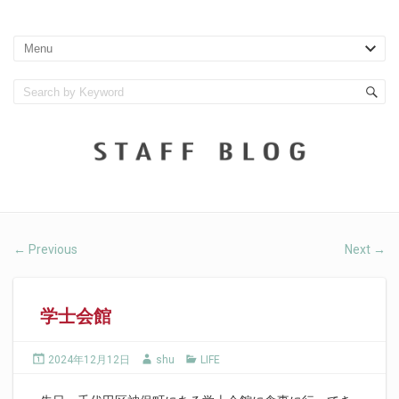
Previous
Next
←
→
学士会館
2024年12月12日
shu
LIFE