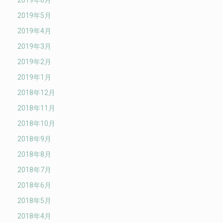
2019年5月
2019年4月
2019年3月
2019年2月
2019年1月
2018年12月
2018年11月
2018年10月
2018年9月
2018年8月
2018年7月
2018年6月
2018年5月
2018年4月