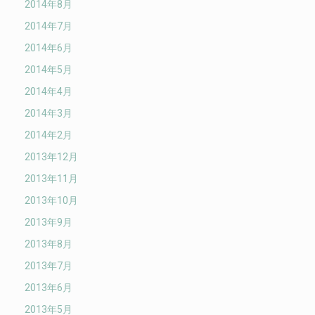
2014年8月
2014年7月
2014年6月
2014年5月
2014年4月
2014年3月
2014年2月
2013年12月
2013年11月
2013年10月
2013年9月
2013年8月
2013年7月
2013年6月
2013年5月