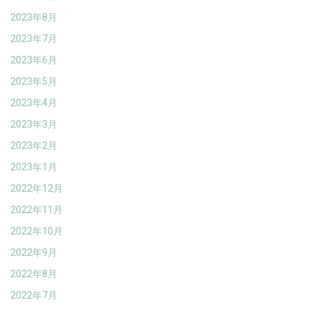
2023年8月
2023年7月
2023年6月
2023年5月
2023年4月
2023年3月
2023年2月
2023年1月
2022年12月
2022年11月
2022年10月
2022年9月
2022年8月
2022年7月