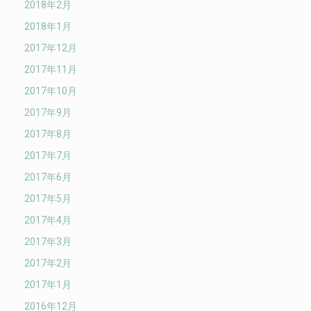
2018年2月
2018年1月
2017年12月
2017年11月
2017年10月
2017年9月
2017年8月
2017年7月
2017年6月
2017年5月
2017年4月
2017年3月
2017年2月
2017年1月
2016年12月