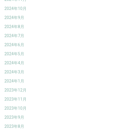
2024年10月
2024年9月
2024年8月
2024年7月
2024年6月
2024年5月
2024年4月
2024年3月
2024年1月
2023年12月
2023年11月
2023年10月
2023年9月
2023年8月