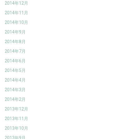
2014年12月
2014年11月
2014年10月
2014年9月
2014年8月
2014年7月
2014年6月
2014年5月
2014年4月
2014年3月
2014年2月
2013年12月
2013年11月
2013年10月
2013年9月