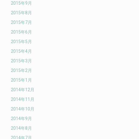
2015年9月
2015年8月
2015年7月
2015年6月
2015年5月
2015年4月
2015年3月
2015年2月
2015年1月
2014年12月
2014年11月
2014年10月
2014年9月
2014年8月
2014年7月