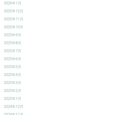
2026年1月
2025年12月
2025年11月
2025年10月
2025年9月
2025年8月
2025年7月
2025年6月
2025年5月
2025年4月
2025年3月
2025年2月
2025年1月
2024年12月
2024年11月