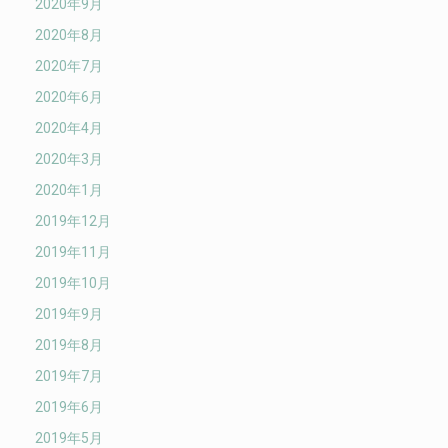
2020年9月
2020年8月
2020年7月
2020年6月
2020年4月
2020年3月
2020年1月
2019年12月
2019年11月
2019年10月
2019年9月
2019年8月
2019年7月
2019年6月
2019年5月