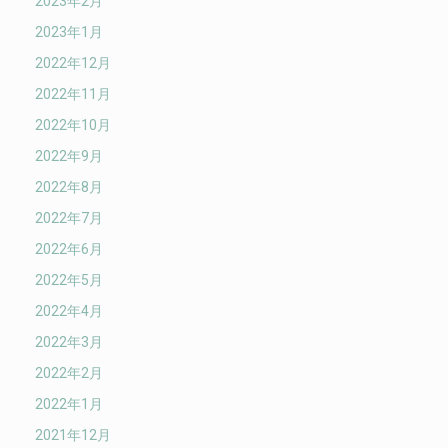
2023年2月
2023年1月
2022年12月
2022年11月
2022年10月
2022年9月
2022年8月
2022年7月
2022年6月
2022年5月
2022年4月
2022年3月
2022年2月
2022年1月
2021年12月