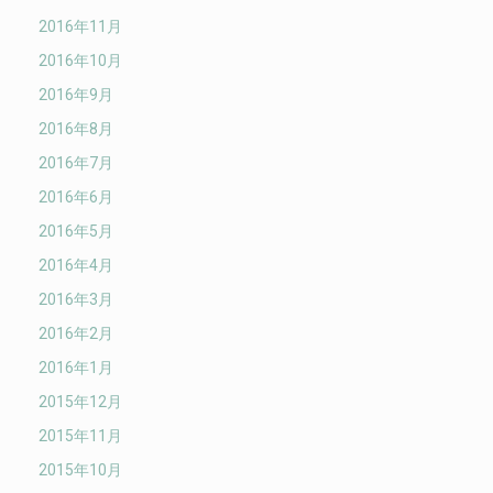
2016年11月
2016年10月
2016年9月
2016年8月
2016年7月
2016年6月
2016年5月
2016年4月
2016年3月
2016年2月
2016年1月
2015年12月
2015年11月
2015年10月