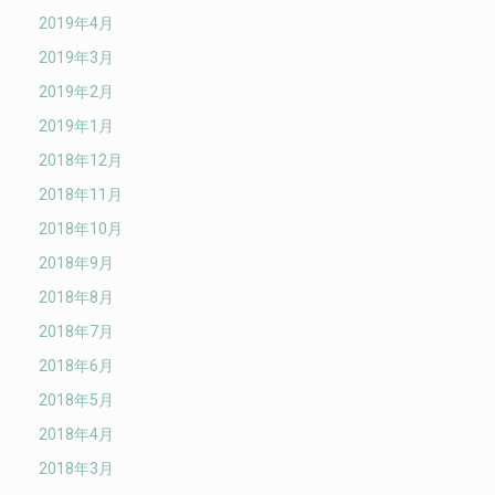
2019年4月
2019年3月
2019年2月
2019年1月
2018年12月
2018年11月
2018年10月
2018年9月
2018年8月
2018年7月
2018年6月
2018年5月
2018年4月
2018年3月