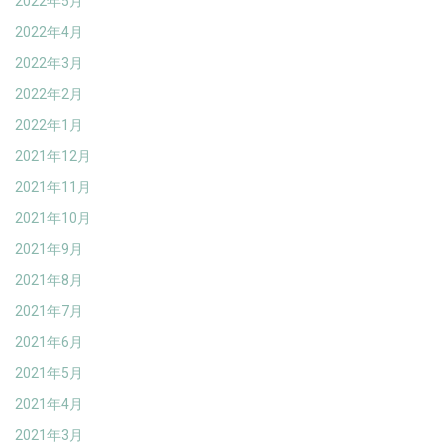
2022年5月
2022年4月
2022年3月
2022年2月
2022年1月
2021年12月
2021年11月
2021年10月
2021年9月
2021年8月
2021年7月
2021年6月
2021年5月
2021年4月
2021年3月