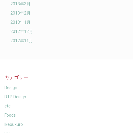
2013年3月
2013年2月
2013年1月
2012年12月
2012年11月
カテゴリー
Design
DTP Design
etc
Foods
Ikebukuro