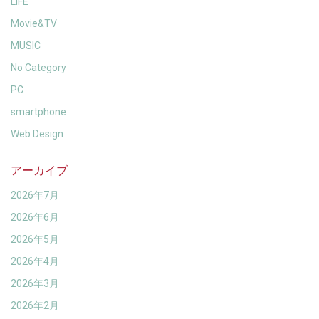
LIFE
Movie&TV
MUSIC
No Category
PC
smartphone
Web Design
アーカイブ
2026年7月
2026年6月
2026年5月
2026年4月
2026年3月
2026年2月