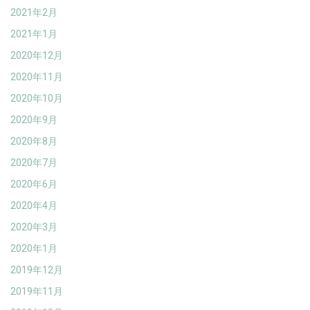
2021年2月
2021年1月
2020年12月
2020年11月
2020年10月
2020年9月
2020年8月
2020年7月
2020年6月
2020年4月
2020年3月
2020年1月
2019年12月
2019年11月