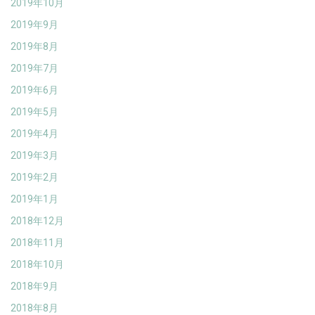
2019年10月
2019年9月
2019年8月
2019年7月
2019年6月
2019年5月
2019年4月
2019年3月
2019年2月
2019年1月
2018年12月
2018年11月
2018年10月
2018年9月
2018年8月