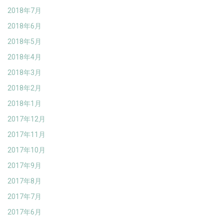
2018年7月
2018年6月
2018年5月
2018年4月
2018年3月
2018年2月
2018年1月
2017年12月
2017年11月
2017年10月
2017年9月
2017年8月
2017年7月
2017年6月