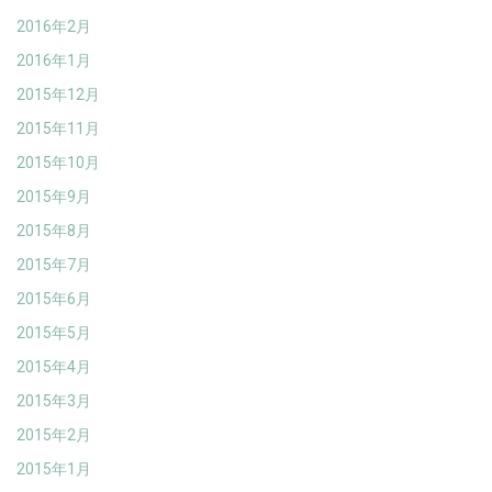
2016年2月
2016年1月
2015年12月
2015年11月
2015年10月
2015年9月
2015年8月
2015年7月
2015年6月
2015年5月
2015年4月
2015年3月
2015年2月
2015年1月