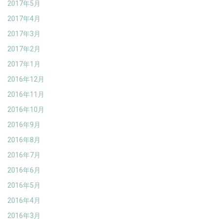
2017年5月
2017年4月
2017年3月
2017年2月
2017年1月
2016年12月
2016年11月
2016年10月
2016年9月
2016年8月
2016年7月
2016年6月
2016年5月
2016年4月
2016年3月