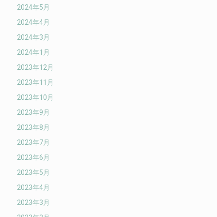
2024年5月
2024年4月
2024年3月
2024年1月
2023年12月
2023年11月
2023年10月
2023年9月
2023年8月
2023年7月
2023年6月
2023年5月
2023年4月
2023年3月