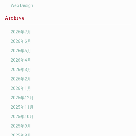
Web Design
Archive
2026年7月
2026年6月
2026年5月
2026年4月
2026年3月
2026年2月
2026年1月
2025年12月
2025年11月
2025年10月
2025年9月
2025年8月