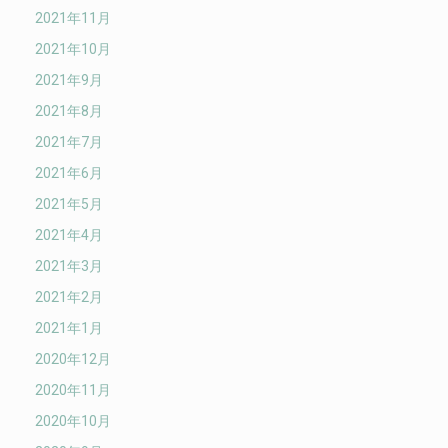
2021年11月
2021年10月
2021年9月
2021年8月
2021年7月
2021年6月
2021年5月
2021年4月
2021年3月
2021年2月
2021年1月
2020年12月
2020年11月
2020年10月