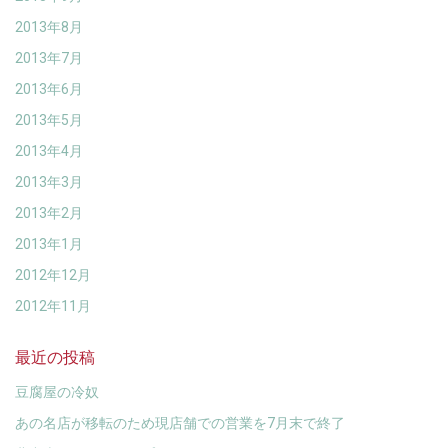
2013年8月
2013年7月
2013年6月
2013年5月
2013年4月
2013年3月
2013年2月
2013年1月
2012年12月
2012年11月
最近の投稿
豆腐屋の冷奴
あの名店が移転のため現店舗での営業を7月末で終了