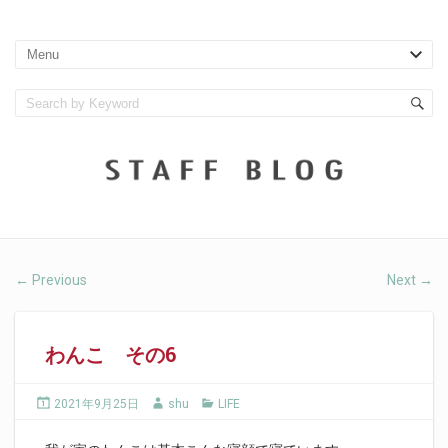
Previous
Next
←
→
わんこ その6
2021年9月25日
shu
LIFE