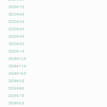
2025年7月
2025年6月
2025年5月
2025年4月
2025年3月
2025年2月
2025年1月
2024年12月
2024年11月
2024年10月
2024年9月
2024年8月
2024年7月
2024年6月