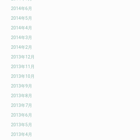
2014年6月
2014年5月
2014年4月
2014年3月
2014年2月
2013年12月
2013年11月
2013年10月
2013年9月
2013年8月
2013年7月
2013年6月
2013年5月
2013年4月