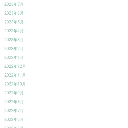
2023年7月
2023年6月
2023年5月
2023年4月
2023年3月
2023年2月
2023年1月
2022年12月
2022年11月
2022年10月
2022年9月
2022年8月
2022年7月
2022年6月