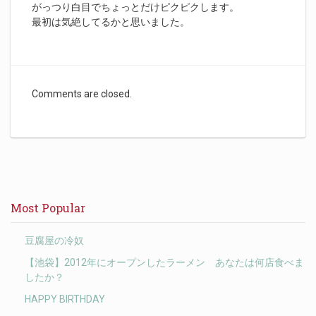
がっつり白目でちょっとだけピクピクします。
最初は気絶してるかと思いました。
Comments are closed.
Most Popular
豆腐屋の冷奴
【池袋】2012年にオープンしたラーメン あなたは何店食べま
したか？
HAPPY BIRTHDAY