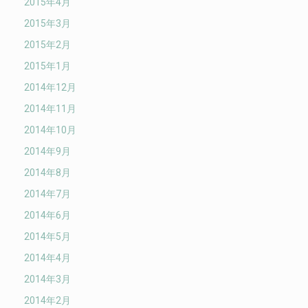
2015年4月
2015年3月
2015年2月
2015年1月
2014年12月
2014年11月
2014年10月
2014年9月
2014年8月
2014年7月
2014年6月
2014年5月
2014年4月
2014年3月
2014年2月