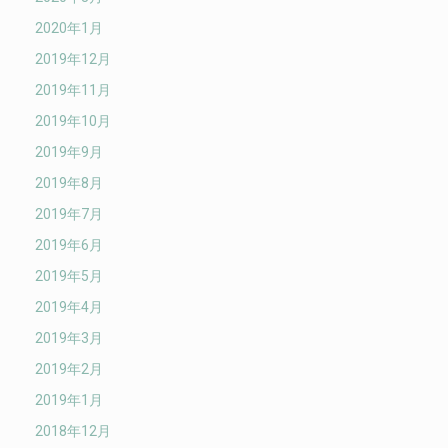
2020年1月
2019年12月
2019年11月
2019年10月
2019年9月
2019年8月
2019年7月
2019年6月
2019年5月
2019年4月
2019年3月
2019年2月
2019年1月
2018年12月