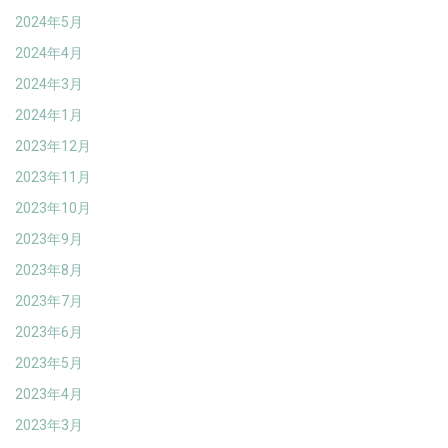
2024年5月
2024年4月
2024年3月
2024年1月
2023年12月
2023年11月
2023年10月
2023年9月
2023年8月
2023年7月
2023年6月
2023年5月
2023年4月
2023年3月