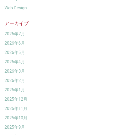
Web Design
アーカイブ
2026年7月
2026年6月
2026年5月
2026年4月
2026年3月
2026年2月
2026年1月
2025年12月
2025年11月
2025年10月
2025年9月