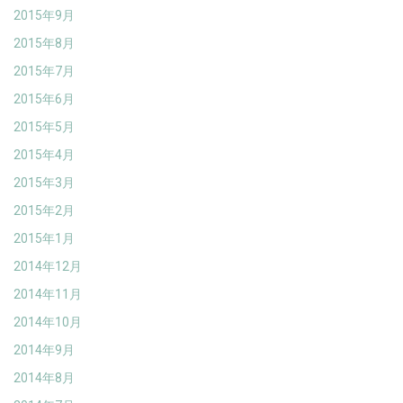
2015年9月
2015年8月
2015年7月
2015年6月
2015年5月
2015年4月
2015年3月
2015年2月
2015年1月
2014年12月
2014年11月
2014年10月
2014年9月
2014年8月