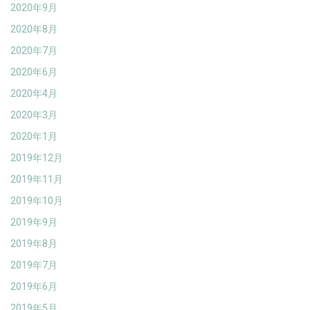
2020年9月
2020年8月
2020年7月
2020年6月
2020年4月
2020年3月
2020年1月
2019年12月
2019年11月
2019年10月
2019年9月
2019年8月
2019年7月
2019年6月
2019年5月