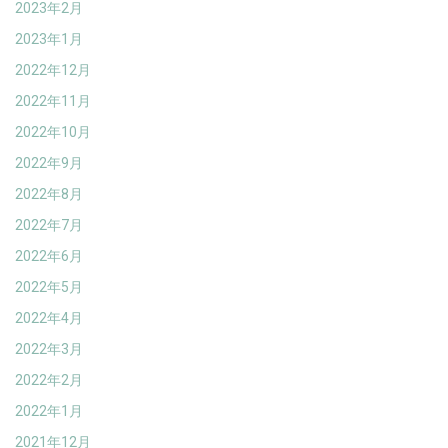
2023年2月
2023年1月
2022年12月
2022年11月
2022年10月
2022年9月
2022年8月
2022年7月
2022年6月
2022年5月
2022年4月
2022年3月
2022年2月
2022年1月
2021年12月