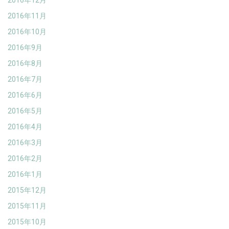
2016年12月
2016年11月
2016年10月
2016年9月
2016年8月
2016年7月
2016年6月
2016年5月
2016年4月
2016年3月
2016年2月
2016年1月
2015年12月
2015年11月
2015年10月