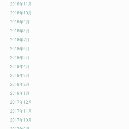
2018年11月
2018年10月
2018年9月
2018年8月
2018年7月
2018年6月
2018年5月
2018年4月
2018年3月
2018年2月
2018年1月
2017年12月
2017年11月
2017年10月