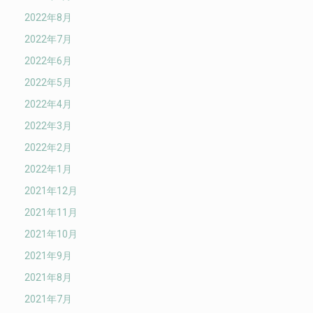
2022年8月
2022年7月
2022年6月
2022年5月
2022年4月
2022年3月
2022年2月
2022年1月
2021年12月
2021年11月
2021年10月
2021年9月
2021年8月
2021年7月