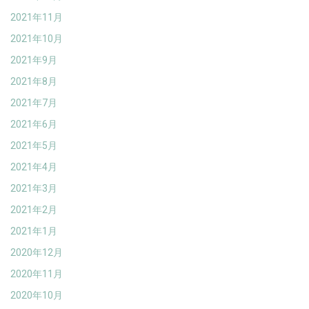
2021年11月
2021年10月
2021年9月
2021年8月
2021年7月
2021年6月
2021年5月
2021年4月
2021年3月
2021年2月
2021年1月
2020年12月
2020年11月
2020年10月