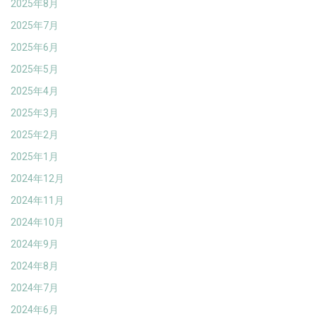
2025年8月
2025年7月
2025年6月
2025年5月
2025年4月
2025年3月
2025年2月
2025年1月
2024年12月
2024年11月
2024年10月
2024年9月
2024年8月
2024年7月
2024年6月