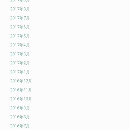
2017年9月
2017年8月
2017年7月
2017年6月
2017年5月
2017年4月
2017年3月
2017年2月
2017年1月
2016年12月
2016年11月
2016年10月
2016年9月
2016年8月
2016年7月