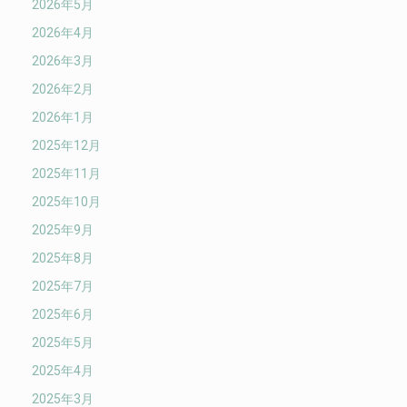
2026年5月
2026年4月
2026年3月
2026年2月
2026年1月
2025年12月
2025年11月
2025年10月
2025年9月
2025年8月
2025年7月
2025年6月
2025年5月
2025年4月
2025年3月