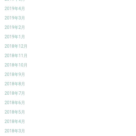
2019年4月
2019年3月
2019年2月
2019年1月
2018年12月
2018年11月
2018年10月
2018年9月
2018年8月
2018年7月
2018年6月
2018年5月
2018年4月
2018年3月