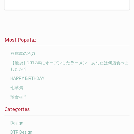
Most Popular
豆腐屋の冷奴
【池袋】2012年にオープンしたラーメン あなたは何店食べま
したか？
HAPPY BIRTHDAY
七草粥
珍食材？
Categories
Design
DTP Design