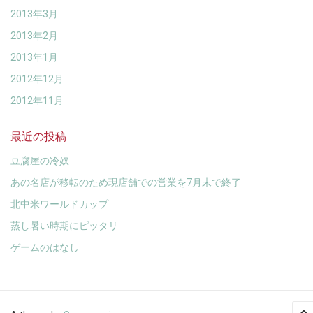
2013年3月
2013年2月
2013年1月
2012年12月
2012年11月
最近の投稿
豆腐屋の冷奴
あの名店が移転のため現店舗での営業を7月末で終了
北中米ワールドカップ
蒸し暑い時期にピッタリ
ゲームのはなし