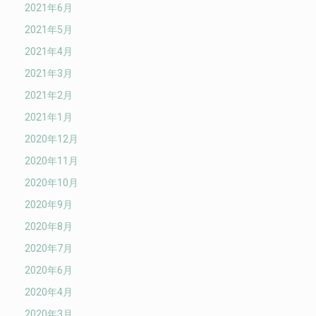
2021年6月
2021年5月
2021年4月
2021年3月
2021年2月
2021年1月
2020年12月
2020年11月
2020年10月
2020年9月
2020年8月
2020年7月
2020年6月
2020年4月
2020年3月