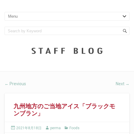
Previous
Next
←
→
九州地方のご当地アイス「ブラックモ
ンブラン」
2021年8月18日
perma
Foods