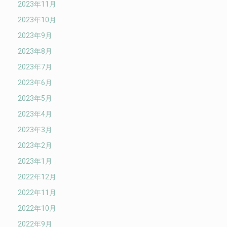
2023年11月
2023年10月
2023年9月
2023年8月
2023年7月
2023年6月
2023年5月
2023年4月
2023年3月
2023年2月
2023年1月
2022年12月
2022年11月
2022年10月
2022年9月