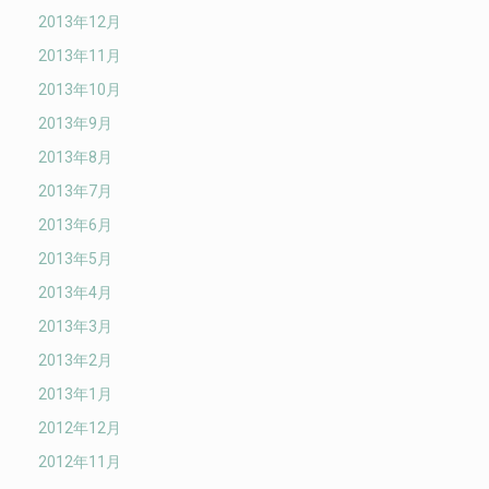
2013年12月
2013年11月
2013年10月
2013年9月
2013年8月
2013年7月
2013年6月
2013年5月
2013年4月
2013年3月
2013年2月
2013年1月
2012年12月
2012年11月