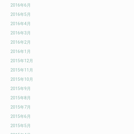
2016年6月
2016年5月
2016年4月
2016年3月
2016年2月
2016年1月
2015年12月
2015年11月
2015年10月
2015年9月
2015年8月
2015年7月
2015年6月
2015年5月