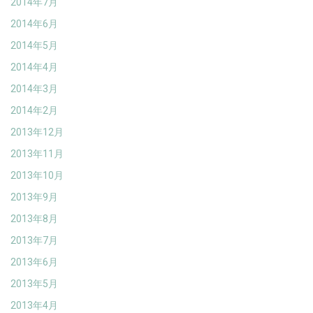
2014年7月
2014年6月
2014年5月
2014年4月
2014年3月
2014年2月
2013年12月
2013年11月
2013年10月
2013年9月
2013年8月
2013年7月
2013年6月
2013年5月
2013年4月