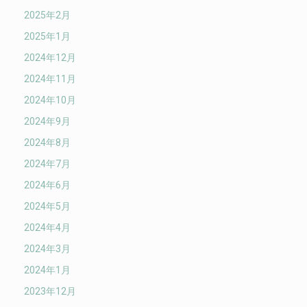
2025年2月
2025年1月
2024年12月
2024年11月
2024年10月
2024年9月
2024年8月
2024年7月
2024年6月
2024年5月
2024年4月
2024年3月
2024年1月
2023年12月