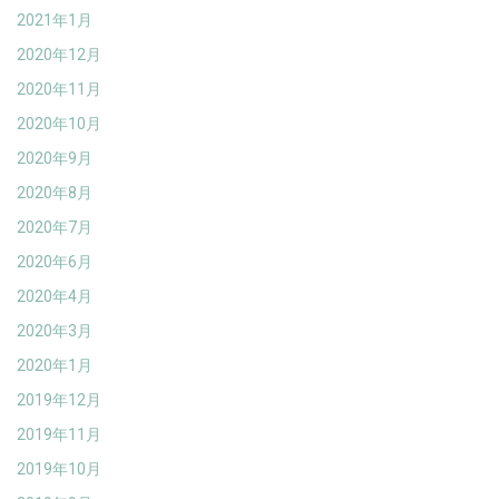
2021年1月
2020年12月
2020年11月
2020年10月
2020年9月
2020年8月
2020年7月
2020年6月
2020年4月
2020年3月
2020年1月
2019年12月
2019年11月
2019年10月