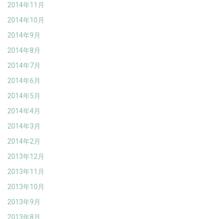
2014年11月
2014年10月
2014年9月
2014年8月
2014年7月
2014年6月
2014年5月
2014年4月
2014年3月
2014年2月
2013年12月
2013年11月
2013年10月
2013年9月
2013年8月