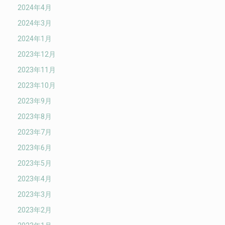
2024年4月
2024年3月
2024年1月
2023年12月
2023年11月
2023年10月
2023年9月
2023年8月
2023年7月
2023年6月
2023年5月
2023年4月
2023年3月
2023年2月