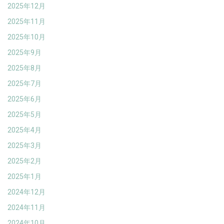
2025年12月
2025年11月
2025年10月
2025年9月
2025年8月
2025年7月
2025年6月
2025年5月
2025年4月
2025年3月
2025年2月
2025年1月
2024年12月
2024年11月
2024年10月