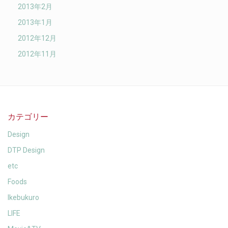
2013年2月
2013年1月
2012年12月
2012年11月
カテゴリー
Design
DTP Design
etc
Foods
Ikebukuro
LIFE