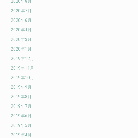
2020年8月
2020年7月
2020年6月
2020年4月
2020年3月
2020年1月
2019年12月
2019年11月
2019年10月
2019年9月
2019年8月
2019年7月
2019年6月
2019年5月
2019年4月