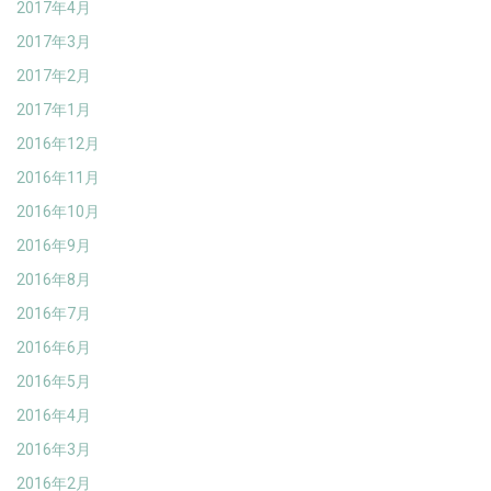
2017年4月
2017年3月
2017年2月
2017年1月
2016年12月
2016年11月
2016年10月
2016年9月
2016年8月
2016年7月
2016年6月
2016年5月
2016年4月
2016年3月
2016年2月