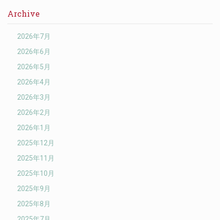
Archive
2026年7月
2026年6月
2026年5月
2026年4月
2026年3月
2026年2月
2026年1月
2025年12月
2025年11月
2025年10月
2025年9月
2025年8月
2025年7月