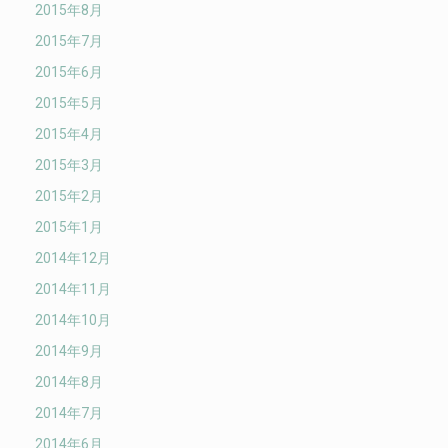
2015年8月
2015年7月
2015年6月
2015年5月
2015年4月
2015年3月
2015年2月
2015年1月
2014年12月
2014年11月
2014年10月
2014年9月
2014年8月
2014年7月
2014年6月