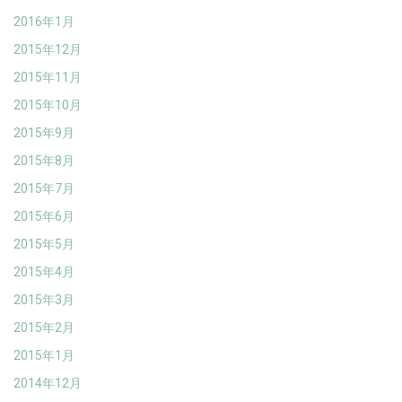
2016年1月
2015年12月
2015年11月
2015年10月
2015年9月
2015年8月
2015年7月
2015年6月
2015年5月
2015年4月
2015年3月
2015年2月
2015年1月
2014年12月