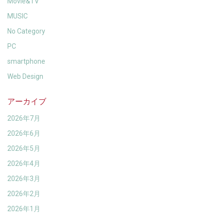
Movie&TV
MUSIC
No Category
PC
smartphone
Web Design
アーカイブ
2026年7月
2026年6月
2026年5月
2026年4月
2026年3月
2026年2月
2026年1月