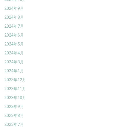
2024年9月
2024年8月
2024年7月
2024年6月
2024年5月
2024年4月
2024年3月
2024年1月
2023年12月
2023年11月
2023年10月
2023年9月
2023年8月
2023年7月