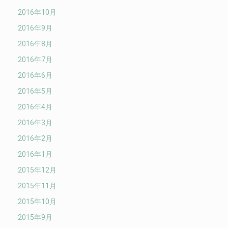
2016年10月
2016年9月
2016年8月
2016年7月
2016年6月
2016年5月
2016年4月
2016年3月
2016年2月
2016年1月
2015年12月
2015年11月
2015年10月
2015年9月