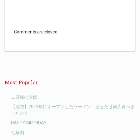
Comments are closed.
Most Popular
豆腐屋の冷奴
【池袋】2012年にオープンしたラーメン あなたは何店食べま
したか？
HAPPY BIRTHDAY
七草粥