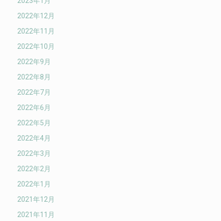
2023年1月
2022年12月
2022年11月
2022年10月
2022年9月
2022年8月
2022年7月
2022年6月
2022年5月
2022年4月
2022年3月
2022年2月
2022年1月
2021年12月
2021年11月