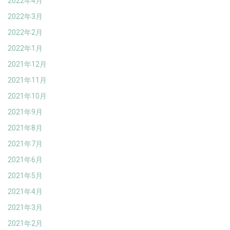
2022年4月
2022年3月
2022年2月
2022年1月
2021年12月
2021年11月
2021年10月
2021年9月
2021年8月
2021年7月
2021年6月
2021年5月
2021年4月
2021年3月
2021年2月