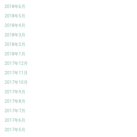
2018年6月
2018年5月
2018年4月
2018年3月
2018年2月
2018年1月
2017年12月
2017年11月
2017年10月
2017年9月
2017年8月
2017年7月
2017年6月
2017年5月