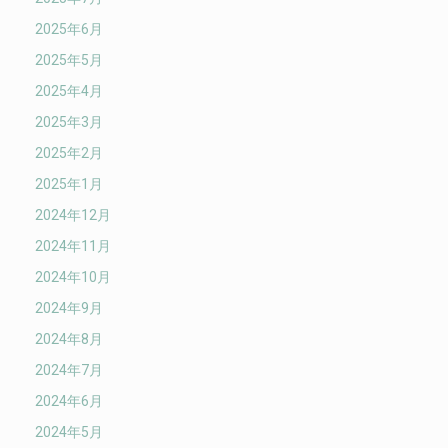
2025年6月
2025年5月
2025年4月
2025年3月
2025年2月
2025年1月
2024年12月
2024年11月
2024年10月
2024年9月
2024年8月
2024年7月
2024年6月
2024年5月