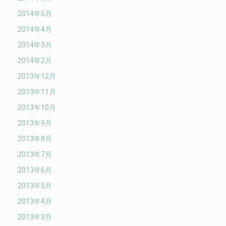
2014年5月
2014年4月
2014年3月
2014年2月
2013年12月
2013年11月
2013年10月
2013年9月
2013年8月
2013年7月
2013年6月
2013年5月
2013年4月
2013年3月