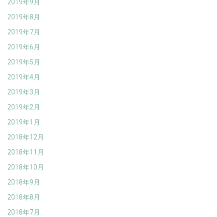
2019年9月
2019年8月
2019年7月
2019年6月
2019年5月
2019年4月
2019年3月
2019年2月
2019年1月
2018年12月
2018年11月
2018年10月
2018年9月
2018年8月
2018年7月