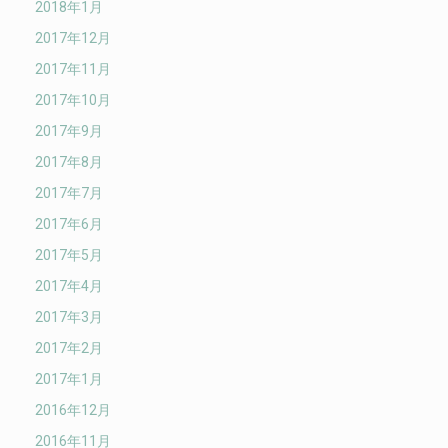
2018年1月
2017年12月
2017年11月
2017年10月
2017年9月
2017年8月
2017年7月
2017年6月
2017年5月
2017年4月
2017年3月
2017年2月
2017年1月
2016年12月
2016年11月