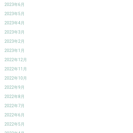
2023年6月
2023年5月
2023年4月
2023年3月
2023年2月
2023年1月
2022年12月
2022年11月
2022年10月
2022年9月
2022年8月
2022年7月
2022年6月
2022年5月