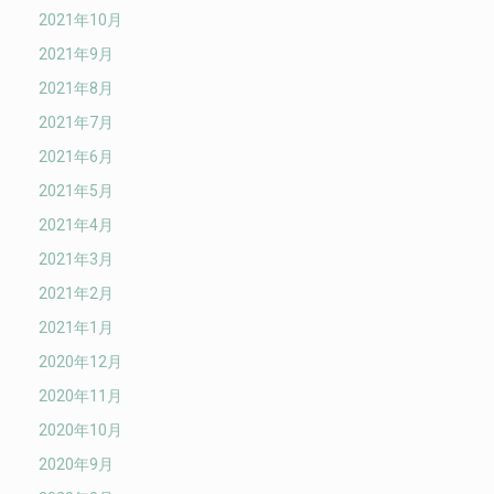
2021年10月
2021年9月
2021年8月
2021年7月
2021年6月
2021年5月
2021年4月
2021年3月
2021年2月
2021年1月
2020年12月
2020年11月
2020年10月
2020年9月