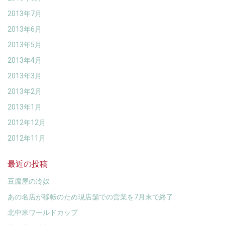
2013年7月
2013年6月
2013年5月
2013年4月
2013年3月
2013年2月
2013年1月
2012年12月
2012年11月
最近の投稿
豆腐屋の冷奴
あの名店が移転のため現店舗での営業を7月末で終了
北中米ワールドカップ