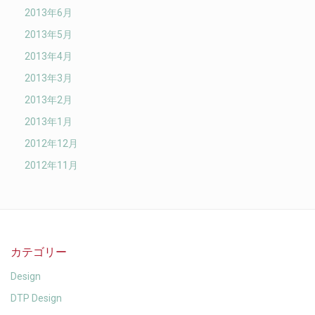
2013年6月
2013年5月
2013年4月
2013年3月
2013年2月
2013年1月
2012年12月
2012年11月
カテゴリー
Design
DTP Design