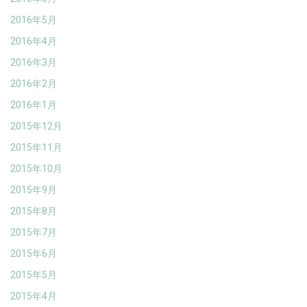
2016年5月
2016年4月
2016年3月
2016年2月
2016年1月
2015年12月
2015年11月
2015年10月
2015年9月
2015年8月
2015年7月
2015年6月
2015年5月
2015年4月