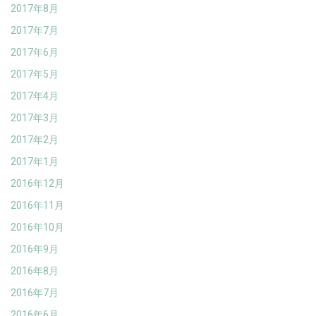
2017年8月
2017年7月
2017年6月
2017年5月
2017年4月
2017年3月
2017年2月
2017年1月
2016年12月
2016年11月
2016年10月
2016年9月
2016年8月
2016年7月
2016年6月