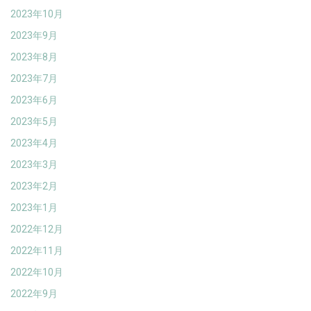
2023年10月
2023年9月
2023年8月
2023年7月
2023年6月
2023年5月
2023年4月
2023年3月
2023年2月
2023年1月
2022年12月
2022年11月
2022年10月
2022年9月