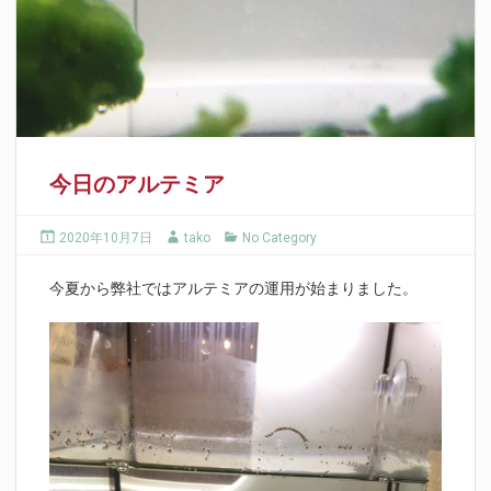
今日のアルテミア
2020年10月7日
tako
No Category
今夏から弊社ではアルテミアの運用が始まりました。