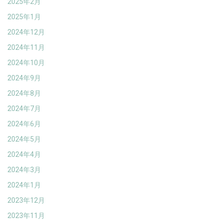
2025年2月
2025年1月
2024年12月
2024年11月
2024年10月
2024年9月
2024年8月
2024年7月
2024年6月
2024年5月
2024年4月
2024年3月
2024年1月
2023年12月
2023年11月