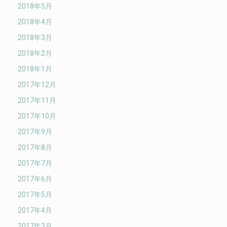
2018年5月
2018年4月
2018年3月
2018年2月
2018年1月
2017年12月
2017年11月
2017年10月
2017年9月
2017年8月
2017年7月
2017年6月
2017年5月
2017年4月
2017年3月