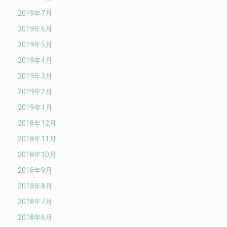
2019年7月
2019年6月
2019年5月
2019年4月
2019年3月
2019年2月
2019年1月
2018年12月
2018年11月
2018年10月
2018年9月
2018年8月
2018年7月
2018年6月