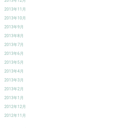
2013年12月
2013年11月
2013年10月
2013年9月
2013年8月
2013年7月
2013年6月
2013年5月
2013年4月
2013年3月
2013年2月
2013年1月
2012年12月
2012年11月