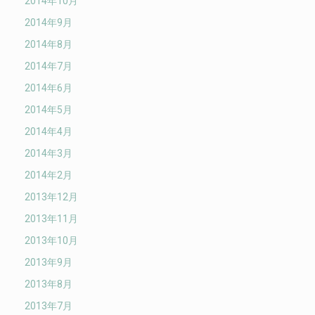
2014年10月
2014年9月
2014年8月
2014年7月
2014年6月
2014年5月
2014年4月
2014年3月
2014年2月
2013年12月
2013年11月
2013年10月
2013年9月
2013年8月
2013年7月