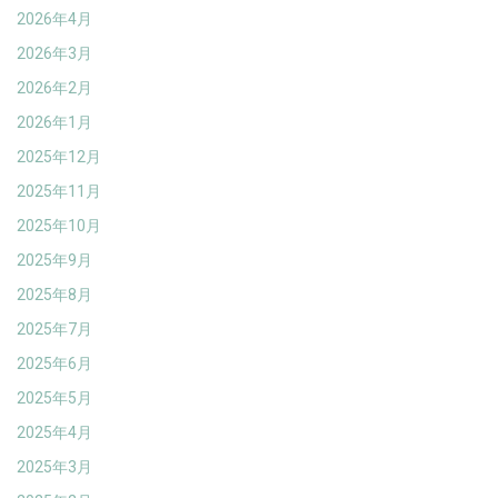
2026年4月
2026年3月
2026年2月
2026年1月
2025年12月
2025年11月
2025年10月
2025年9月
2025年8月
2025年7月
2025年6月
2025年5月
2025年4月
2025年3月