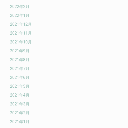
2022年2月
2022年1月
2021年12月
2021年11月
2021年10月
2021年9月
2021年8月
2021年7月
2021年6月
2021年5月
2021年4月
2021年3月
2021年2月
2021年1月