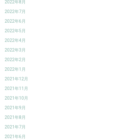
2022年8月
2022年7月
2022年6月
2022年5月
2022年4月
2022年3月
2022年2月
2022年1月
2021年12月
2021年11月
2021年10月
2021年9月
2021年8月
2021年7月
2021年6月