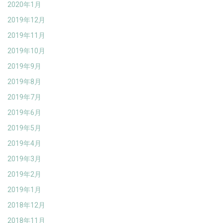
2020年1月
2019年12月
2019年11月
2019年10月
2019年9月
2019年8月
2019年7月
2019年6月
2019年5月
2019年4月
2019年3月
2019年2月
2019年1月
2018年12月
2018年11月