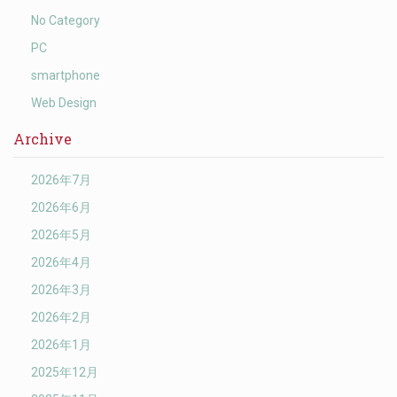
No Category
PC
smartphone
Web Design
Archive
2026年7月
2026年6月
2026年5月
2026年4月
2026年3月
2026年2月
2026年1月
2025年12月