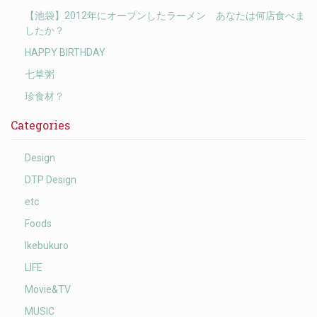
【池袋】2012年にオープンしたラーメン あなたは何店食べま
したか？
HAPPY BIRTHDAY
七草粥
珍食材？
Categories
Design
DTP Design
etc
Foods
Ikebukuro
LIFE
Movie&TV
MUSIC