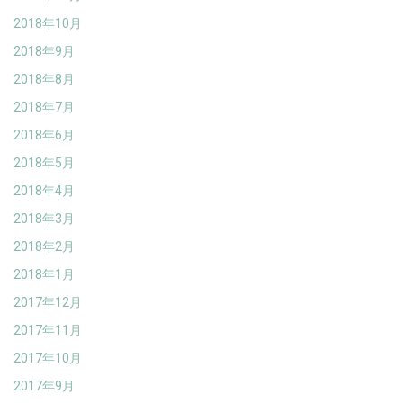
2018年10月
2018年9月
2018年8月
2018年7月
2018年6月
2018年5月
2018年4月
2018年3月
2018年2月
2018年1月
2017年12月
2017年11月
2017年10月
2017年9月