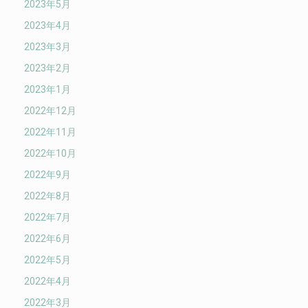
2023年5月
2023年4月
2023年3月
2023年2月
2023年1月
2022年12月
2022年11月
2022年10月
2022年9月
2022年8月
2022年7月
2022年6月
2022年5月
2022年4月
2022年3月