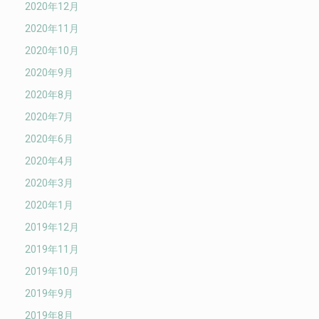
2020年12月
2020年11月
2020年10月
2020年9月
2020年8月
2020年7月
2020年6月
2020年4月
2020年3月
2020年1月
2019年12月
2019年11月
2019年10月
2019年9月
2019年8月