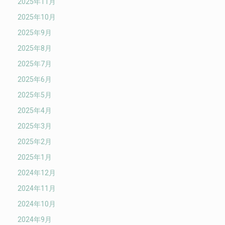
2025年11月
2025年10月
2025年9月
2025年8月
2025年7月
2025年6月
2025年5月
2025年4月
2025年3月
2025年2月
2025年1月
2024年12月
2024年11月
2024年10月
2024年9月