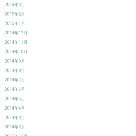
2015年3月
2015年2月
2015年1月
2014年12月
2014年11月
2014年10月
2014年9月
2014年8月
2014年7月
2014年6月
2014年5月
2014年4月
2014年3月
2014年2月