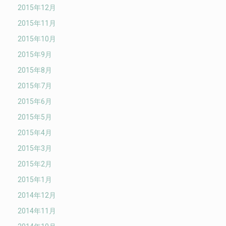
2015年12月
2015年11月
2015年10月
2015年9月
2015年8月
2015年7月
2015年6月
2015年5月
2015年4月
2015年3月
2015年2月
2015年1月
2014年12月
2014年11月