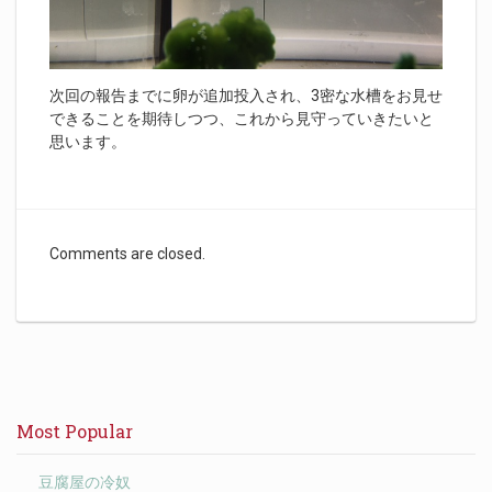
次回の報告までに卵が追加投入され、3密な水槽をお見せ
できることを期待しつつ、これから見守っていきたいと
思います。
Comments are closed.
Most Popular
豆腐屋の冷奴