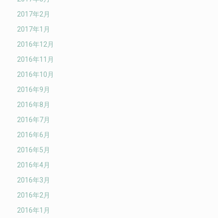
2017年2月
2017年1月
2016年12月
2016年11月
2016年10月
2016年9月
2016年8月
2016年7月
2016年6月
2016年5月
2016年4月
2016年3月
2016年2月
2016年1月