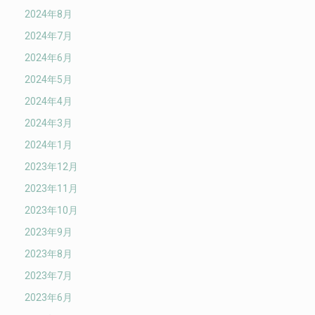
2024年8月
2024年7月
2024年6月
2024年5月
2024年4月
2024年3月
2024年1月
2023年12月
2023年11月
2023年10月
2023年9月
2023年8月
2023年7月
2023年6月