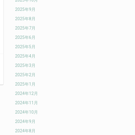
2025年10月
2025年9月
2025年8月
2025年7月
2025年6月
2025年5月
2025年4月
2025年3月
2025年2月
2025年1月
2024年12月
2024年11月
2024年10月
2024年9月
2024年8月