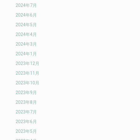
2024年7月
2024年6月
2024年5月
2024年4月
2024年3月
2024年1月
2023年12月
2023年11月
2023年10月
2023年9月
2023年8月
2023年7月
2023年6月
2023年5月