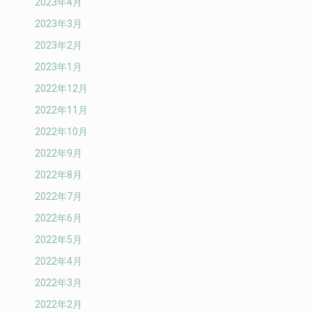
2023年4月
2023年3月
2023年2月
2023年1月
2022年12月
2022年11月
2022年10月
2022年9月
2022年8月
2022年7月
2022年6月
2022年5月
2022年4月
2022年3月
2022年2月