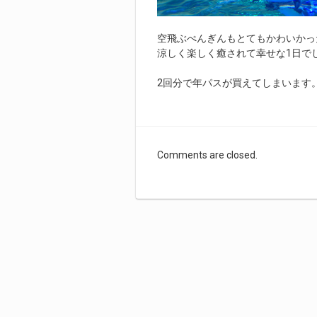
空飛ぶぺんぎんもとてもかわいかっ
涼しく楽しく癒されて幸せな1日で
2回分で年パスが買えてしまいます
Comments are closed.