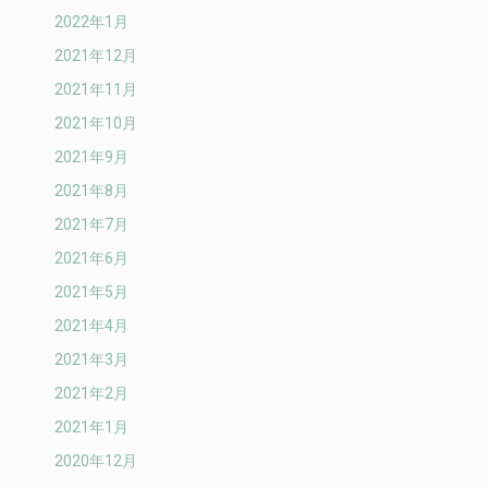
2022年1月
2021年12月
2021年11月
2021年10月
2021年9月
2021年8月
2021年7月
2021年6月
2021年5月
2021年4月
2021年3月
2021年2月
2021年1月
2020年12月