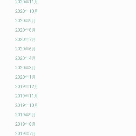
2020年11月
2020年10月
2020年9月
2020年8月
2020年7月
2020年6月
2020年4月
2020年3月
2020年1月
2019年12月
2019年11月
2019年10月
2019年9月
2019年8月
2019年7月