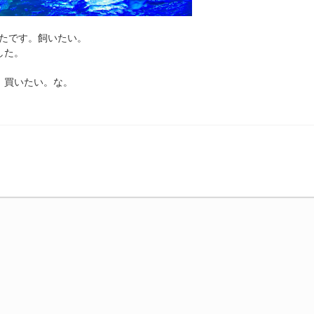
たです。飼いたい。
した。
。買いたい。な。