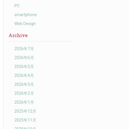
PC
smartphone
Web Design
Archive
2026年7月
2026年6月
2026年5月
2026年4月
2026年3月
2026年2月
2026年1月
2025年12月
2025年11月