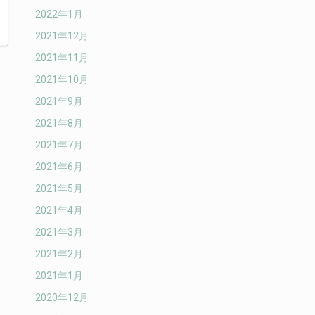
2022年1月
2021年12月
2021年11月
2021年10月
2021年9月
2021年8月
2021年7月
2021年6月
2021年5月
2021年4月
2021年3月
2021年2月
2021年1月
2020年12月