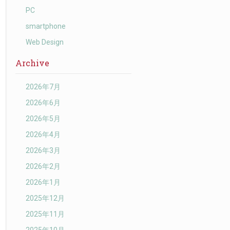
PC
smartphone
Web Design
Archive
2026年7月
2026年6月
2026年5月
2026年4月
2026年3月
2026年2月
2026年1月
2025年12月
2025年11月