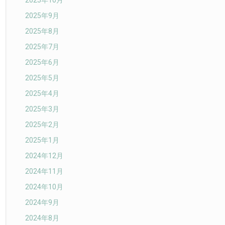
2025年10月
2025年9月
2025年8月
2025年7月
2025年6月
2025年5月
2025年4月
2025年3月
2025年2月
2025年1月
2024年12月
2024年11月
2024年10月
2024年9月
2024年8月