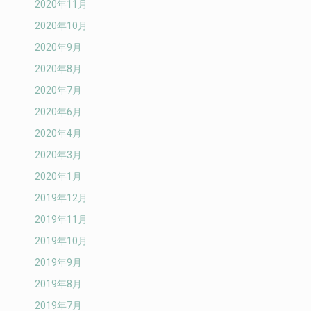
2020年11月
2020年10月
2020年9月
2020年8月
2020年7月
2020年6月
2020年4月
2020年3月
2020年1月
2019年12月
2019年11月
2019年10月
2019年9月
2019年8月
2019年7月