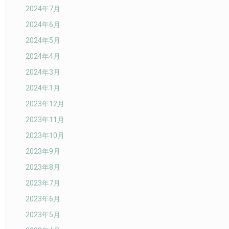
2024年7月
2024年6月
2024年5月
2024年4月
2024年3月
2024年1月
2023年12月
2023年11月
2023年10月
2023年9月
2023年8月
2023年7月
2023年6月
2023年5月