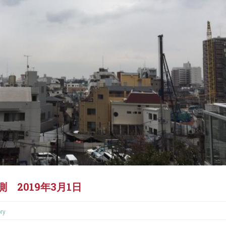
 2019年3月1日
ry