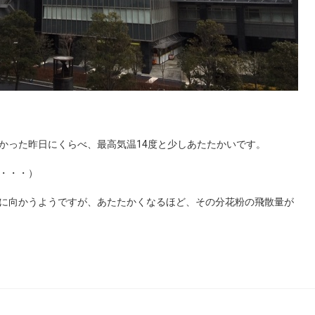
かった昨日にくらべ、最高気温14度と少しあたたかいです。
・・・）
に向かうようですが、あたたかくなるほど、その分花粉の飛散量が