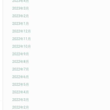
2023年4月
2023年3月
2023年2月
2023年1月
2022年12月
2022年11月
2022年10月
2022年9月
2022年8月
2022年7月
2022年6月
2022年5月
2022年4月
2022年3月
2022年2月