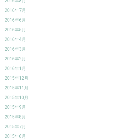
2016年8月
2016年7月
2016年6月
2016年5月
2016年4月
2016年3月
2016年2月
2016年1月
2015年12月
2015年11月
2015年10月
2015年9月
2015年8月
2015年7月
2015年6月