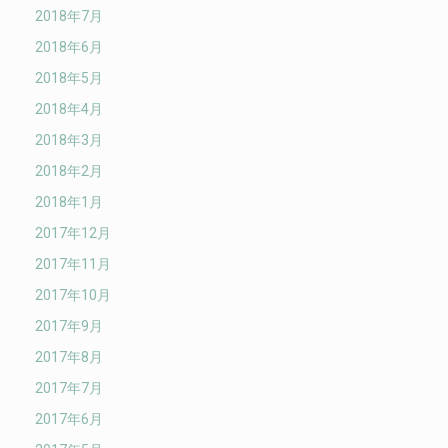
2018年7月
2018年6月
2018年5月
2018年4月
2018年3月
2018年2月
2018年1月
2017年12月
2017年11月
2017年10月
2017年9月
2017年8月
2017年7月
2017年6月