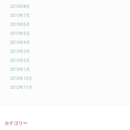
2013年8月
2013年7月
2013年6月
2013年5月
2013年4月
2013年3月
2013年2月
2013年1月
2012年12月
2012年11月
カテゴリー