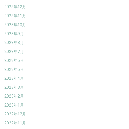
2023年12月
2023年11月
2023年10月
2023年9月
2023年8月
2023年7月
2023年6月
2023年5月
2023年4月
2023年3月
2023年2月
2023年1月
2022年12月
2022年11月