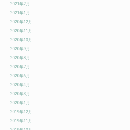
2021年2月
2021年1月
2020年12月
2020年11月
2020年10月
2020年9月
2020年8月
2020年7月
2020年6月
2020年4月
2020年3月
2020年1月
2019年12月
2019年11月
2019年10月