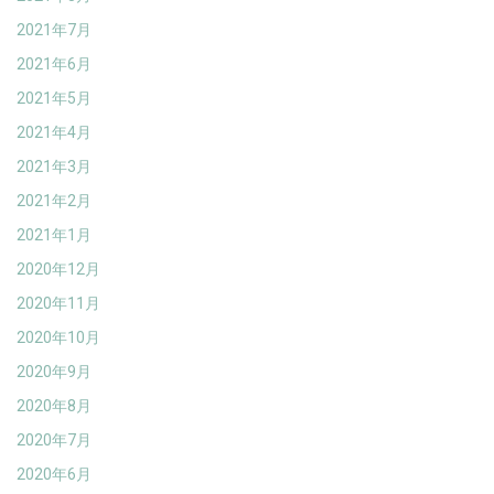
2021年7月
2021年6月
2021年5月
2021年4月
2021年3月
2021年2月
2021年1月
2020年12月
2020年11月
2020年10月
2020年9月
2020年8月
2020年7月
2020年6月