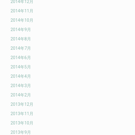
2014年12月
2014年11月
2014年10月
2014年9月
2014年8月
2014年7月
2014年6月
2014年5月
2014年4月
2014年3月
2014年2月
2013年12月
2013年11月
2013年10月
2013年9月