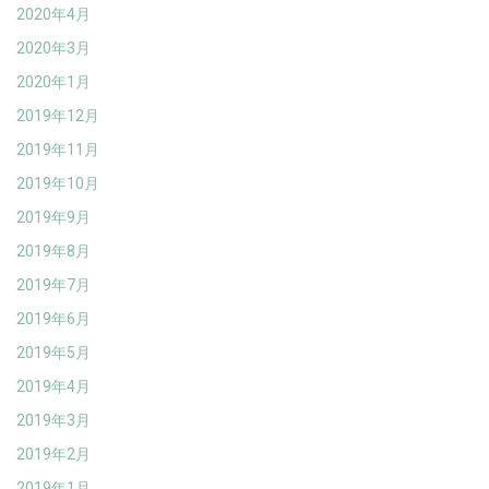
2020年4月
2020年3月
2020年1月
2019年12月
2019年11月
2019年10月
2019年9月
2019年8月
2019年7月
2019年6月
2019年5月
2019年4月
2019年3月
2019年2月
2019年1月