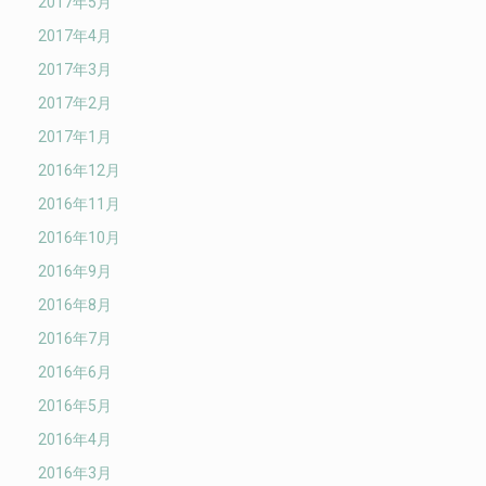
2017年5月
2017年4月
2017年3月
2017年2月
2017年1月
2016年12月
2016年11月
2016年10月
2016年9月
2016年8月
2016年7月
2016年6月
2016年5月
2016年4月
2016年3月