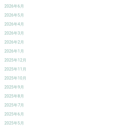
2026年6月
2026年5月
2026年4月
2026年3月
2026年2月
2026年1月
2025年12月
2025年11月
2025年10月
2025年9月
2025年8月
2025年7月
2025年6月
2025年5月