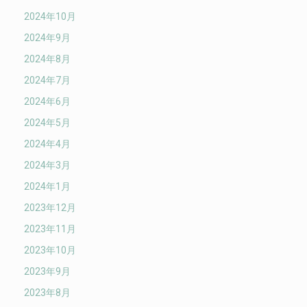
2024年10月
2024年9月
2024年8月
2024年7月
2024年6月
2024年5月
2024年4月
2024年3月
2024年1月
2023年12月
2023年11月
2023年10月
2023年9月
2023年8月