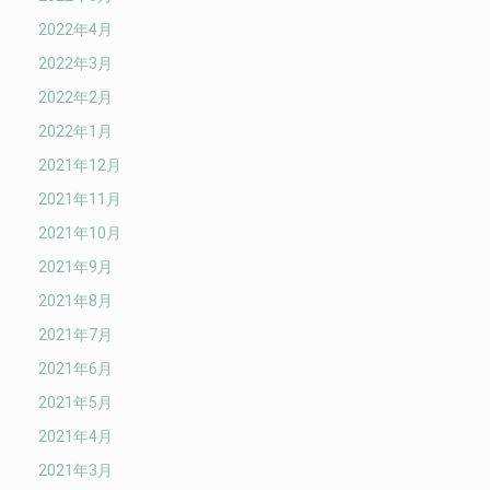
2022年4月
2022年3月
2022年2月
2022年1月
2021年12月
2021年11月
2021年10月
2021年9月
2021年8月
2021年7月
2021年6月
2021年5月
2021年4月
2021年3月