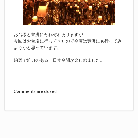
お台場と豊洲にそれぞれありますが、
今回はお台場に行ってきたので今度は豊洲にも行ってみ
ようかと思っています。
綺麗で迫力のある非日常空間が楽しめました。
Comments are closed.