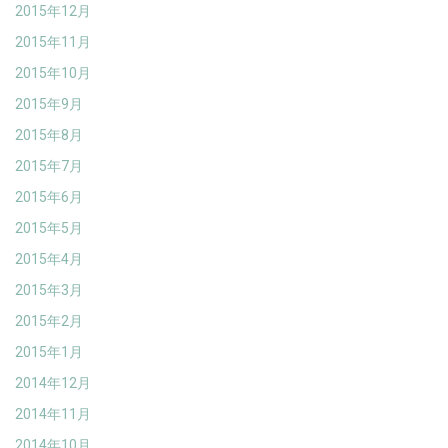
2015年12月
2015年11月
2015年10月
2015年9月
2015年8月
2015年7月
2015年6月
2015年5月
2015年4月
2015年3月
2015年2月
2015年1月
2014年12月
2014年11月
2014年10月