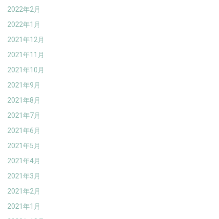
2022年2月
2022年1月
2021年12月
2021年11月
2021年10月
2021年9月
2021年8月
2021年7月
2021年6月
2021年5月
2021年4月
2021年3月
2021年2月
2021年1月