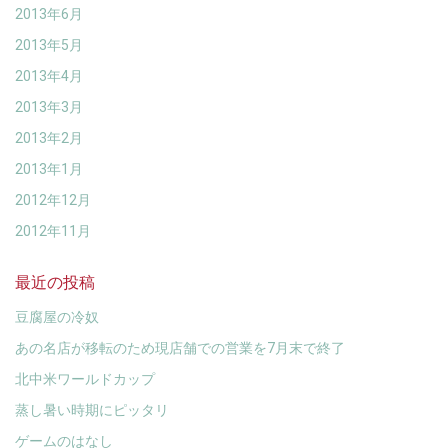
2013年6月
2013年5月
2013年4月
2013年3月
2013年2月
2013年1月
2012年12月
2012年11月
最近の投稿
豆腐屋の冷奴
あの名店が移転のため現店舗での営業を7月末で終了
北中米ワールドカップ
蒸し暑い時期にピッタリ
ゲームのはなし