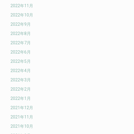
2022年11月
2022年10月
2022年9月
2022年8月
2022年7月
2022年6月
2022年5月
2022年4月
2022年3月
2022年2月
2022年1月
2021年12月
2021年11月
2021年10月