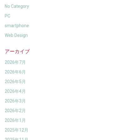
No Category
PC
smartphone
Web Design
アーカイブ
2026年7月
2026年6月
2026年5月
2026年4月
2026年3月
2026年2月
2026年1月
2025年12月
2025年11月