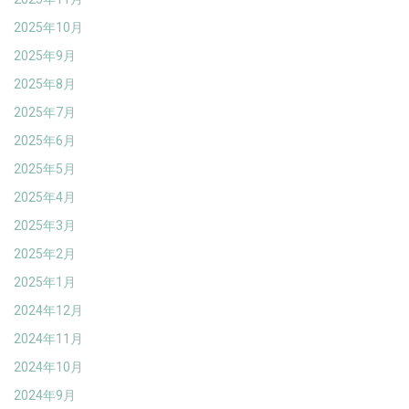
2025年10月
2025年9月
2025年8月
2025年7月
2025年6月
2025年5月
2025年4月
2025年3月
2025年2月
2025年1月
2024年12月
2024年11月
2024年10月
2024年9月