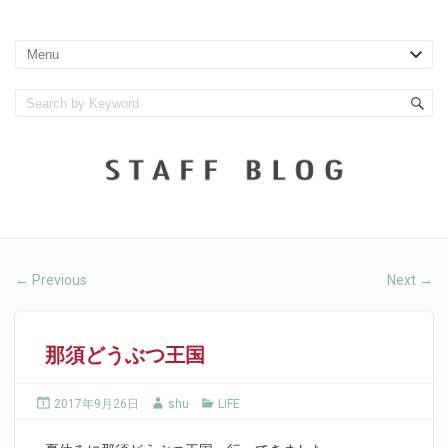
Previous
Next
←
→
那須どうぶつ王国
2017年9月26日
shu
LIFE