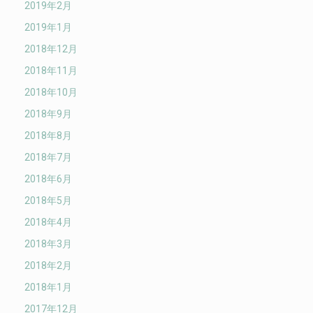
2019年2月
2019年1月
2018年12月
2018年11月
2018年10月
2018年9月
2018年8月
2018年7月
2018年6月
2018年5月
2018年4月
2018年3月
2018年2月
2018年1月
2017年12月