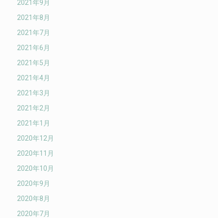
2021年9月
2021年8月
2021年7月
2021年6月
2021年5月
2021年4月
2021年3月
2021年2月
2021年1月
2020年12月
2020年11月
2020年10月
2020年9月
2020年8月
2020年7月