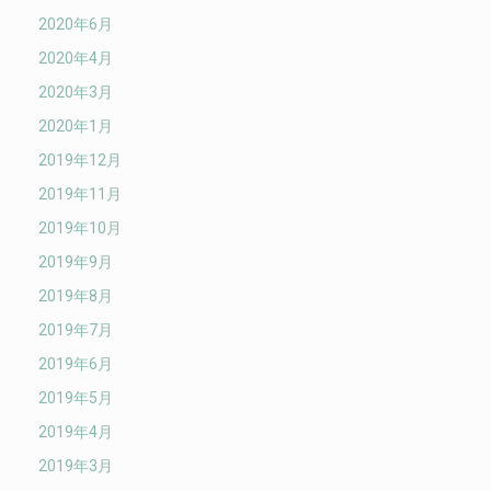
2020年6月
2020年4月
2020年3月
2020年1月
2019年12月
2019年11月
2019年10月
2019年9月
2019年8月
2019年7月
2019年6月
2019年5月
2019年4月
2019年3月