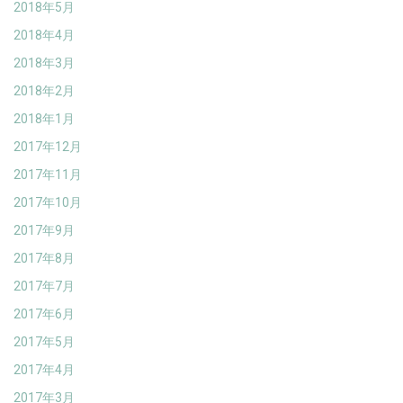
2018年5月
2018年4月
2018年3月
2018年2月
2018年1月
2017年12月
2017年11月
2017年10月
2017年9月
2017年8月
2017年7月
2017年6月
2017年5月
2017年4月
2017年3月