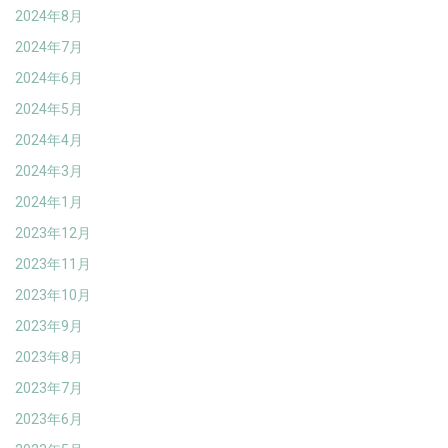
2024年8月
2024年7月
2024年6月
2024年5月
2024年4月
2024年3月
2024年1月
2023年12月
2023年11月
2023年10月
2023年9月
2023年8月
2023年7月
2023年6月