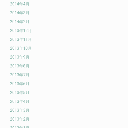
2014年4月
2014年3月
2014年2月
2013年12月
2013年11月
2013年10月
2013年9月
2013年8月
2013年7月
2013年6月
2013年5月
2013年4月
2013年3月
2013年2月