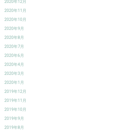
2020年12月
2020年11月
2020年10月
2020年9月
2020年8月
2020年7月
2020年6月
2020年4月
2020年3月
2020年1月
2019年12月
2019年11月
2019年10月
2019年9月
2019年8月