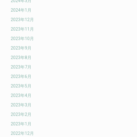
2024年3月
2024年1月
2023年12月
2023年11月
2023年10月
2023年9月
2023年8月
2023年7月
2023年6月
2023年5月
2023年4月
2023年3月
2023年2月
2023年1月
2022年12月