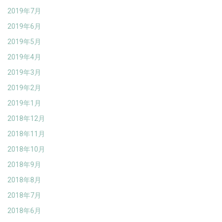
2019年7月
2019年6月
2019年5月
2019年4月
2019年3月
2019年2月
2019年1月
2018年12月
2018年11月
2018年10月
2018年9月
2018年8月
2018年7月
2018年6月