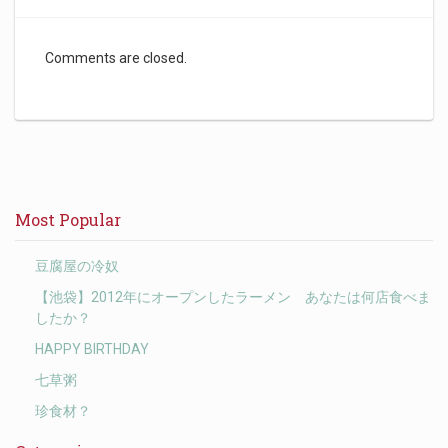
Comments are closed.
Most Popular
豆腐屋の冷奴
【池袋】2012年にオープンしたラーメン あなたは何店食べま
したか？
HAPPY BIRTHDAY
七草粥
珍食材？