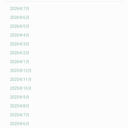
2026年7月
2026年6月
2026年5月
2026年4月
2026年3月
2026年2月
2026年1月
2025年12月
2025年11月
2025年10月
2025年9月
2025年8月
2025年7月
2025年6月