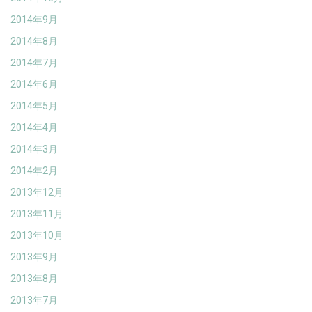
2014年9月
2014年8月
2014年7月
2014年6月
2014年5月
2014年4月
2014年3月
2014年2月
2013年12月
2013年11月
2013年10月
2013年9月
2013年8月
2013年7月