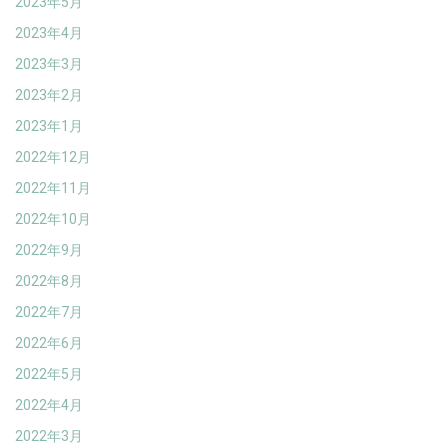
2023年5月
2023年4月
2023年3月
2023年2月
2023年1月
2022年12月
2022年11月
2022年10月
2022年9月
2022年8月
2022年7月
2022年6月
2022年5月
2022年4月
2022年3月