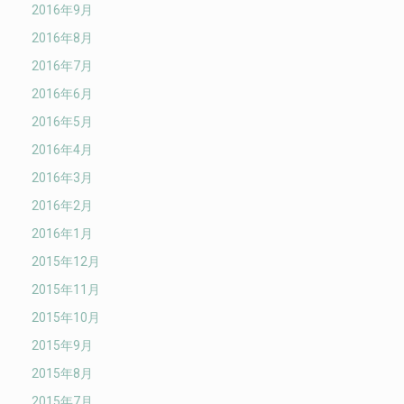
2016年9月
2016年8月
2016年7月
2016年6月
2016年5月
2016年4月
2016年3月
2016年2月
2016年1月
2015年12月
2015年11月
2015年10月
2015年9月
2015年8月
2015年7月