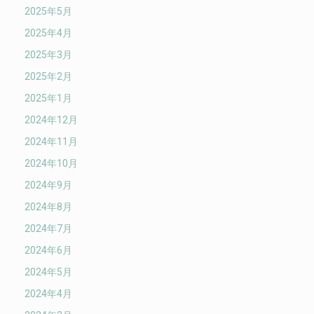
2025年5月
2025年4月
2025年3月
2025年2月
2025年1月
2024年12月
2024年11月
2024年10月
2024年9月
2024年8月
2024年7月
2024年6月
2024年5月
2024年4月