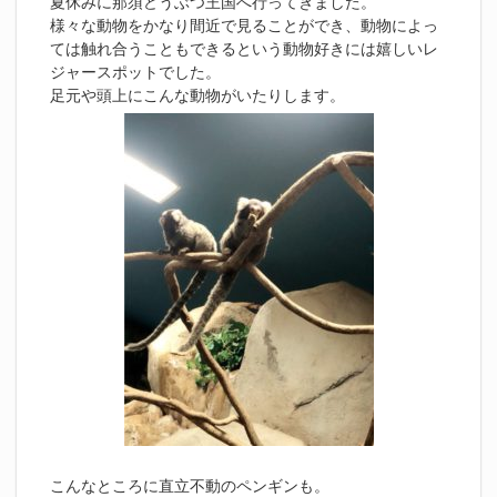
夏休みに那須どうぶつ王国へ行ってきました。
様々な動物をかなり間近で見ることができ、動物によっ
ては触れ合うこともできるという動物好きには嬉しいレ
ジャースポットでした。
足元や頭上にこんな動物がいたりします。
こんなところに直立不動のペンギンも。