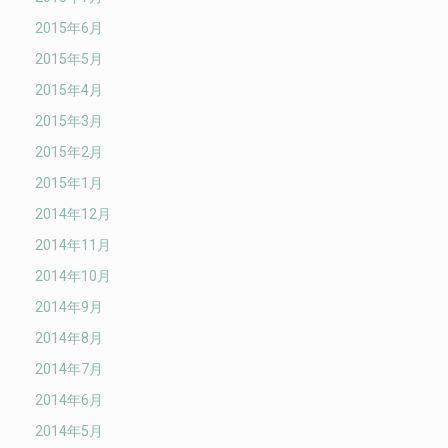
2015年6月
2015年5月
2015年4月
2015年3月
2015年2月
2015年1月
2014年12月
2014年11月
2014年10月
2014年9月
2014年8月
2014年7月
2014年6月
2014年5月