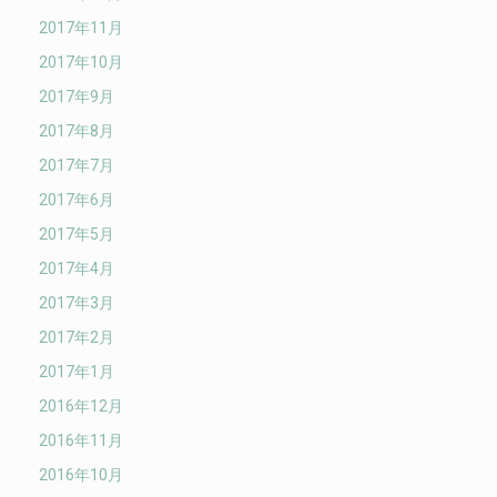
2017年11月
2017年10月
2017年9月
2017年8月
2017年7月
2017年6月
2017年5月
2017年4月
2017年3月
2017年2月
2017年1月
2016年12月
2016年11月
2016年10月