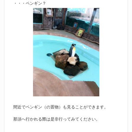
・・・ペンギン？
間近でペンギン（の置物）も見ることができます。
那須へ行かれる際は是非行ってみてください。