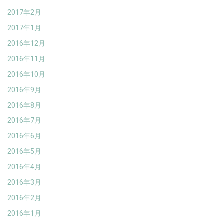
2017年2月
2017年1月
2016年12月
2016年11月
2016年10月
2016年9月
2016年8月
2016年7月
2016年6月
2016年5月
2016年4月
2016年3月
2016年2月
2016年1月