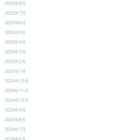
2025年8月
2025年7月
2025年6月
2025年5月
2025年4月
2025年3月
2025年2月
2025年1月
2024年12月
2024年11月
2024年10月
2024年9月
2024年8月
2024年7月
2024年6月