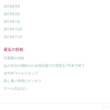
2013年3月
2013年2月
2013年1月
2012年12月
2012年11月
最近の投稿
豆腐屋の冷奴
あの名店が移転のため現店舗での営業を7月末で終了
北中米ワールドカップ
蒸し暑い時期にピッタリ
ゲームのはなし