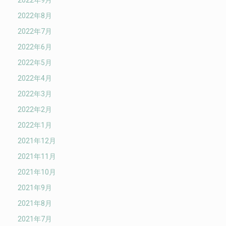
2022年9月
2022年8月
2022年7月
2022年6月
2022年5月
2022年4月
2022年3月
2022年2月
2022年1月
2021年12月
2021年11月
2021年10月
2021年9月
2021年8月
2021年7月