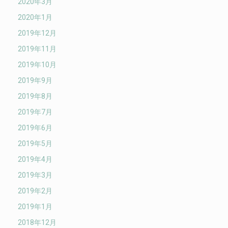
2020年3月
2020年1月
2019年12月
2019年11月
2019年10月
2019年9月
2019年8月
2019年7月
2019年6月
2019年5月
2019年4月
2019年3月
2019年2月
2019年1月
2018年12月