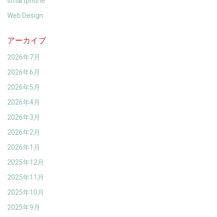
smartphone
Web Design
アーカイブ
2026年7月
2026年6月
2026年5月
2026年4月
2026年3月
2026年2月
2026年1月
2025年12月
2025年11月
2025年10月
2025年9月