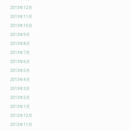
2013年12月
2013年11月
2013年10月
2013年9月
2013年8月
2013年7月
2013年6月
2013年5月
2013年4月
2013年3月
2013年2月
2013年1月
2012年12月
2012年11月