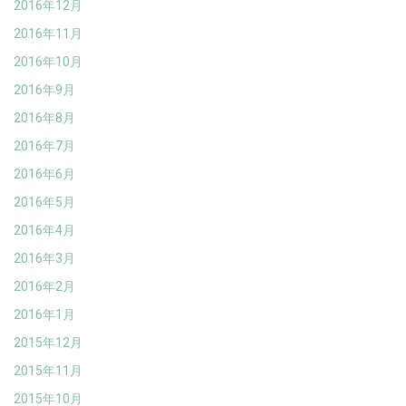
2016年12月
2016年11月
2016年10月
2016年9月
2016年8月
2016年7月
2016年6月
2016年5月
2016年4月
2016年3月
2016年2月
2016年1月
2015年12月
2015年11月
2015年10月