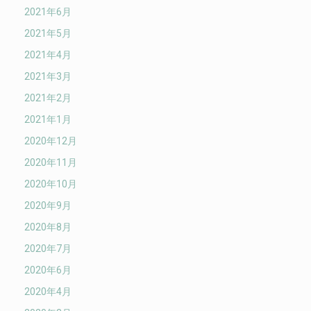
2021年6月
2021年5月
2021年4月
2021年3月
2021年2月
2021年1月
2020年12月
2020年11月
2020年10月
2020年9月
2020年8月
2020年7月
2020年6月
2020年4月