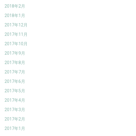
2018年2月
2018年1月
2017年12月
2017年11月
2017年10月
2017年9月
2017年8月
2017年7月
2017年6月
2017年5月
2017年4月
2017年3月
2017年2月
2017年1月