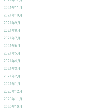
2021年12月
2021年11月
2021年10月
2021年9月
2021年8月
2021年7月
2021年6月
2021年5月
2021年4月
2021年3月
2021年2月
2021年1月
2020年12月
2020年11月
2020年10月