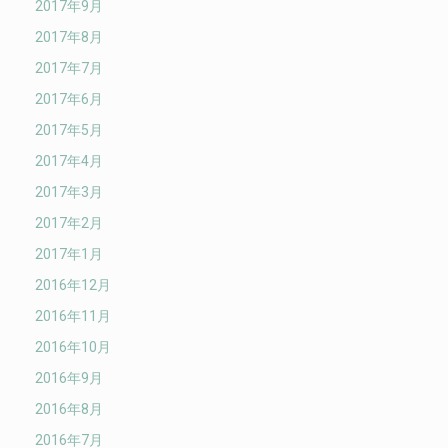
2017年9月
2017年8月
2017年7月
2017年6月
2017年5月
2017年4月
2017年3月
2017年2月
2017年1月
2016年12月
2016年11月
2016年10月
2016年9月
2016年8月
2016年7月