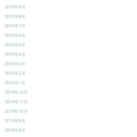
2015年9月
2015年8月
2015年7月
2015年6月
2015年5月
2015年4月
2015年3月
2015年2月
2015年1月
2014年12月
2014年11月
2014年10月
2014年9月
2014年8月