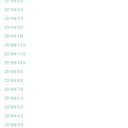
2019年5月
2019年4月
2019年3月
2019年2月
2019年1月
2018年12月
2018年11月
2018年10月
2018年9月
2018年8月
2018年7月
2018年6月
2018年5月
2018年4月
2018年3月