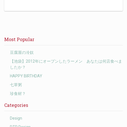
Most Popular
豆腐屋の冷奴
【池袋】2012年にオープンしたラーメン あなたは何店食べま
したか？
HAPPY BIRTHDAY
七草粥
珍食材？
Categories
Design