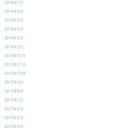
2014年7月
2014年6月
2014年5月
2014年4月
2014年3月
2014年2月
2013年12月
2013年11月
2013年10月
2013年9月
2013年8月
2013年7月
2013年6月
2013年5月
2013年4月