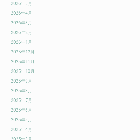
2026年5月
2026年4月
2026年3月
2026年2月
2026年1月
2025年12月
2025年11月
2025年10月
2025年9月
2025年8月
2025年7月
2025年6月
2025年5月
2025年4月
2025年3月