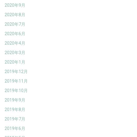
2020年9月
2020年8月
2020年7月
2020年6月
2020年4月
2020年3月
2020年1月
2019年12月
2019年11月
2019年10月
2019年9月
2019年8月
2019年7月
2019年6月