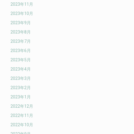
2023年11月
2023年10月
2023年9月
2023年8月
2023年7月
2023年6月
2023年5月
2023年4月
2023年3月
2023年2月
2023年1月
2022年12月
2022年11月
2022年10月