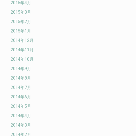
2015年4月
2015年3月
2015年2月
2015年1月
2014年12月
2014年11月
2014年10月
2014年9月
2014年8月
2014年7月
2014年6月
2014年5月
2014年4月
2014年3月
2014年2月