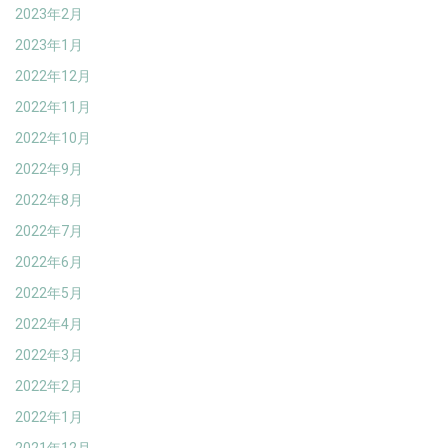
2023年2月
2023年1月
2022年12月
2022年11月
2022年10月
2022年9月
2022年8月
2022年7月
2022年6月
2022年5月
2022年4月
2022年3月
2022年2月
2022年1月