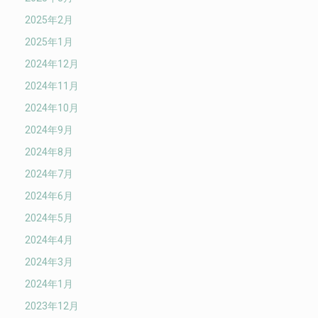
2025年2月
2025年1月
2024年12月
2024年11月
2024年10月
2024年9月
2024年8月
2024年7月
2024年6月
2024年5月
2024年4月
2024年3月
2024年1月
2023年12月