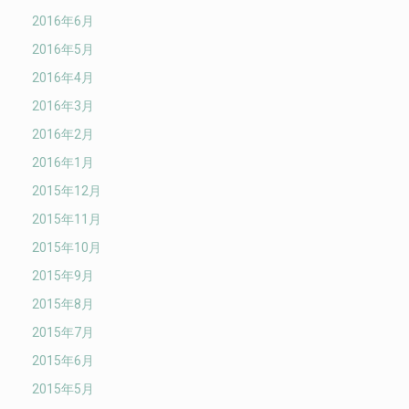
2016年6月
2016年5月
2016年4月
2016年3月
2016年2月
2016年1月
2015年12月
2015年11月
2015年10月
2015年9月
2015年8月
2015年7月
2015年6月
2015年5月