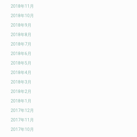
2018年11月
2018年10月
2018年9月
2018年8月
2018年7月
2018年6月
2018年5月
2018年4月
2018年3月
2018年2月
2018年1月
2017年12月
2017年11月
2017年10月