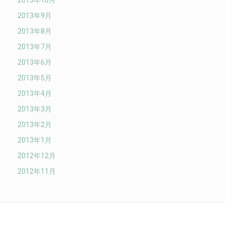
2013年9月
2013年8月
2013年7月
2013年6月
2013年5月
2013年4月
2013年3月
2013年2月
2013年1月
2012年12月
2012年11月