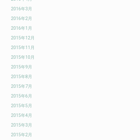
2016年3月
2016年2月
2016年1月
2015年12月
2015年11月
2015年10月
2015年9月
2015年8月
2015年7月
2015年6月
2015年5月
2015年4月
2015年3月
2015年2月