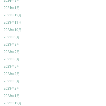
2024年3月
2024年1月
2023年12月
2023年11月
2023年10月
2023年9月
2023年8月
2023年7月
2023年6月
2023年5月
2023年4月
2023年3月
2023年2月
2023年1月
2022年12月