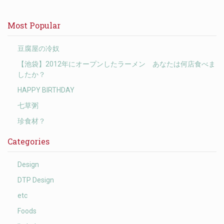
Most Popular
豆腐屋の冷奴
【池袋】2012年にオープンしたラーメン あなたは何店食べま
したか？
HAPPY BIRTHDAY
七草粥
珍食材？
Categories
Design
DTP Design
etc
Foods