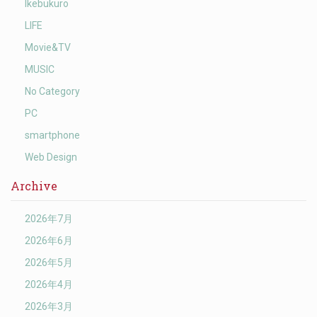
Ikebukuro
LIFE
Movie&TV
MUSIC
No Category
PC
smartphone
Web Design
Archive
2026年7月
2026年6月
2026年5月
2026年4月
2026年3月