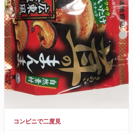
コンビニで二度見