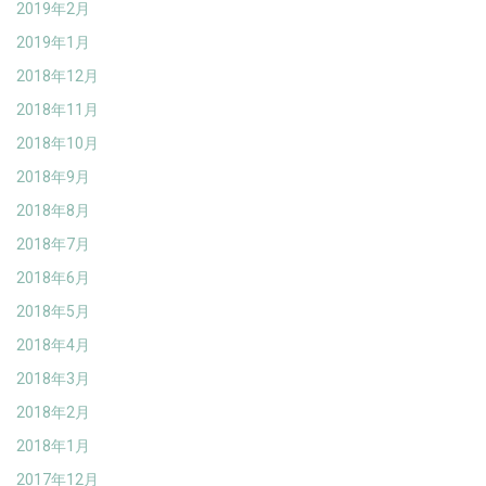
2019年2月
2019年1月
2018年12月
2018年11月
2018年10月
2018年9月
2018年8月
2018年7月
2018年6月
2018年5月
2018年4月
2018年3月
2018年2月
2018年1月
2017年12月