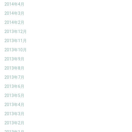
2014年4月
2014年3月
2014年2月
2013年12月
2013年11月
2013年10月
2013年9月
2013年8月
2013年7月
2013年6月
2013年5月
2013年4月
2013年3月
2013年2月
2013年1月