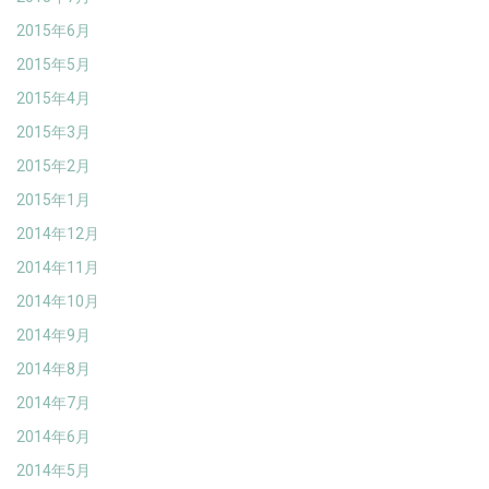
2015年6月
2015年5月
2015年4月
2015年3月
2015年2月
2015年1月
2014年12月
2014年11月
2014年10月
2014年9月
2014年8月
2014年7月
2014年6月
2014年5月