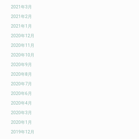
2021年3月
2021年2月
2021年1月
2020年12月
2020年11月
2020年10月
2020年9月
2020年8月
2020年7月
2020年6月
2020年4月
2020年3月
2020年1月
2019年12月