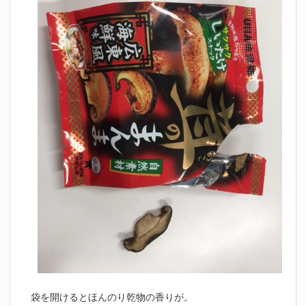
袋を開けるとほんのり乾物の香りが。