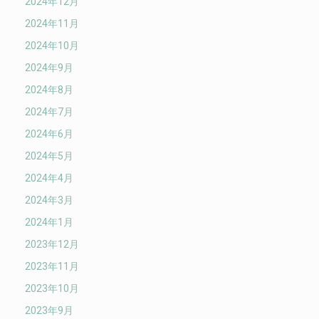
2024年12月
2024年11月
2024年10月
2024年9月
2024年8月
2024年7月
2024年6月
2024年5月
2024年4月
2024年3月
2024年1月
2023年12月
2023年11月
2023年10月
2023年9月