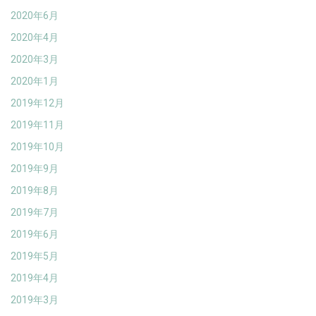
2020年6月
2020年4月
2020年3月
2020年1月
2019年12月
2019年11月
2019年10月
2019年9月
2019年8月
2019年7月
2019年6月
2019年5月
2019年4月
2019年3月