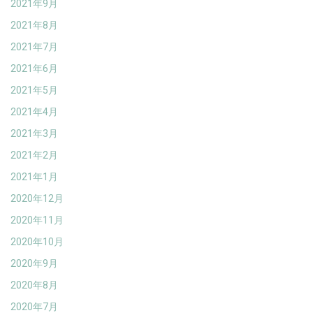
2021年9月
2021年8月
2021年7月
2021年6月
2021年5月
2021年4月
2021年3月
2021年2月
2021年1月
2020年12月
2020年11月
2020年10月
2020年9月
2020年8月
2020年7月