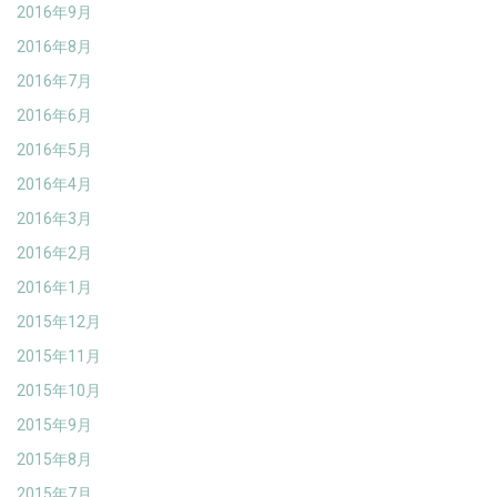
2016年9月
2016年8月
2016年7月
2016年6月
2016年5月
2016年4月
2016年3月
2016年2月
2016年1月
2015年12月
2015年11月
2015年10月
2015年9月
2015年8月
2015年7月