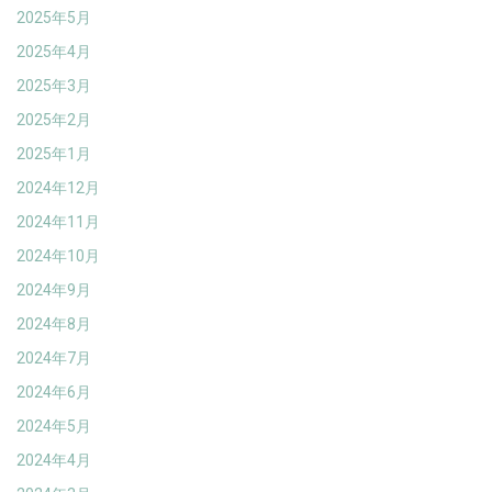
2025年5月
2025年4月
2025年3月
2025年2月
2025年1月
2024年12月
2024年11月
2024年10月
2024年9月
2024年8月
2024年7月
2024年6月
2024年5月
2024年4月