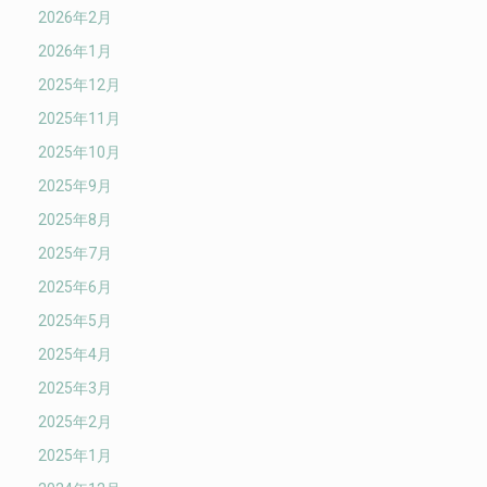
2026年2月
2026年1月
2025年12月
2025年11月
2025年10月
2025年9月
2025年8月
2025年7月
2025年6月
2025年5月
2025年4月
2025年3月
2025年2月
2025年1月