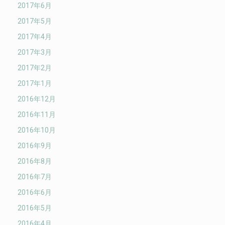
2017年6月
2017年5月
2017年4月
2017年3月
2017年2月
2017年1月
2016年12月
2016年11月
2016年10月
2016年9月
2016年8月
2016年7月
2016年6月
2016年5月
2016年4月