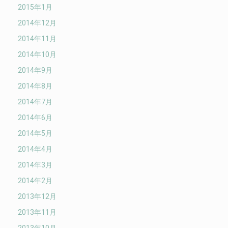
2015年1月
2014年12月
2014年11月
2014年10月
2014年9月
2014年8月
2014年7月
2014年6月
2014年5月
2014年4月
2014年3月
2014年2月
2013年12月
2013年11月
2013年10月