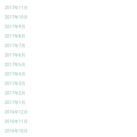
2017年11月
2017年10月
2017年9月
2017年8月
2017年7月
2017年6月
2017年5月
2017年4月
2017年3月
2017年2月
2017年1月
2016年12月
2016年11月
2016年10月