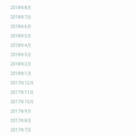
2018年8月
2018年7月
2018年6月
2018年5月
2018年4月
2018年3月
2018年2月
2018年1月
2017年12月
2017年11月
2017年10月
2017年9月
2017年8月
2017年7月