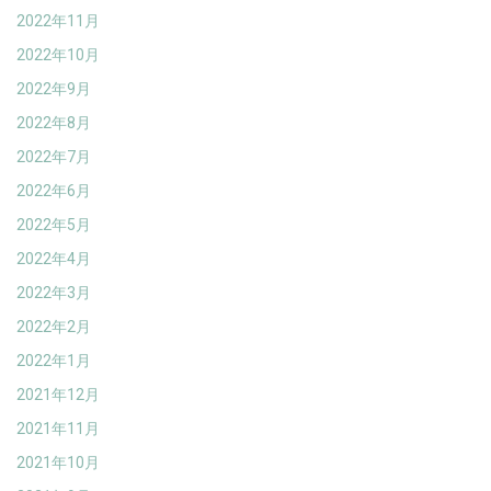
2022年11月
2022年10月
2022年9月
2022年8月
2022年7月
2022年6月
2022年5月
2022年4月
2022年3月
2022年2月
2022年1月
2021年12月
2021年11月
2021年10月