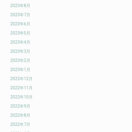
2023年8月
2023年7月
2023年6月
2023年5月
2023年4月
2023年3月
2023年2月
2023年1月
2022年12月
2022年11月
2022年10月
2022年9月
2022年8月
2022年7月