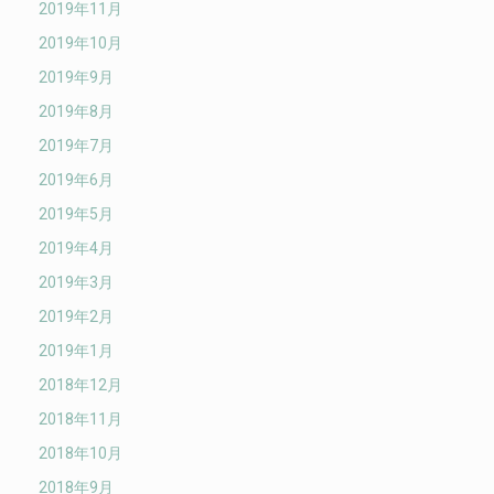
2019年11月
2019年10月
2019年9月
2019年8月
2019年7月
2019年6月
2019年5月
2019年4月
2019年3月
2019年2月
2019年1月
2018年12月
2018年11月
2018年10月
2018年9月