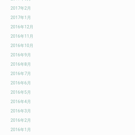
2017年2月
2017年1月
2016年12月
2016年11月
2016年10月
2016年9月
2016年8月
2016年7月
2016年6月
2016年5月
2016年4月
2016年3月
2016年2月
2016年1月