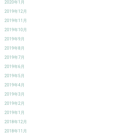
2020年1月
2019年12月
2019年11月
2019年10月
2019年9月
2019年8月
2019年7月
2019年6月
2019年5月
2019年4月
2019年3月
2019年2月
2019年1月
2018年12月
2018年11月