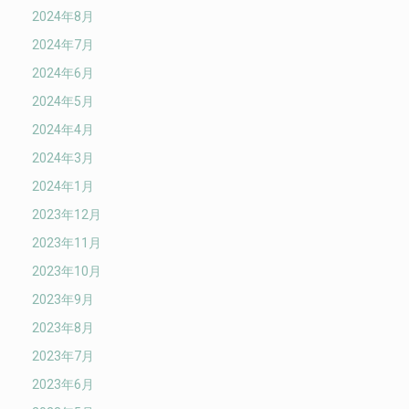
2024年8月
2024年7月
2024年6月
2024年5月
2024年4月
2024年3月
2024年1月
2023年12月
2023年11月
2023年10月
2023年9月
2023年8月
2023年7月
2023年6月