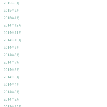
2015年3月
2015年2月
2015年1月
2014年12月
2014年11月
2014年10月
2014年9月
2014年8月
2014年7月
2014年6月
2014年5月
2014年4月
2014年3月
2014年2月
2013年12月