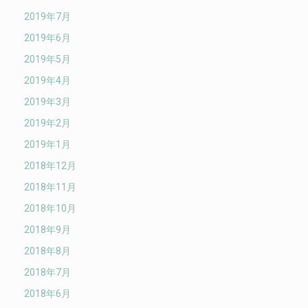
2019年7月
2019年6月
2019年5月
2019年4月
2019年3月
2019年2月
2019年1月
2018年12月
2018年11月
2018年10月
2018年9月
2018年8月
2018年7月
2018年6月