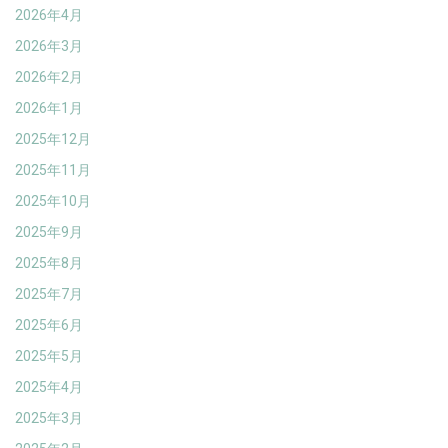
2026年4月
2026年3月
2026年2月
2026年1月
2025年12月
2025年11月
2025年10月
2025年9月
2025年8月
2025年7月
2025年6月
2025年5月
2025年4月
2025年3月