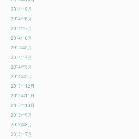
2014年9月
2014年8月
2014年7月
2014年6月
2014年5月
2014年4月
2014年3月
2014年2月
2013年12月
2013年11月
2013年10月
2013年9月
2013年8月
2013年7月