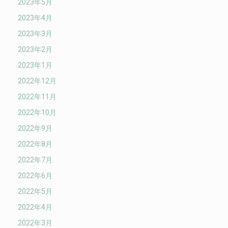
2023年5月
2023年4月
2023年3月
2023年2月
2023年1月
2022年12月
2022年11月
2022年10月
2022年9月
2022年8月
2022年7月
2022年6月
2022年5月
2022年4月
2022年3月