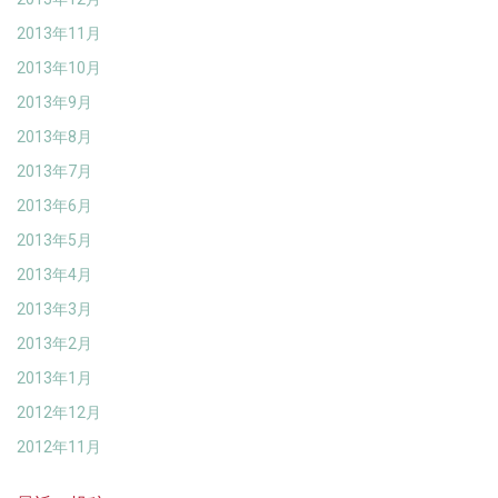
2013年11月
2013年10月
2013年9月
2013年8月
2013年7月
2013年6月
2013年5月
2013年4月
2013年3月
2013年2月
2013年1月
2012年12月
2012年11月