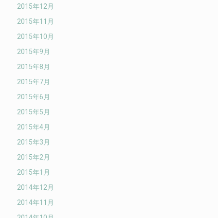
2015年12月
2015年11月
2015年10月
2015年9月
2015年8月
2015年7月
2015年6月
2015年5月
2015年4月
2015年3月
2015年2月
2015年1月
2014年12月
2014年11月
2014年10月