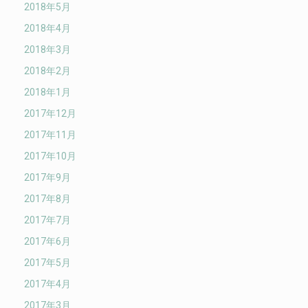
2018年5月
2018年4月
2018年3月
2018年2月
2018年1月
2017年12月
2017年11月
2017年10月
2017年9月
2017年8月
2017年7月
2017年6月
2017年5月
2017年4月
2017年3月