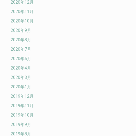
2020年12月
2020年11月
2020年10月
2020年9月
2020年8月
2020年7月
2020年6月
2020年4月
2020年3月
2020年1月
2019年12月
2019年11月
2019年10月
2019年9月
2019年8月