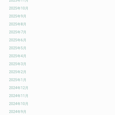
2025年11月
2025年10月
2025年9月
2025年8月
2025年7月
2025年6月
2025年5月
2025年4月
2025年3月
2025年2月
2025年1月
2024年12月
2024年11月
2024年10月
2024年9月