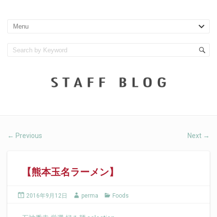
Previous
Next
←
→
【熊本玉名ラーメン】
2016年9月12日
perma
Foods