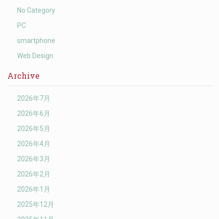
No Category
PC
smartphone
Web Design
Archive
2026年7月
2026年6月
2026年5月
2026年4月
2026年3月
2026年2月
2026年1月
2025年12月