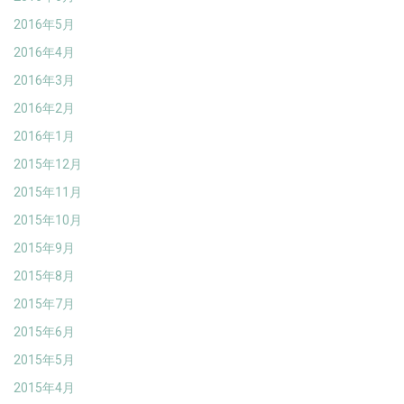
2016年5月
2016年4月
2016年3月
2016年2月
2016年1月
2015年12月
2015年11月
2015年10月
2015年9月
2015年8月
2015年7月
2015年6月
2015年5月
2015年4月