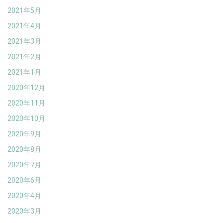
2021年5月
2021年4月
2021年3月
2021年2月
2021年1月
2020年12月
2020年11月
2020年10月
2020年9月
2020年8月
2020年7月
2020年6月
2020年4月
2020年3月