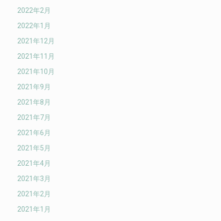
2022年2月
2022年1月
2021年12月
2021年11月
2021年10月
2021年9月
2021年8月
2021年7月
2021年6月
2021年5月
2021年4月
2021年3月
2021年2月
2021年1月