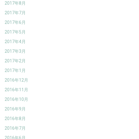
2017年8月
2017年7月
2017年6月
2017年5月
2017年4月
2017年3月
2017年2月
2017年1月
2016年12月
2016年11月
2016年10月
2016年9月
2016年8月
2016年7月
2016年6月