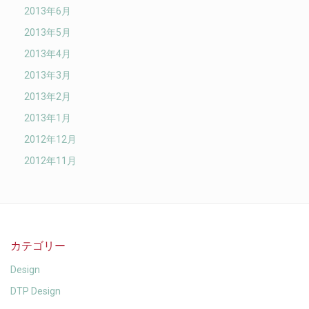
2013年6月
2013年5月
2013年4月
2013年3月
2013年2月
2013年1月
2012年12月
2012年11月
カテゴリー
Design
DTP Design