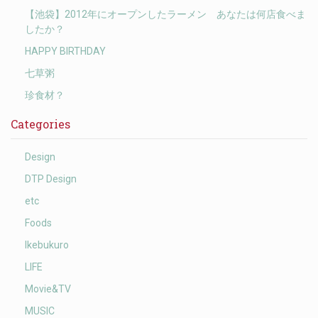
【池袋】2012年にオープンしたラーメン あなたは何店食べま
したか？
HAPPY BIRTHDAY
七草粥
珍食材？
Categories
Design
DTP Design
etc
Foods
Ikebukuro
LIFE
Movie&TV
MUSIC