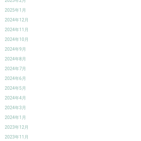
2025年2月
2025年1月
2024年12月
2024年11月
2024年10月
2024年9月
2024年8月
2024年7月
2024年6月
2024年5月
2024年4月
2024年3月
2024年1月
2023年12月
2023年11月