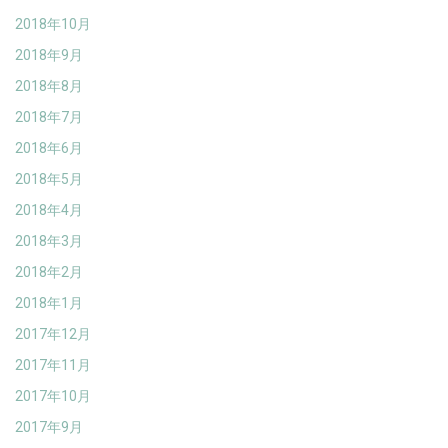
2018年10月
2018年9月
2018年8月
2018年7月
2018年6月
2018年5月
2018年4月
2018年3月
2018年2月
2018年1月
2017年12月
2017年11月
2017年10月
2017年9月