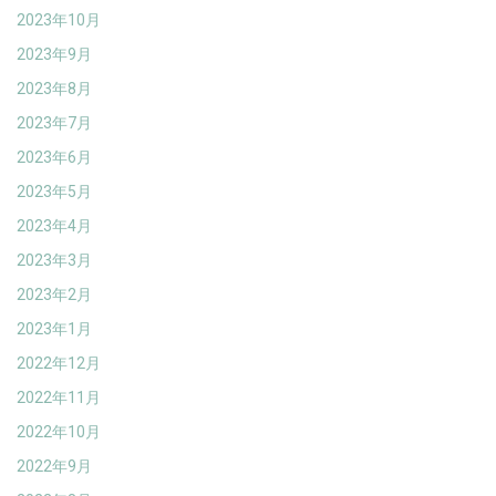
2023年10月
2023年9月
2023年8月
2023年7月
2023年6月
2023年5月
2023年4月
2023年3月
2023年2月
2023年1月
2022年12月
2022年11月
2022年10月
2022年9月