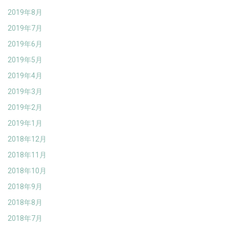
2019年8月
2019年7月
2019年6月
2019年5月
2019年4月
2019年3月
2019年2月
2019年1月
2018年12月
2018年11月
2018年10月
2018年9月
2018年8月
2018年7月