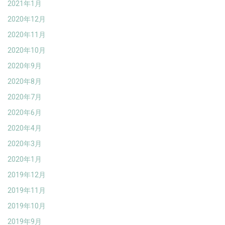
2021年1月
2020年12月
2020年11月
2020年10月
2020年9月
2020年8月
2020年7月
2020年6月
2020年4月
2020年3月
2020年1月
2019年12月
2019年11月
2019年10月
2019年9月