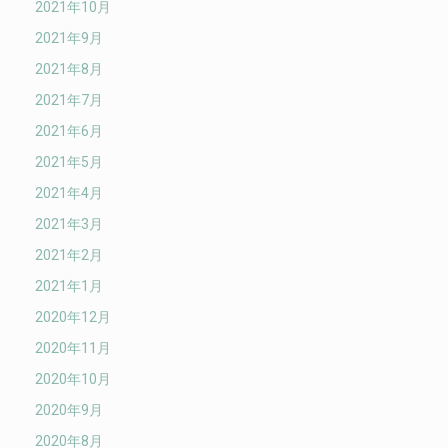
2021年10月
2021年9月
2021年8月
2021年7月
2021年6月
2021年5月
2021年4月
2021年3月
2021年2月
2021年1月
2020年12月
2020年11月
2020年10月
2020年9月
2020年8月