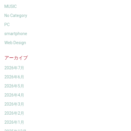
MUSIC
No Category
PC
smartphone
Web Design
アーカイブ
2026年7月
2026年6月
2026年5月
2026年4月
2026年3月
2026年2月
2026年1月