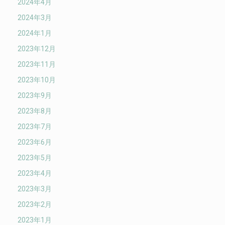
2024年4月
2024年3月
2024年1月
2023年12月
2023年11月
2023年10月
2023年9月
2023年8月
2023年7月
2023年6月
2023年5月
2023年4月
2023年3月
2023年2月
2023年1月