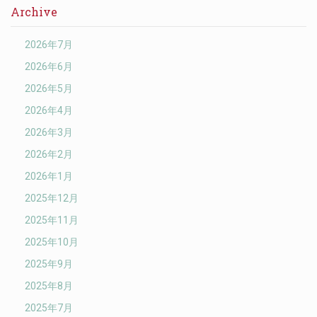
Archive
2026年7月
2026年6月
2026年5月
2026年4月
2026年3月
2026年2月
2026年1月
2025年12月
2025年11月
2025年10月
2025年9月
2025年8月
2025年7月