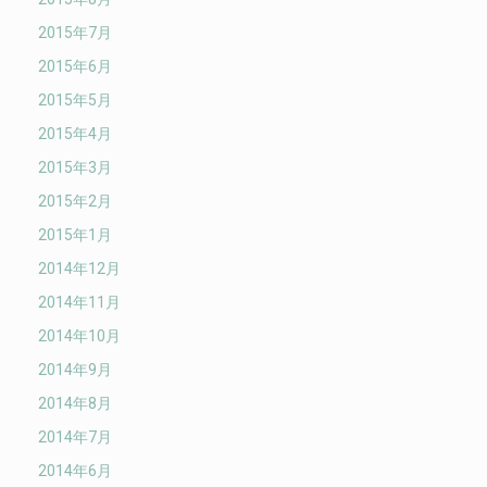
2015年7月
2015年6月
2015年5月
2015年4月
2015年3月
2015年2月
2015年1月
2014年12月
2014年11月
2014年10月
2014年9月
2014年8月
2014年7月
2014年6月