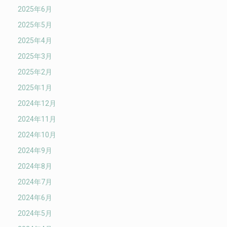
2025年6月
2025年5月
2025年4月
2025年3月
2025年2月
2025年1月
2024年12月
2024年11月
2024年10月
2024年9月
2024年8月
2024年7月
2024年6月
2024年5月