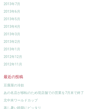
2013年7月
2013年6月
2013年5月
2013年4月
2013年3月
2013年2月
2013年1月
2012年12月
2012年11月
最近の投稿
豆腐屋の冷奴
あの名店が移転のため現店舗での営業を7月末で終了
北中米ワールドカップ
蒸し暑い時期にピッタリ