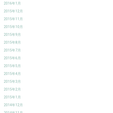
2016年1月
2015年12月
2015年11月
2015年10月
2015年9月
2015年8月
2015年7月
2015年6月
2015年5月
2015年4月
2015年3月
2015年2月
2015年1月
2014年12月
2014年11月