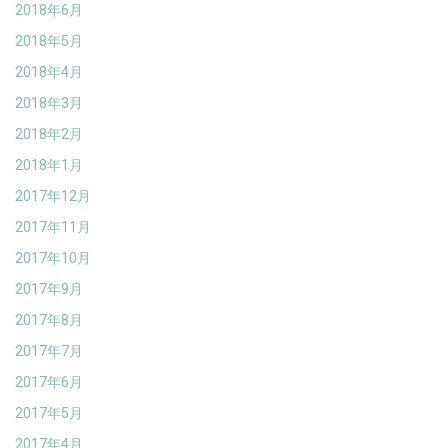
2018年6月
2018年5月
2018年4月
2018年3月
2018年2月
2018年1月
2017年12月
2017年11月
2017年10月
2017年9月
2017年8月
2017年7月
2017年6月
2017年5月
2017年4月