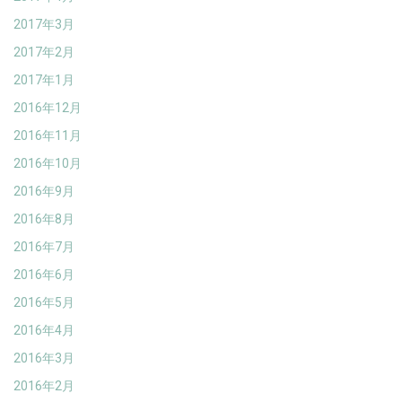
2017年3月
2017年2月
2017年1月
2016年12月
2016年11月
2016年10月
2016年9月
2016年8月
2016年7月
2016年6月
2016年5月
2016年4月
2016年3月
2016年2月