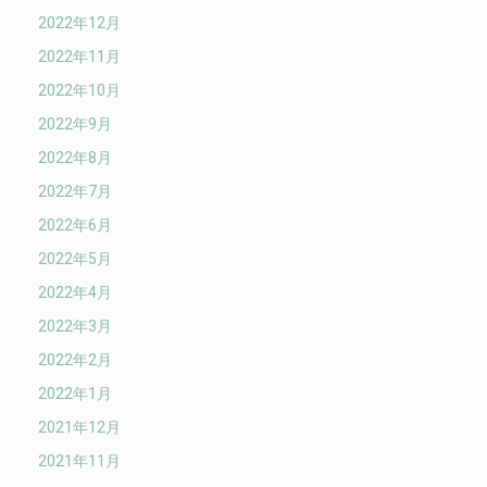
2022年12月
2022年11月
2022年10月
2022年9月
2022年8月
2022年7月
2022年6月
2022年5月
2022年4月
2022年3月
2022年2月
2022年1月
2021年12月
2021年11月