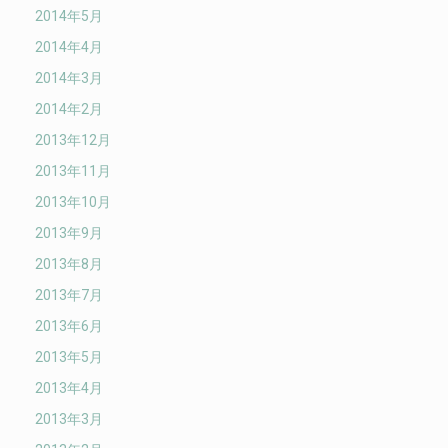
2014年5月
2014年4月
2014年3月
2014年2月
2013年12月
2013年11月
2013年10月
2013年9月
2013年8月
2013年7月
2013年6月
2013年5月
2013年4月
2013年3月