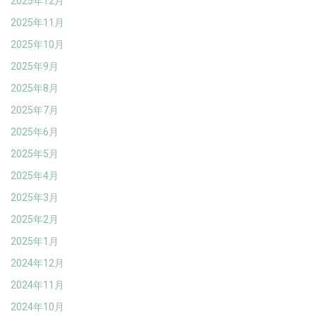
2025年12月
2025年11月
2025年10月
2025年9月
2025年8月
2025年7月
2025年6月
2025年5月
2025年4月
2025年3月
2025年2月
2025年1月
2024年12月
2024年11月
2024年10月