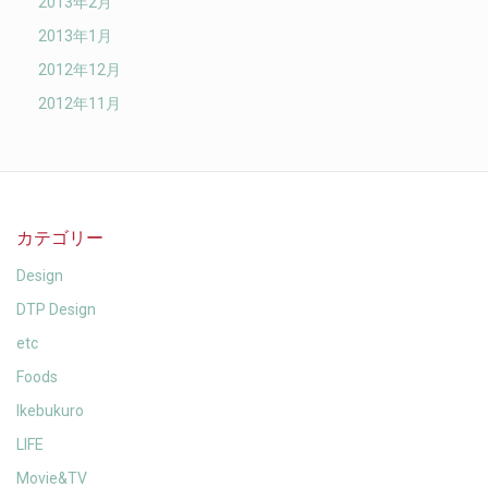
2013年2月
2013年1月
2012年12月
2012年11月
カテゴリー
Design
DTP Design
etc
Foods
Ikebukuro
LIFE
Movie&TV