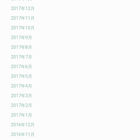
2017年12月
2017年11月
2017年10月
2017年9月
2017年8月
2017年7月
2017年6月
2017年5月
2017年4月
2017年3月
2017年2月
2017年1月
2016年12月
2016年11月