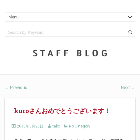
Previous
Next
←
→
kuroさんおめでとうございます！
2015年3月25日
tako
No Category