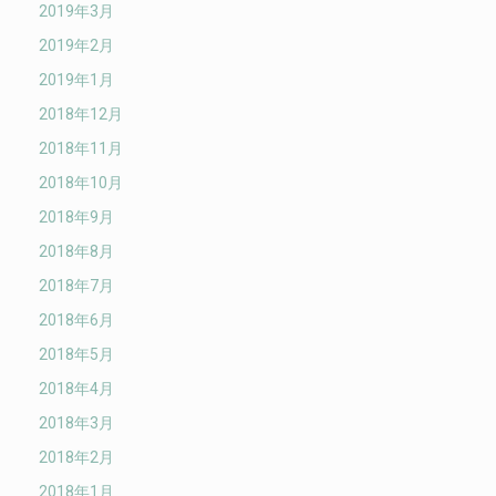
2019年3月
2019年2月
2019年1月
2018年12月
2018年11月
2018年10月
2018年9月
2018年8月
2018年7月
2018年6月
2018年5月
2018年4月
2018年3月
2018年2月
2018年1月