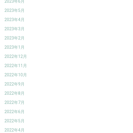
2023年6月
2023年5月
2023年4月
2023年3月
2023年2月
2023年1月
2022年12月
2022年11月
2022年10月
2022年9月
2022年8月
2022年7月
2022年6月
2022年5月
2022年4月