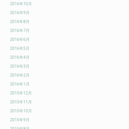
2016年10月
2016年9月
2016年8月
2016年7月
2016年6月
2016年5月
2016年4月
2016年3月
2016年2月
2016年1月
2015年12月
2015年11月
2015年10月
2015年9月
2015年8月