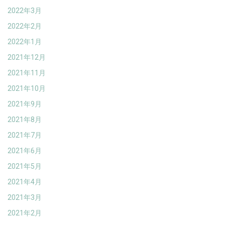
2022年3月
2022年2月
2022年1月
2021年12月
2021年11月
2021年10月
2021年9月
2021年8月
2021年7月
2021年6月
2021年5月
2021年4月
2021年3月
2021年2月