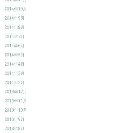
2014年10月
2014年9月
2014年8月
2014年7月
2014年6月
2014年5月
2014年4月
2014年3月
2014年2月
2013年12月
2013年11月
2013年10月
2013年9月
2013年8月