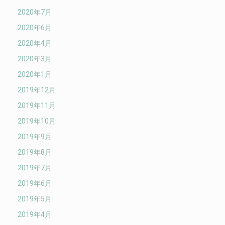
2020年7月
2020年6月
2020年4月
2020年3月
2020年1月
2019年12月
2019年11月
2019年10月
2019年9月
2019年8月
2019年7月
2019年6月
2019年5月
2019年4月