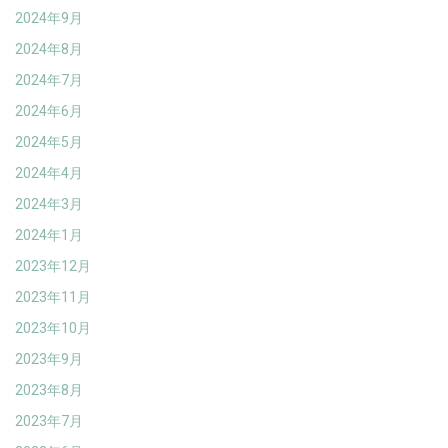
2024年9月
2024年8月
2024年7月
2024年6月
2024年5月
2024年4月
2024年3月
2024年1月
2023年12月
2023年11月
2023年10月
2023年9月
2023年8月
2023年7月